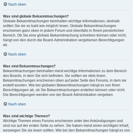
Nach oben
Was sind globale Bekanntmachungen?
Globale Bekanntmachungen beinhalten wichtige Informationen, deshalb
sollten Sie sie so bald wie möglich lesen. Globale Bekanntmachungen
erscheinen ganz oben in jedem Forum und ebenfalls in Ihrem persönlichen
Bereich. Ob Sie eine globale Bekanntmachung schreiben können oder nicht,
hängt von den durch die Board-Administration vergebenen Berechtigungen
ab.
Nach oben
Was sind Bekanntmachungen?
Bekanntmachungen beinhalten meist wichtige Informationen zu dem Bereich
des Boards, in dem Sie sich befinden. Sie sollten sie stets lesen.
Bekanntmachungen erscheinen oben auf jeder Seite des Forums, in dem sie
erstellt wurden. Wie bei globalen Bekanntmachungen hängt es von Ihren
Berechtigungen ab, ob Sie Bekanntmachungen erstellen können oder nicht.
Die Berechtigungen werden von der Board-Administration vergeben.
Nach oben
Was sind wichtige Themen?
Wichtige Themen eines Forums erscheinen unter den Ankündigungen und
sind nur auf der ersten Seite zu sehen. Sie haben meist einen wichtigen Inhalt,
weswegen Sie sie lesen sollten. Wie bei den Bekanntmachungen hängt es von