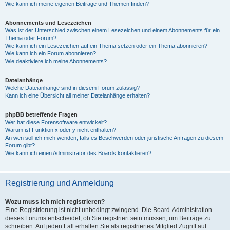
Wie kann ich meine eigenen Beiträge und Themen finden?
Abonnements und Lesezeichen
Was ist der Unterschied zwischen einem Lesezeichen und einem Abonnements für ein
Thema oder Forum?
Wie kann ich ein Lesezeichen auf ein Thema setzen oder ein Thema abonnieren?
Wie kann ich ein Forum abonnieren?
Wie deaktiviere ich meine Abonnements?
Dateianhänge
Welche Dateianhänge sind in diesem Forum zulässig?
Kann ich eine Übersicht all meiner Dateianhänge erhalten?
phpBB betreffende Fragen
Wer hat diese Forensoftware entwickelt?
Warum ist Funktion x oder y nicht enthalten?
An wen soll ich mich wenden, falls es Beschwerden oder juristische Anfragen zu diesem
Forum gibt?
Wie kann ich einen Administrator des Boards kontaktieren?
Registrierung und Anmeldung
Wozu muss ich mich registrieren?
Eine Registrierung ist nicht unbedingt zwingend. Die Board-Administration
dieses Forums entscheidet, ob Sie registriert sein müssen, um Beiträge zu
schreiben. Auf jeden Fall erhalten Sie als registriertes Mitglied Zugriff auf