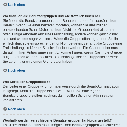
Nach oben
Wo finde ich die Benutzergruppen und wie trete ich ihnen bei?
Sie finden die Benutzergruppen unter „Benutzergruppen“ im persönlichen
Bereich. Wenn Sie einer beitreten möchten, können Sie dies mit der
entsprechenden Schaltfläche machen. Nicht alle Gruppen sind allgemein
offen. Einige erfordern erst eine Freischaltung, andere können geschlossen
sein und weitere sogar versteckt. Wenn die Gruppe offen ist, können Sie ihr
einfach durch die entsprechende Funktion beitreten; verlangt die Gruppe eine
Freischaltung, so können Sie sich für sie bewerben. Ein Gruppenleiter muss
daraufhin Ihren Antrag annehmen. Er könnte fragen, warum Sie in die Gruppe
aufgenommen werden möchten. Bitte belästige keinen Gruppenleiter, wenn er
Sie ablehnt, er wird einen Grund dafür haben.
Nach oben
Wie werde ich Gruppenleiter?
Der Leiter einer Gruppe wird normalerweise durch die Board-Administration
festgelegt, wenn die Gruppe erstellt wird. Wenn Sie eine eigene
Benutzergruppe erstellen möchten, dann sollten Sie einen Administrator
kontaktieren.
Nach oben
Weshalb werden verschiedene Benutzergruppen farbig dargestellt?
Es ist der Board-Administration möglich, den Benutzergruppen verschiedene