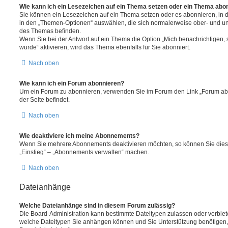
Wie kann ich ein Lesezeichen auf ein Thema setzen oder ein Thema abo
Sie können ein Lesezeichen auf ein Thema setzen oder es abonnieren, in 
in den „Themen-Optionen“ auswählen, die sich normalerweise ober- und un
des Themas befinden.
Wenn Sie bei der Antwort auf ein Thema die Option „Mich benachrichtigen,
wurde“ aktivieren, wird das Thema ebenfalls für Sie abonniert.
Nach oben
Wie kann ich ein Forum abonnieren?
Um ein Forum zu abonnieren, verwenden Sie im Forum den Link „Forum abo
der Seite befindet.
Nach oben
Wie deaktiviere ich meine Abonnements?
Wenn Sie mehrere Abonnements deaktivieren möchten, so können Sie dies 
„Einstieg“ – „Abonnements verwalten“ machen.
Nach oben
Dateianhänge
Welche Dateianhänge sind in diesem Forum zulässig?
Die Board-Administration kann bestimmte Dateitypen zulassen oder verbieten.
welche Dateitypen Sie anhängen können und Sie Unterstützung benötigen, 