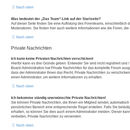
Nach oben
Was bedeutet der „Das Team“-Link auf der Startseite?
Auf dieser Seite finden Sie eine Auflistung des Forenteams, einschließlich 
Moderatoren. Sie finden hier auch weitere Informationen wie die Foren, di
Nach oben
Private Nachrichten
Ich kann keine Privaten Nachrichten verschicken!
Hierfür kann es drei Gründe geben: Entweder Sie sind nicht registriert und 
Board-Administration hat Private Nachrichten für das komplette Forum ausg
dass der Administrator Ihnen das Recht, Private Nachrichten zu verschicken
einen Administrator, um weitere Informationen zu erhalten.
Nach oben
Ich bekomme ständig unerwünschte Private Nachrichten!
Sie können Private Nachrichten, die Ihnen ein Mitglied sendet, automatisch
persönlichen Bereich eine entsprechende Regel erstellen. Falls Sie belä
erhalten, so können Sie dies auch einem Administrator melden. Dieser kan
verbieten, Private Nachrichten zu versenden.
Nach oben