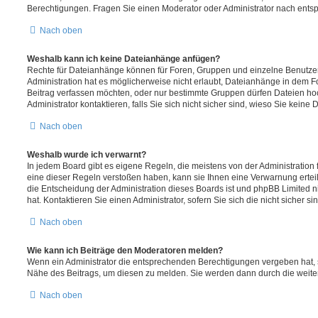
Berechtigungen. Fragen Sie einen Moderator oder Administrator nach ent
Nach oben
Weshalb kann ich keine Dateianhänge anfügen?
Rechte für Dateianhänge können für Foren, Gruppen und einzelne Benutze
Administration hat es möglicherweise nicht erlaubt, Dateianhänge in dem 
Beitrag verfassen möchten, oder nur bestimmte Gruppen dürfen Dateien ho
Administrator kontaktieren, falls Sie sich nicht sicher sind, wieso Sie kei
Nach oben
Weshalb wurde ich verwarnt?
In jedem Board gibt es eigene Regeln, die meistens von der Administratio
eine dieser Regeln verstoßen haben, kann sie Ihnen eine Verwarnung erteil
die Entscheidung der Administration dieses Boards ist und phpBB Limited n
hat. Kontaktieren Sie einen Administrator, sofern Sie sich die nicht sicher s
Nach oben
Wie kann ich Beiträge den Moderatoren melden?
Wenn ein Administrator die entsprechenden Berechtigungen vergeben hat, s
Nähe des Beitrags, um diesen zu melden. Sie werden dann durch die weitere
Nach oben