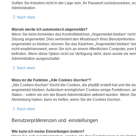
Sollten Sie trotzdem nicht in der Lage sein, Ihr Passwort zurückzusetzen, s
Administration.
Nach oben
Warum werde ich automatisch abgemeldet?
Wenn Sie beim Anmelden das Kontrollkästchen „Angemeldet bleiben“ nicht 
Sitzung angemeldet. Dies verhindert den Missbrauch Ihres Benutzerkontos 
angemeldet zu bleiben, können Sie das Kästchen „Angemeldet bleiben“ be
nicht empfehlenswert, wenn Sie sich an einem öffentlichen Computer, zum Be
befinden. Wenn diese Option nicht zur Verfügung steht, dann wurde sie ver
Administration ausgeschaltet.
Nach oben
Wozu ist die Funktion „Alle Cookies löschen“?
„Alle Cookies löschen“ löscht die Cookies, die phpBB erstellt hat und die d
angemeldet bleiben. Außerdem ermöglichen Cookies einige Funktionen, wi
Status – sofern sie von der Board-Administration aktiviert wurden. Wenn Si
Abmeldung haben, kann es helfen, wenn Sie die Cookies löschen.
Nach oben
Benutzerpräferenzen und -einstellungen
Wie kann ich meine Einstellungen ändern?