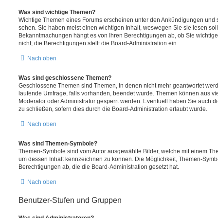
Was sind wichtige Themen?
Wichtige Themen eines Forums erscheinen unter den Ankündigungen und sin
sehen. Sie haben meist einen wichtigen Inhalt, weswegen Sie sie lesen soll
Bekanntmachungen hängt es von Ihren Berechtigungen ab, ob Sie wichtig
nicht; die Berechtigungen stellt die Board-Administration ein.
Nach oben
Was sind geschlossene Themen?
Geschlossene Themen sind Themen, in denen nicht mehr geantwortet werd
laufende Umfrage, falls vorhanden, beendet wurde. Themen können aus vi
Moderator oder Administrator gesperrt werden. Eventuell haben Sie auch d
zu schließen, sofern dies durch die Board-Administration erlaubt wurde.
Nach oben
Was sind Themen-Symbole?
Themen-Symbole sind vom Autor ausgewählte Bilder, welche mit einem Th
um dessen Inhalt kennzeichnen zu können. Die Möglichkeit, Themen-Symbo
Berechtigungen ab, die die Board-Administration gesetzt hat.
Nach oben
Benutzer-Stufen und Gruppen
Was sind Administratoren?