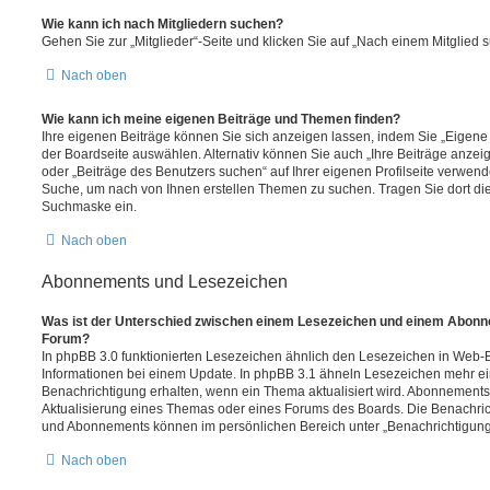
Wie kann ich nach Mitgliedern suchen?
Gehen Sie zur „Mitglieder“-Seite und klicken Sie auf „Nach einem Mitglied 
Nach oben
Wie kann ich meine eigenen Beiträge und Themen finden?
Ihre eigenen Beiträge können Sie sich anzeigen lassen, indem Sie „Eigene 
der Boardseite auswählen. Alternativ können Sie auch „Ihre Beiträge anzei
oder „Beiträge des Benutzers suchen“ auf Ihrer eigenen Profilseite verwend
Suche, um nach von Ihnen erstellen Themen zu suchen. Tragen Sie dort di
Suchmaske ein.
Nach oben
Abonnements und Lesezeichen
Was ist der Unterschied zwischen einem Lesezeichen und einem Abonn
Forum?
In phpBB 3.0 funktionierten Lesezeichen ähnlich den Lesezeichen in Web
Informationen bei einem Update. In phpBB 3.1 ähneln Lesezeichen mehr 
Benachrichtigung erhalten, wenn ein Thema aktualisiert wird. Abonnements
Aktualisierung eines Themas oder eines Forums des Boards. Die Benachri
und Abonnements können im persönlichen Bereich unter „Benachrichtigung
Nach oben