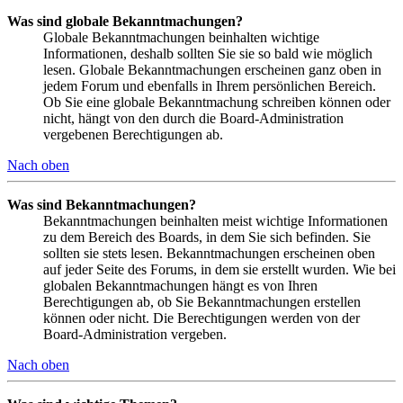
Was sind globale Bekanntmachungen?
Globale Bekanntmachungen beinhalten wichtige
Informationen, deshalb sollten Sie sie so bald wie möglich
lesen. Globale Bekanntmachungen erscheinen ganz oben in
jedem Forum und ebenfalls in Ihrem persönlichen Bereich.
Ob Sie eine globale Bekanntmachung schreiben können oder
nicht, hängt von den durch die Board-Administration
vergebenen Berechtigungen ab.
Nach oben
Was sind Bekanntmachungen?
Bekanntmachungen beinhalten meist wichtige Informationen
zu dem Bereich des Boards, in dem Sie sich befinden. Sie
sollten sie stets lesen. Bekanntmachungen erscheinen oben
auf jeder Seite des Forums, in dem sie erstellt wurden. Wie bei
globalen Bekanntmachungen hängt es von Ihren
Berechtigungen ab, ob Sie Bekanntmachungen erstellen
können oder nicht. Die Berechtigungen werden von der
Board-Administration vergeben.
Nach oben