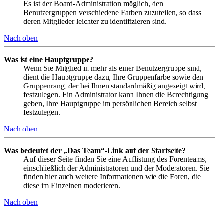
Es ist der Board-Administration möglich, den
Benutzergruppen verschiedene Farben zuzuteilen, so dass
deren Mitglieder leichter zu identifizieren sind.
Nach oben
Was ist eine Hauptgruppe?
Wenn Sie Mitglied in mehr als einer Benutzergruppe sind,
dient die Hauptgruppe dazu, Ihre Gruppenfarbe sowie den
Gruppenrang, der bei Ihnen standardmäßig angezeigt wird,
festzulegen. Ein Administrator kann Ihnen die Berechtigung
geben, Ihre Hauptgruppe im persönlichen Bereich selbst
festzulegen.
Nach oben
Was bedeutet der „Das Team“-Link auf der Startseite?
Auf dieser Seite finden Sie eine Auflistung des Forenteams,
einschließlich der Administratoren und der Moderatoren. Sie
finden hier auch weitere Informationen wie die Foren, die
diese im Einzelnen moderieren.
Nach oben