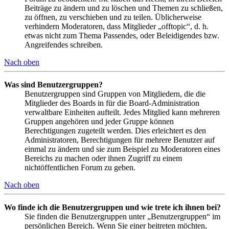
Beiträge zu ändern und zu löschen und Themen zu schließen,
zu öffnen, zu verschieben und zu teilen. Üblicherweise
verhindern Moderatoren, dass Mitglieder „offtopic“, d. h.
etwas nicht zum Thema Passendes, oder Beleidigendes bzw.
Angreifendes schreiben.
Nach oben
Was sind Benutzergruppen?
Benutzergruppen sind Gruppen von Mitgliedern, die die
Mitglieder des Boards in für die Board-Administration
verwaltbare Einheiten aufteilt. Jedes Mitglied kann mehreren
Gruppen angehören und jeder Gruppe können
Berechtigungen zugeteilt werden. Dies erleichtert es den
Administratoren, Berechtigungen für mehrere Benutzer auf
einmal zu ändern und sie zum Beispiel zu Moderatoren eines
Bereichs zu machen oder ihnen Zugriff zu einem
nichtöffentlichen Forum zu geben.
Nach oben
Wo finde ich die Benutzergruppen und wie trete ich ihnen bei?
Sie finden die Benutzergruppen unter „Benutzergruppen“ im
persönlichen Bereich. Wenn Sie einer beitreten möchten,