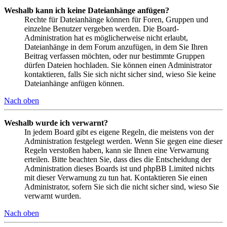
Weshalb kann ich keine Dateianhänge anfügen?
Rechte für Dateianhänge können für Foren, Gruppen und
einzelne Benutzer vergeben werden. Die Board-
Administration hat es möglicherweise nicht erlaubt,
Dateianhänge in dem Forum anzufügen, in dem Sie Ihren
Beitrag verfassen möchten, oder nur bestimmte Gruppen
dürfen Dateien hochladen. Sie können einen Administrator
kontaktieren, falls Sie sich nicht sicher sind, wieso Sie keine
Dateianhänge anfügen können.
Nach oben
Weshalb wurde ich verwarnt?
In jedem Board gibt es eigene Regeln, die meistens von der
Administration festgelegt werden. Wenn Sie gegen eine dieser
Regeln verstoßen haben, kann sie Ihnen eine Verwarnung
erteilen. Bitte beachten Sie, dass dies die Entscheidung der
Administration dieses Boards ist und phpBB Limited nichts
mit dieser Verwarnung zu tun hat. Kontaktieren Sie einen
Administrator, sofern Sie sich die nicht sicher sind, wieso Sie
verwarnt wurden.
Nach oben