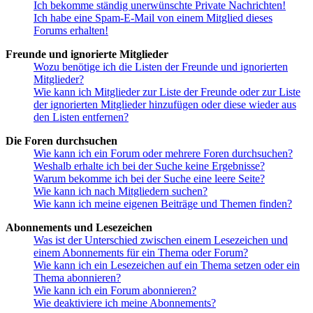
Ich bekomme ständig unerwünschte Private Nachrichten!
Ich habe eine Spam-E-Mail von einem Mitglied dieses
Forums erhalten!
Freunde und ignorierte Mitglieder
Wozu benötige ich die Listen der Freunde und ignorierten
Mitglieder?
Wie kann ich Mitglieder zur Liste der Freunde oder zur Liste
der ignorierten Mitglieder hinzufügen oder diese wieder aus
den Listen entfernen?
Die Foren durchsuchen
Wie kann ich ein Forum oder mehrere Foren durchsuchen?
Weshalb erhalte ich bei der Suche keine Ergebnisse?
Warum bekomme ich bei der Suche eine leere Seite?
Wie kann ich nach Mitgliedern suchen?
Wie kann ich meine eigenen Beiträge und Themen finden?
Abonnements und Lesezeichen
Was ist der Unterschied zwischen einem Lesezeichen und
einem Abonnements für ein Thema oder Forum?
Wie kann ich ein Lesezeichen auf ein Thema setzen oder ein
Thema abonnieren?
Wie kann ich ein Forum abonnieren?
Wie deaktiviere ich meine Abonnements?