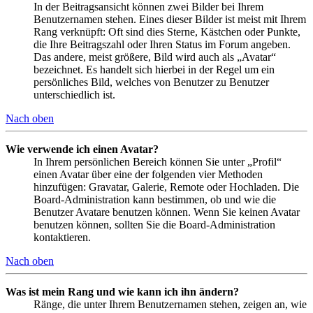
In der Beitragsansicht können zwei Bilder bei Ihrem
Benutzernamen stehen. Eines dieser Bilder ist meist mit Ihrem
Rang verknüpft: Oft sind dies Sterne, Kästchen oder Punkte,
die Ihre Beitragszahl oder Ihren Status im Forum angeben.
Das andere, meist größere, Bild wird auch als „Avatar“
bezeichnet. Es handelt sich hierbei in der Regel um ein
persönliches Bild, welches von Benutzer zu Benutzer
unterschiedlich ist.
Nach oben
Wie verwende ich einen Avatar?
In Ihrem persönlichen Bereich können Sie unter „Profil“
einen Avatar über eine der folgenden vier Methoden
hinzufügen: Gravatar, Galerie, Remote oder Hochladen. Die
Board-Administration kann bestimmen, ob und wie die
Benutzer Avatare benutzen können. Wenn Sie keinen Avatar
benutzen können, sollten Sie die Board-Administration
kontaktieren.
Nach oben
Was ist mein Rang und wie kann ich ihn ändern?
Ränge, die unter Ihrem Benutzernamen stehen, zeigen an, wie