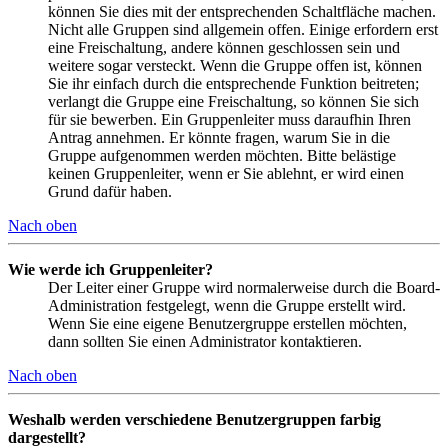
können Sie dies mit der entsprechenden Schaltfläche machen.
Nicht alle Gruppen sind allgemein offen. Einige erfordern erst
eine Freischaltung, andere können geschlossen sein und
weitere sogar versteckt. Wenn die Gruppe offen ist, können
Sie ihr einfach durch die entsprechende Funktion beitreten;
verlangt die Gruppe eine Freischaltung, so können Sie sich
für sie bewerben. Ein Gruppenleiter muss daraufhin Ihren
Antrag annehmen. Er könnte fragen, warum Sie in die
Gruppe aufgenommen werden möchten. Bitte belästige
keinen Gruppenleiter, wenn er Sie ablehnt, er wird einen
Grund dafür haben.
Nach oben
Wie werde ich Gruppenleiter?
Der Leiter einer Gruppe wird normalerweise durch die Board-
Administration festgelegt, wenn die Gruppe erstellt wird.
Wenn Sie eine eigene Benutzergruppe erstellen möchten,
dann sollten Sie einen Administrator kontaktieren.
Nach oben
Weshalb werden verschiedene Benutzergruppen farbig
dargestellt?