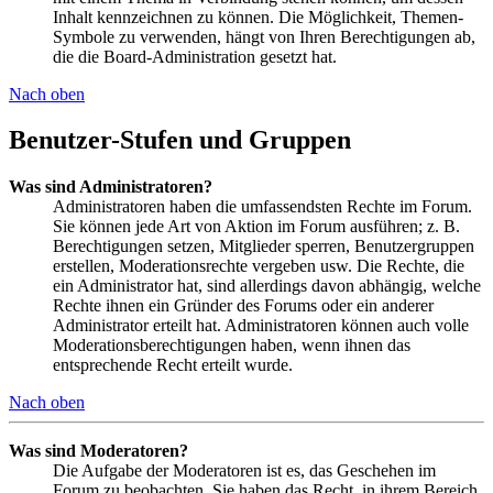
Inhalt kennzeichnen zu können. Die Möglichkeit, Themen-
Symbole zu verwenden, hängt von Ihren Berechtigungen ab,
die die Board-Administration gesetzt hat.
Nach oben
Benutzer-Stufen und Gruppen
Was sind Administratoren?
Administratoren haben die umfassendsten Rechte im Forum.
Sie können jede Art von Aktion im Forum ausführen; z. B.
Berechtigungen setzen, Mitglieder sperren, Benutzergruppen
erstellen, Moderationsrechte vergeben usw. Die Rechte, die
ein Administrator hat, sind allerdings davon abhängig, welche
Rechte ihnen ein Gründer des Forums oder ein anderer
Administrator erteilt hat. Administratoren können auch volle
Moderationsberechtigungen haben, wenn ihnen das
entsprechende Recht erteilt wurde.
Nach oben
Was sind Moderatoren?
Die Aufgabe der Moderatoren ist es, das Geschehen im
Forum zu beobachten. Sie haben das Recht, in ihrem Bereich