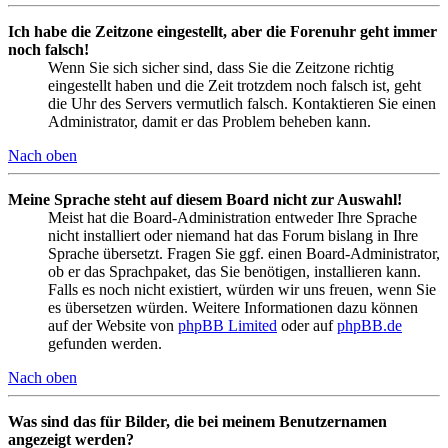
Ich habe die Zeitzone eingestellt, aber die Forenuhr geht immer
noch falsch!
Wenn Sie sich sicher sind, dass Sie die Zeitzone richtig
eingestellt haben und die Zeit trotzdem noch falsch ist, geht
die Uhr des Servers vermutlich falsch. Kontaktieren Sie einen
Administrator, damit er das Problem beheben kann.
Nach oben
Meine Sprache steht auf diesem Board nicht zur Auswahl!
Meist hat die Board-Administration entweder Ihre Sprache
nicht installiert oder niemand hat das Forum bislang in Ihre
Sprache übersetzt. Fragen Sie ggf. einen Board-Administrator,
ob er das Sprachpaket, das Sie benötigen, installieren kann.
Falls es noch nicht existiert, würden wir uns freuen, wenn Sie
es übersetzen würden. Weitere Informationen dazu können
auf der Website von
phpBB Limited
oder auf
phpBB.de
gefunden werden.
Nach oben
Was sind das für Bilder, die bei meinem Benutzernamen
angezeigt werden?