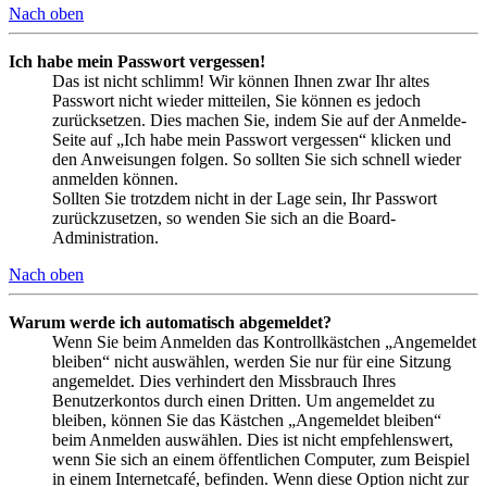
Nach oben
Ich habe mein Passwort vergessen!
Das ist nicht schlimm! Wir können Ihnen zwar Ihr altes
Passwort nicht wieder mitteilen, Sie können es jedoch
zurücksetzen. Dies machen Sie, indem Sie auf der Anmelde-
Seite auf „Ich habe mein Passwort vergessen“ klicken und
den Anweisungen folgen. So sollten Sie sich schnell wieder
anmelden können.
Sollten Sie trotzdem nicht in der Lage sein, Ihr Passwort
zurückzusetzen, so wenden Sie sich an die Board-
Administration.
Nach oben
Warum werde ich automatisch abgemeldet?
Wenn Sie beim Anmelden das Kontrollkästchen „Angemeldet
bleiben“ nicht auswählen, werden Sie nur für eine Sitzung
angemeldet. Dies verhindert den Missbrauch Ihres
Benutzerkontos durch einen Dritten. Um angemeldet zu
bleiben, können Sie das Kästchen „Angemeldet bleiben“
beim Anmelden auswählen. Dies ist nicht empfehlenswert,
wenn Sie sich an einem öffentlichen Computer, zum Beispiel
in einem Internetcafé, befinden. Wenn diese Option nicht zur