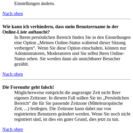
Einstellungen ändern.
Nach oben
Wie kann ich verhindern, dass mein Benutzername in der
Online-Liste auftaucht?
In Ihrem persönlichen Bereich finden Sie in den Einstellungen
eine Option „Meinen Online-Status während dieser Sitzung
verbergen“. Wenn Sie diese Option einschalten, können nur
Administratoren, Moderatoren und Sie selbst Ihren Online-
Status sehen. Sie werden dann als unsichtbarer Besucher
gezählt.
Nach oben
Die Forenuhr geht falsch!
Möglicherweise entspricht die angezeigte Zeit nicht Ihrer
eigenen Zeitzone. In diesem Fall sollten Sie im „Persönlichen
Bereich“ die für Sie passende Zeitzone (Mitteleuropäische
Zeit, ...) festlegen. Die Zeitzone kann dabei nur von
registrierten Benutzern geändert werden. Wenn Sie noch nicht
registriert sind, ist dies ein guter Grund, dies jetzt zu tun.
Nach oben