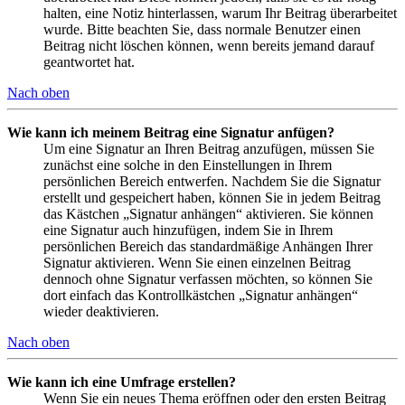
halten, eine Notiz hinterlassen, warum Ihr Beitrag überarbeitet
wurde. Bitte beachten Sie, dass normale Benutzer einen
Beitrag nicht löschen können, wenn bereits jemand darauf
geantwortet hat.
Nach oben
Wie kann ich meinem Beitrag eine Signatur anfügen?
Um eine Signatur an Ihren Beitrag anzufügen, müssen Sie
zunächst eine solche in den Einstellungen in Ihrem
persönlichen Bereich entwerfen. Nachdem Sie die Signatur
erstellt und gespeichert haben, können Sie in jedem Beitrag
das Kästchen „Signatur anhängen“ aktivieren. Sie können
eine Signatur auch hinzufügen, indem Sie in Ihrem
persönlichen Bereich das standardmäßige Anhängen Ihrer
Signatur aktivieren. Wenn Sie einen einzelnen Beitrag
dennoch ohne Signatur verfassen möchten, so können Sie
dort einfach das Kontrollkästchen „Signatur anhängen“
wieder deaktivieren.
Nach oben
Wie kann ich eine Umfrage erstellen?
Wenn Sie ein neues Thema eröffnen oder den ersten Beitrag