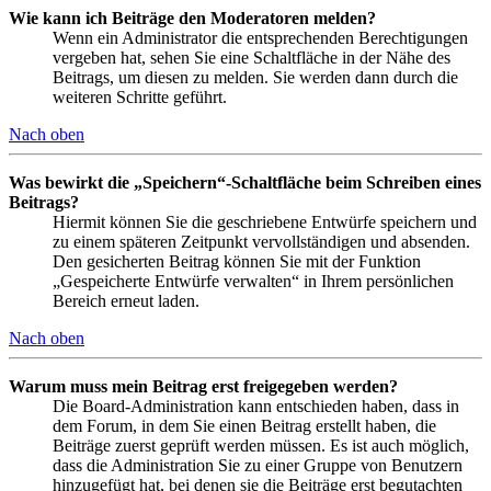
Wie kann ich Beiträge den Moderatoren melden?
Wenn ein Administrator die entsprechenden Berechtigungen
vergeben hat, sehen Sie eine Schaltfläche in der Nähe des
Beitrags, um diesen zu melden. Sie werden dann durch die
weiteren Schritte geführt.
Nach oben
Was bewirkt die „Speichern“-Schaltfläche beim Schreiben eines
Beitrags?
Hiermit können Sie die geschriebene Entwürfe speichern und
zu einem späteren Zeitpunkt vervollständigen und absenden.
Den gesicherten Beitrag können Sie mit der Funktion
„Gespeicherte Entwürfe verwalten“ in Ihrem persönlichen
Bereich erneut laden.
Nach oben
Warum muss mein Beitrag erst freigegeben werden?
Die Board-Administration kann entschieden haben, dass in
dem Forum, in dem Sie einen Beitrag erstellt haben, die
Beiträge zuerst geprüft werden müssen. Es ist auch möglich,
dass die Administration Sie zu einer Gruppe von Benutzern
hinzugefügt hat, bei denen sie die Beiträge erst begutachten