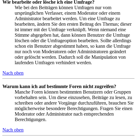
Wie bearbeite oder lösche ich eine Umfrage?
Wie bei den Beiträgen können Umfragen nur vom
ursprünglichen Verfasser, einem Moderator oder einem
Administrator bearbeitet werden. Um eine Umfrage zu
bearbeiten, ändern Sie den ersten Beitrag des Themas; dieser
ist immer mit der Umfrage verknüpft. Wenn niemand eine
Stimme abgegeben hat, dann können Benutzer die Umfrage
löschen oder die Umfrageoption bearbeiten. Sollte allerdings
schon ein Benutzer abgestimmt haben, so kann die Umfrage
nur noch von Moderatoren oder Administratoren geändert
oder gelöscht werden. Dadurch soll die Manipulation von
laufenden Umfragen verhindert werden.
Nach oben
Warum kann ich auf bestimmte Foren nicht zugreifen?
Manche Foren können bestimmten Benutzern oder Gruppen
vorbehalten sein. Um diese einzusehen, Beiträge zu lesen, zu
schreiben oder andere Vorgänge durchzuführen, brauchen Sie
möglicherweise besondere Berechtigungen. Fragen Sie einen
Moderator oder Administrator nach entsprechenden
Berechtigungen.
Nach oben