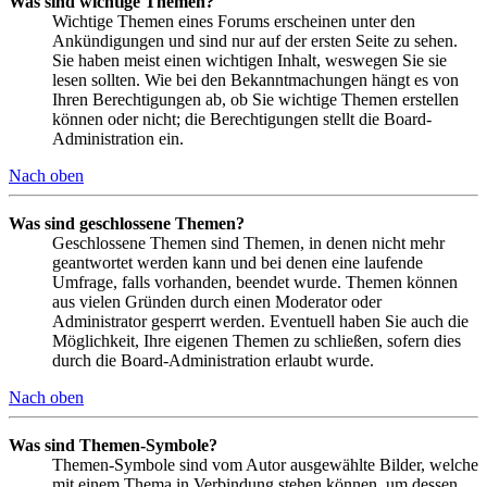
Was sind wichtige Themen?
Wichtige Themen eines Forums erscheinen unter den
Ankündigungen und sind nur auf der ersten Seite zu sehen.
Sie haben meist einen wichtigen Inhalt, weswegen Sie sie
lesen sollten. Wie bei den Bekanntmachungen hängt es von
Ihren Berechtigungen ab, ob Sie wichtige Themen erstellen
können oder nicht; die Berechtigungen stellt die Board-
Administration ein.
Nach oben
Was sind geschlossene Themen?
Geschlossene Themen sind Themen, in denen nicht mehr
geantwortet werden kann und bei denen eine laufende
Umfrage, falls vorhanden, beendet wurde. Themen können
aus vielen Gründen durch einen Moderator oder
Administrator gesperrt werden. Eventuell haben Sie auch die
Möglichkeit, Ihre eigenen Themen zu schließen, sofern dies
durch die Board-Administration erlaubt wurde.
Nach oben
Was sind Themen-Symbole?
Themen-Symbole sind vom Autor ausgewählte Bilder, welche
mit einem Thema in Verbindung stehen können, um dessen