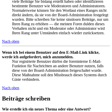
viele Beiträge Sie bislang erstellt haben oder identifizieren
bestimmte Benutzer wie Moderatoren und Administratoren.
Normalerweise können Sie den Wortlaut eines Ranges nicht
direkt ändern, da sie von der Board-Administration festgelegt
wurden. Bitte schreiben Sie keine sinnlosen Beiträge, nur um
Ihren Rang zu erhöhen — die meisten Foren dulden dieses
Verhalten nicht und ein Moderator oder Administrator wird
Ihren Rang unter Umständen einfach wieder zurücksetzen.
Nach oben
Wenn ich bei einem Benutzer auf den E-Mail-Link klicke,
werde ich aufgefordert, mich anzumelden.
Nur registrierte Benutzer dürfen die foreninterne E-Mail-
Funktion für Nachrichten an andere Benutzer nutzen, falls
diese von der Board-Administration freigeschaltet wurde.
Diese Maßnahme soll den Missbrauch dieses Systems durch
Gäste verhindern.
Nach oben
Beiträge schreiben
Wie erstelle ich ein neues Thema oder eine Antwort?