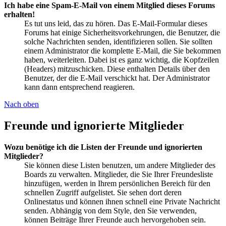
Ich habe eine Spam-E-Mail von einem Mitglied dieses Forums
erhalten!
Es tut uns leid, das zu hören. Das E-Mail-Formular dieses
Forums hat einige Sicherheitsvorkehrungen, die Benutzer, die
solche Nachrichten senden, identifizieren sollen. Sie sollten
einem Administrator die komplette E-Mail, die Sie bekommen
haben, weiterleiten. Dabei ist es ganz wichtig, die Kopfzeilen
(Headers) mitzuschicken. Diese enthalten Details über den
Benutzer, der die E-Mail verschickt hat. Der Administrator
kann dann entsprechend reagieren.
Nach oben
Freunde und ignorierte Mitglieder
Wozu benötige ich die Listen der Freunde und ignorierten
Mitglieder?
Sie können diese Listen benutzen, um andere Mitglieder des
Boards zu verwalten. Mitglieder, die Sie Ihrer Freundesliste
hinzufügen, werden in Ihrem persönlichen Bereich für den
schnellen Zugriff aufgelistet. Sie sehen dort deren
Onlinestatus und können ihnen schnell eine Private Nachricht
senden. Abhängig von dem Style, den Sie verwenden,
können Beiträge Ihrer Freunde auch hervorgehoben sein.