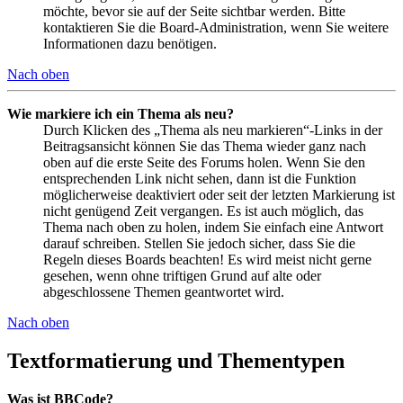
möchte, bevor sie auf der Seite sichtbar werden. Bitte
kontaktieren Sie die Board-Administration, wenn Sie weitere
Informationen dazu benötigen.
Nach oben
Wie markiere ich ein Thema als neu?
Durch Klicken des „Thema als neu markieren“-Links in der
Beitragsansicht können Sie das Thema wieder ganz nach
oben auf die erste Seite des Forums holen. Wenn Sie den
entsprechenden Link nicht sehen, dann ist die Funktion
möglicherweise deaktiviert oder seit der letzten Markierung ist
nicht genügend Zeit vergangen. Es ist auch möglich, das
Thema nach oben zu holen, indem Sie einfach eine Antwort
darauf schreiben. Stellen Sie jedoch sicher, dass Sie die
Regeln dieses Boards beachten! Es wird meist nicht gerne
gesehen, wenn ohne triftigen Grund auf alte oder
abgeschlossene Themen geantwortet wird.
Nach oben
Textformatierung und Thementypen
Was ist BBCode?