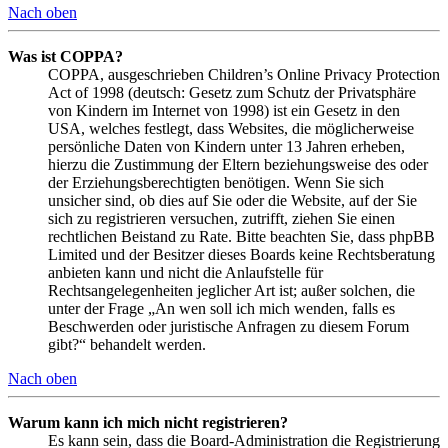
Nach oben
Was ist COPPA?
COPPA, ausgeschrieben Children’s Online Privacy Protection
Act of 1998 (deutsch: Gesetz zum Schutz der Privatsphäre
von Kindern im Internet von 1998) ist ein Gesetz in den
USA, welches festlegt, dass Websites, die möglicherweise
persönliche Daten von Kindern unter 13 Jahren erheben,
hierzu die Zustimmung der Eltern beziehungsweise des oder
der Erziehungsberechtigten benötigen. Wenn Sie sich
unsicher sind, ob dies auf Sie oder die Website, auf der Sie
sich zu registrieren versuchen, zutrifft, ziehen Sie einen
rechtlichen Beistand zu Rate. Bitte beachten Sie, dass phpBB
Limited und der Besitzer dieses Boards keine Rechtsberatung
anbieten kann und nicht die Anlaufstelle für
Rechtsangelegenheiten jeglicher Art ist; außer solchen, die
unter der Frage „An wen soll ich mich wenden, falls es
Beschwerden oder juristische Anfragen zu diesem Forum
gibt?“ behandelt werden.
Nach oben
Warum kann ich mich nicht registrieren?
Es kann sein, dass die Board-Administration die Registrierung