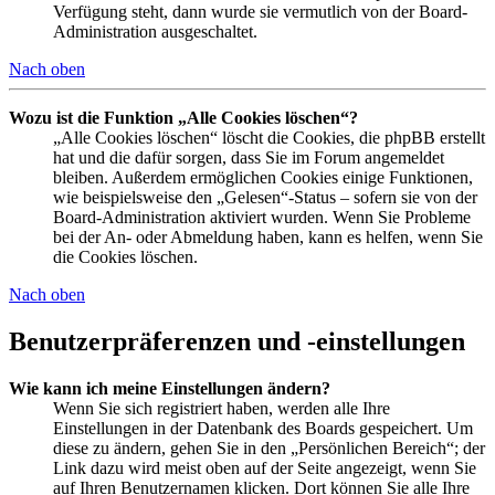
Verfügung steht, dann wurde sie vermutlich von der Board-
Administration ausgeschaltet.
Nach oben
Wozu ist die Funktion „Alle Cookies löschen“?
„Alle Cookies löschen“ löscht die Cookies, die phpBB erstellt
hat und die dafür sorgen, dass Sie im Forum angemeldet
bleiben. Außerdem ermöglichen Cookies einige Funktionen,
wie beispielsweise den „Gelesen“-Status – sofern sie von der
Board-Administration aktiviert wurden. Wenn Sie Probleme
bei der An- oder Abmeldung haben, kann es helfen, wenn Sie
die Cookies löschen.
Nach oben
Benutzerpräferenzen und -einstellungen
Wie kann ich meine Einstellungen ändern?
Wenn Sie sich registriert haben, werden alle Ihre
Einstellungen in der Datenbank des Boards gespeichert. Um
diese zu ändern, gehen Sie in den „Persönlichen Bereich“; der
Link dazu wird meist oben auf der Seite angezeigt, wenn Sie
auf Ihren Benutzernamen klicken. Dort können Sie alle Ihre