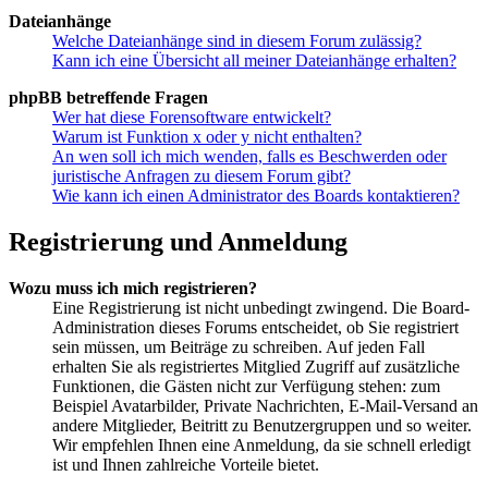
Dateianhänge
Welche Dateianhänge sind in diesem Forum zulässig?
Kann ich eine Übersicht all meiner Dateianhänge erhalten?
phpBB betreffende Fragen
Wer hat diese Forensoftware entwickelt?
Warum ist Funktion x oder y nicht enthalten?
An wen soll ich mich wenden, falls es Beschwerden oder
juristische Anfragen zu diesem Forum gibt?
Wie kann ich einen Administrator des Boards kontaktieren?
Registrierung und Anmeldung
Wozu muss ich mich registrieren?
Eine Registrierung ist nicht unbedingt zwingend. Die Board-
Administration dieses Forums entscheidet, ob Sie registriert
sein müssen, um Beiträge zu schreiben. Auf jeden Fall
erhalten Sie als registriertes Mitglied Zugriff auf zusätzliche
Funktionen, die Gästen nicht zur Verfügung stehen: zum
Beispiel Avatarbilder, Private Nachrichten, E-Mail-Versand an
andere Mitglieder, Beitritt zu Benutzergruppen und so weiter.
Wir empfehlen Ihnen eine Anmeldung, da sie schnell erledigt
ist und Ihnen zahlreiche Vorteile bietet.