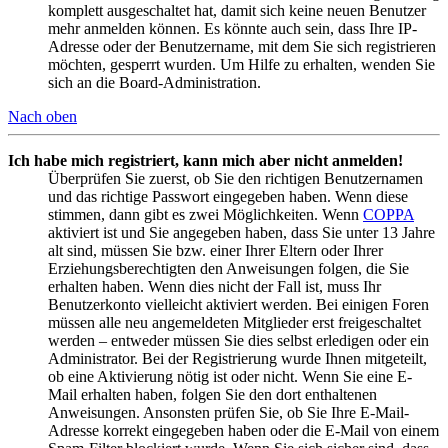
komplett ausgeschaltet hat, damit sich keine neuen Benutzer
mehr anmelden können. Es könnte auch sein, dass Ihre IP-
Adresse oder der Benutzername, mit dem Sie sich registrieren
möchten, gesperrt wurden. Um Hilfe zu erhalten, wenden Sie
sich an die Board-Administration.
Nach oben
Ich habe mich registriert, kann mich aber nicht anmelden!
Überprüfen Sie zuerst, ob Sie den richtigen Benutzernamen
und das richtige Passwort eingegeben haben. Wenn diese
stimmen, dann gibt es zwei Möglichkeiten. Wenn
COPPA
aktiviert ist und Sie angegeben haben, dass Sie unter 13 Jahre
alt sind, müssen Sie bzw. einer Ihrer Eltern oder Ihrer
Erziehungsberechtigten den Anweisungen folgen, die Sie
erhalten haben. Wenn dies nicht der Fall ist, muss Ihr
Benutzerkonto vielleicht aktiviert werden. Bei einigen Foren
müssen alle neu angemeldeten Mitglieder erst freigeschaltet
werden – entweder müssen Sie dies selbst erledigen oder ein
Administrator. Bei der Registrierung wurde Ihnen mitgeteilt,
ob eine Aktivierung nötig ist oder nicht. Wenn Sie eine E-
Mail erhalten haben, folgen Sie den dort enthaltenen
Anweisungen. Ansonsten prüfen Sie, ob Sie Ihre E-Mail-
Adresse korrekt eingegeben haben oder die E-Mail von einem