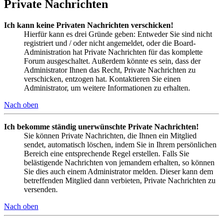
Private Nachrichten
Ich kann keine Privaten Nachrichten verschicken!
Hierfür kann es drei Gründe geben: Entweder Sie sind nicht
registriert und / oder nicht angemeldet, oder die Board-
Administration hat Private Nachrichten für das komplette
Forum ausgeschaltet. Außerdem könnte es sein, dass der
Administrator Ihnen das Recht, Private Nachrichten zu
verschicken, entzogen hat. Kontaktieren Sie einen
Administrator, um weitere Informationen zu erhalten.
Nach oben
Ich bekomme ständig unerwünschte Private Nachrichten!
Sie können Private Nachrichten, die Ihnen ein Mitglied
sendet, automatisch löschen, indem Sie in Ihrem persönlichen
Bereich eine entsprechende Regel erstellen. Falls Sie
belästigende Nachrichten von jemandem erhalten, so können
Sie dies auch einem Administrator melden. Dieser kann dem
betreffenden Mitglied dann verbieten, Private Nachrichten zu
versenden.
Nach oben