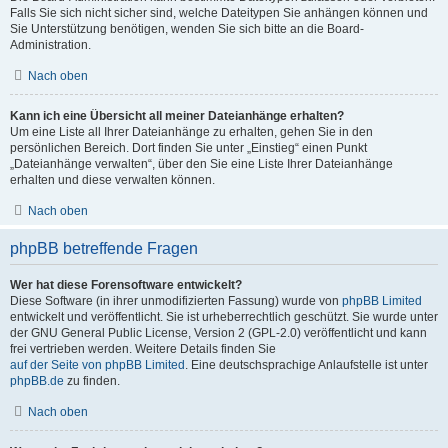
Falls Sie sich nicht sicher sind, welche Dateitypen Sie anhängen können und
Sie Unterstützung benötigen, wenden Sie sich bitte an die Board-
Administration.
Nach oben
Kann ich eine Übersicht all meiner Dateianhänge erhalten?
Um eine Liste all Ihrer Dateianhänge zu erhalten, gehen Sie in den
persönlichen Bereich. Dort finden Sie unter „Einstieg“ einen Punkt
„Dateianhänge verwalten“, über den Sie eine Liste Ihrer Dateianhänge
erhalten und diese verwalten können.
Nach oben
phpBB betreffende Fragen
Wer hat diese Forensoftware entwickelt?
Diese Software (in ihrer unmodifizierten Fassung) wurde von
phpBB Limited
entwickelt und veröffentlicht. Sie ist urheberrechtlich geschützt. Sie wurde unter
der GNU General Public License, Version 2 (GPL-2.0) veröffentlicht und kann
frei vertrieben werden. Weitere Details finden Sie
auf der Seite von phpBB Limited
. Eine deutschsprachige Anlaufstelle ist unter
phpBB.de
zu finden.
Nach oben