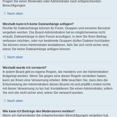
Fragen Sie einen Moderator oder Administrator nach entsprechenden
Berechtigungen.
Nach oben
Weshalb kann ich keine Dateianhänge anfügen?
Rechte für Dateianhänge können für Foren, Gruppen und einzelne Benutzer
vergeben werden. Die Board-Administration hat es möglicherweise nicht
erlaubt, Dateianhänge in dem Forum anzufügen, in dem Sie Ihren Beitrag
verfassen möchten, oder nur bestimmte Gruppen dürfen Dateien hochladen.
Sie können einen Administrator kontaktieren, falls Sie sich nicht sicher sind,
wieso Sie keine Dateianhänge anfügen können.
Nach oben
Weshalb wurde ich verwarnt?
In jedem Board gibt es eigene Regeln, die meistens von der Administration
festgelegt werden. Wenn Sie gegen eine dieser Regeln verstoßen haben,
kann sie Ihnen eine Verwarnung erteilen. Bitte beachten Sie, dass dies die
Entscheidung der Administration dieses Boards ist und phpBB Limited nichts
mit dieser Verwarnung zu tun hat. Kontaktieren Sie einen Administrator, sofern
Sie sich die nicht sicher sind, wieso Sie verwarnt wurden.
Nach oben
Wie kann ich Beiträge den Moderatoren melden?
Wenn ein Administrator die entsprechenden Berechtigungen vergeben hat,