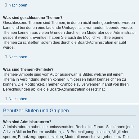
Nach oben
Was sind geschlossene Themen?
Geschlossene Themen sind Themen, in denen nicht mehr geantwortet werden
kann und bei denen eine laufende Umfrage, falls vorhanden, beendet wurde.
Themen können aus vielen Gründen durch einen Moderator oder Administrator
gesperrt werden. Eventuell haben Sie auch die Möglichkeit, Ihre eigenen
Themen zu schließen, sofern dies durch die Board-Administration erlaubt
wurde.
Nach oben
Was sind Themen-Symbole?
Themen-Symbole sind vom Autor ausgewählte Bilder, welche mit einem
Thema in Verbindung stehen können, um dessen Inhalt kennzeichnen zu
können. Die Möglichkeit, Themen-Symbole zu verwenden, hängt von Ihren
Berechtigungen ab, die die Board-Administration gesetzt hat.
Nach oben
Benutzer-Stufen und Gruppen
Was sind Administratoren?
Administratoren haben die umfassendsten Rechte im Forum. Sie können jede
Art von Aktion im Forum ausführen; z. B. Berechtigungen setzen, Mitglieder
sperren, Benutzergruppen erstellen, Moderationsrechte vergeben usw. Die