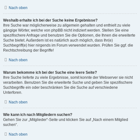
Nach oben
Weshalb erhalte ich bei der Suche keine Ergebnisse?
Ihre Suche war möglicherweise zu allgemein gehalten und enthielt zu viele
gängige Wörter, welche von phpBB nicht indiziert werden. Stellen Sie eine
spezifischere Anfrage und benutzen Sie die Optionen, die Ihnen die erweiterte
Suche bietet. Außerdem ist es natürlich auch möglich, dass Ihr(e)
Suchbegriff(e) hier nirgends im Forum verwendet wurden. Prüfen Sie ggf. die
Rechtschreibung der Begriffe!
Nach oben
Warum bekomme ich bei der Suche eine leere Seite?
Ihre Suche lieferte zu viele Ergebnisse, somit konnte der Webserver sie nicht
verarbeiten. Benutzen Sie die erweiterte Suche und geben Sie spezifischere
Suchbegriffe ein oder beschränken Sie die Suche auf verschiedene
Unterforen.
Nach oben
Wie kann ich nach Mitgliedern suchen?
Gehen Sie zur „Mitglieder“-Seite und klicken Sie auf „Nach einem Mitglied
suchen“.
Nach oben