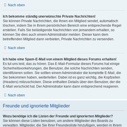
Nach oben
Ich bekomme ständig unerwünschte Private Nachrichten!
Sie können Private Nachrichten, die Ihnen ein Mitglied sendet, automatisch
löschen, indem Sie in Ihrem persönlichen Bereich eine entsprechende Regel
erstellen. Falls Sie belästigende Nachrichten von jemandem erhalten, so
können Sie dies auch einem Administrator melden. Dieser kann dem
betreffenden Mitglied dann verbieten, Private Nachrichten zu versenden.
Nach oben
Ich habe eine Spam-E-Mail von einem Mitglied dieses Forums erhalten!
Es tut uns leid, das zu hören. Das E-Mail-Formular dieses Forums hat einige
Sicherheitsvorkehrungen, die Benutzer, die solche Nachrichten senden,
identifizieren sollen. Sie sollten einem Administrator die komplette E-Mail, die
Sie bekommen haben, weiterleiten. Dabei ist es ganz wichtig, die Kopfzeilen
(Headers) mitzuschicken. Diese enthalten Details über den Benutzer, der die
E-Mail verschickt hat. Der Administrator kann dann entsprechend reagieren.
Nach oben
Freunde und ignorierte Mitglieder
Wozu benötige ich die Listen der Freunde und ignorierten Mitglieder?
Sie können diese Listen benutzen, um andere Mitglieder des Boards zu
verwalten. Mitglieder, die Sie Ihrer Freundesliste hinzufügen, werden in Ihrem