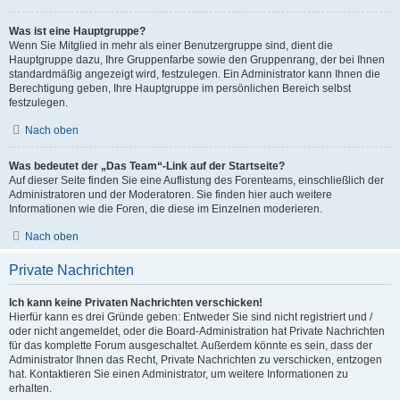
Was ist eine Hauptgruppe?
Wenn Sie Mitglied in mehr als einer Benutzergruppe sind, dient die
Hauptgruppe dazu, Ihre Gruppenfarbe sowie den Gruppenrang, der bei Ihnen
standardmäßig angezeigt wird, festzulegen. Ein Administrator kann Ihnen die
Berechtigung geben, Ihre Hauptgruppe im persönlichen Bereich selbst
festzulegen.
Nach oben
Was bedeutet der „Das Team“-Link auf der Startseite?
Auf dieser Seite finden Sie eine Auflistung des Forenteams, einschließlich der
Administratoren und der Moderatoren. Sie finden hier auch weitere
Informationen wie die Foren, die diese im Einzelnen moderieren.
Nach oben
Private Nachrichten
Ich kann keine Privaten Nachrichten verschicken!
Hierfür kann es drei Gründe geben: Entweder Sie sind nicht registriert und /
oder nicht angemeldet, oder die Board-Administration hat Private Nachrichten
für das komplette Forum ausgeschaltet. Außerdem könnte es sein, dass der
Administrator Ihnen das Recht, Private Nachrichten zu verschicken, entzogen
hat. Kontaktieren Sie einen Administrator, um weitere Informationen zu
erhalten.