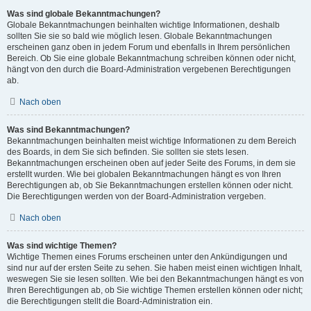
Was sind globale Bekanntmachungen?
Globale Bekanntmachungen beinhalten wichtige Informationen, deshalb
sollten Sie sie so bald wie möglich lesen. Globale Bekanntmachungen
erscheinen ganz oben in jedem Forum und ebenfalls in Ihrem persönlichen
Bereich. Ob Sie eine globale Bekanntmachung schreiben können oder nicht,
hängt von den durch die Board-Administration vergebenen Berechtigungen
ab.
Nach oben
Was sind Bekanntmachungen?
Bekanntmachungen beinhalten meist wichtige Informationen zu dem Bereich
des Boards, in dem Sie sich befinden. Sie sollten sie stets lesen.
Bekanntmachungen erscheinen oben auf jeder Seite des Forums, in dem sie
erstellt wurden. Wie bei globalen Bekanntmachungen hängt es von Ihren
Berechtigungen ab, ob Sie Bekanntmachungen erstellen können oder nicht.
Die Berechtigungen werden von der Board-Administration vergeben.
Nach oben
Was sind wichtige Themen?
Wichtige Themen eines Forums erscheinen unter den Ankündigungen und
sind nur auf der ersten Seite zu sehen. Sie haben meist einen wichtigen Inhalt,
weswegen Sie sie lesen sollten. Wie bei den Bekanntmachungen hängt es von
Ihren Berechtigungen ab, ob Sie wichtige Themen erstellen können oder nicht;
die Berechtigungen stellt die Board-Administration ein.