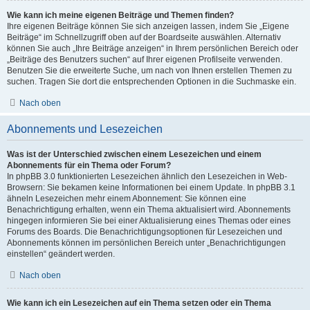
Wie kann ich meine eigenen Beiträge und Themen finden?
Ihre eigenen Beiträge können Sie sich anzeigen lassen, indem Sie „Eigene
Beiträge“ im Schnellzugriff oben auf der Boardseite auswählen. Alternativ
können Sie auch „Ihre Beiträge anzeigen“ in Ihrem persönlichen Bereich oder
„Beiträge des Benutzers suchen“ auf Ihrer eigenen Profilseite verwenden.
Benutzen Sie die erweiterte Suche, um nach von Ihnen erstellen Themen zu
suchen. Tragen Sie dort die entsprechenden Optionen in die Suchmaske ein.
Nach oben
Abonnements und Lesezeichen
Was ist der Unterschied zwischen einem Lesezeichen und einem
Abonnements für ein Thema oder Forum?
In phpBB 3.0 funktionierten Lesezeichen ähnlich den Lesezeichen in Web-
Browsern: Sie bekamen keine Informationen bei einem Update. In phpBB 3.1
ähneln Lesezeichen mehr einem Abonnement: Sie können eine
Benachrichtigung erhalten, wenn ein Thema aktualisiert wird. Abonnements
hingegen informieren Sie bei einer Aktualisierung eines Themas oder eines
Forums des Boards. Die Benachrichtigungsoptionen für Lesezeichen und
Abonnements können im persönlichen Bereich unter „Benachrichtigungen
einstellen“ geändert werden.
Nach oben
Wie kann ich ein Lesezeichen auf ein Thema setzen oder ein Thema