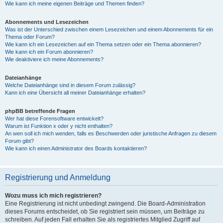
Wie kann ich meine eigenen Beiträge und Themen finden?
Abonnements und Lesezeichen
Was ist der Unterschied zwischen einem Lesezeichen und einem Abonnements für ein
Thema oder Forum?
Wie kann ich ein Lesezeichen auf ein Thema setzen oder ein Thema abonnieren?
Wie kann ich ein Forum abonnieren?
Wie deaktiviere ich meine Abonnements?
Dateianhänge
Welche Dateianhänge sind in diesem Forum zulässig?
Kann ich eine Übersicht all meiner Dateianhänge erhalten?
phpBB betreffende Fragen
Wer hat diese Forensoftware entwickelt?
Warum ist Funktion x oder y nicht enthalten?
An wen soll ich mich wenden, falls es Beschwerden oder juristische Anfragen zu diesem
Forum gibt?
Wie kann ich einen Administrator des Boards kontaktieren?
Registrierung und Anmeldung
Wozu muss ich mich registrieren?
Eine Registrierung ist nicht unbedingt zwingend. Die Board-Administration
dieses Forums entscheidet, ob Sie registriert sein müssen, um Beiträge zu
schreiben. Auf jeden Fall erhalten Sie als registriertes Mitglied Zugriff auf