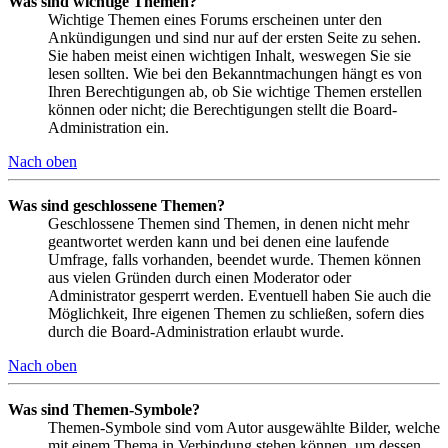
Was sind wichtige Themen?
Wichtige Themen eines Forums erscheinen unter den
Ankündigungen und sind nur auf der ersten Seite zu sehen.
Sie haben meist einen wichtigen Inhalt, weswegen Sie sie
lesen sollten. Wie bei den Bekanntmachungen hängt es von
Ihren Berechtigungen ab, ob Sie wichtige Themen erstellen
können oder nicht; die Berechtigungen stellt die Board-
Administration ein.
Nach oben
Was sind geschlossene Themen?
Geschlossene Themen sind Themen, in denen nicht mehr
geantwortet werden kann und bei denen eine laufende
Umfrage, falls vorhanden, beendet wurde. Themen können
aus vielen Gründen durch einen Moderator oder
Administrator gesperrt werden. Eventuell haben Sie auch die
Möglichkeit, Ihre eigenen Themen zu schließen, sofern dies
durch die Board-Administration erlaubt wurde.
Nach oben
Was sind Themen-Symbole?
Themen-Symbole sind vom Autor ausgewählte Bilder, welche
mit einem Thema in Verbindung stehen können, um dessen