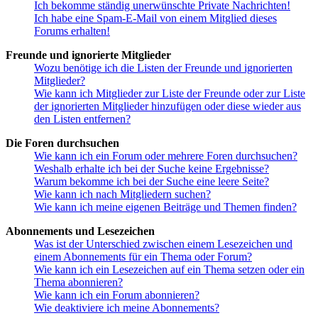
Ich bekomme ständig unerwünschte Private Nachrichten!
Ich habe eine Spam-E-Mail von einem Mitglied dieses
Forums erhalten!
Freunde und ignorierte Mitglieder
Wozu benötige ich die Listen der Freunde und ignorierten
Mitglieder?
Wie kann ich Mitglieder zur Liste der Freunde oder zur Liste
der ignorierten Mitglieder hinzufügen oder diese wieder aus
den Listen entfernen?
Die Foren durchsuchen
Wie kann ich ein Forum oder mehrere Foren durchsuchen?
Weshalb erhalte ich bei der Suche keine Ergebnisse?
Warum bekomme ich bei der Suche eine leere Seite?
Wie kann ich nach Mitgliedern suchen?
Wie kann ich meine eigenen Beiträge und Themen finden?
Abonnements und Lesezeichen
Was ist der Unterschied zwischen einem Lesezeichen und
einem Abonnements für ein Thema oder Forum?
Wie kann ich ein Lesezeichen auf ein Thema setzen oder ein
Thema abonnieren?
Wie kann ich ein Forum abonnieren?
Wie deaktiviere ich meine Abonnements?