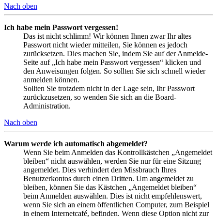
Nach oben
Ich habe mein Passwort vergessen!
Das ist nicht schlimm! Wir können Ihnen zwar Ihr altes
Passwort nicht wieder mitteilen, Sie können es jedoch
zurücksetzen. Dies machen Sie, indem Sie auf der Anmelde-
Seite auf „Ich habe mein Passwort vergessen“ klicken und
den Anweisungen folgen. So sollten Sie sich schnell wieder
anmelden können.
Sollten Sie trotzdem nicht in der Lage sein, Ihr Passwort
zurückzusetzen, so wenden Sie sich an die Board-
Administration.
Nach oben
Warum werde ich automatisch abgemeldet?
Wenn Sie beim Anmelden das Kontrollkästchen „Angemeldet
bleiben“ nicht auswählen, werden Sie nur für eine Sitzung
angemeldet. Dies verhindert den Missbrauch Ihres
Benutzerkontos durch einen Dritten. Um angemeldet zu
bleiben, können Sie das Kästchen „Angemeldet bleiben“
beim Anmelden auswählen. Dies ist nicht empfehlenswert,
wenn Sie sich an einem öffentlichen Computer, zum Beispiel
in einem Internetcafé, befinden. Wenn diese Option nicht zur