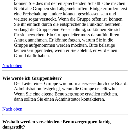
können Sie dies mit der entsprechenden Schaltfläche machen.
Nicht alle Gruppen sind allgemein offen. Einige erfordern erst
eine Freischaltung, andere können geschlossen sein und
weitere sogar versteckt. Wenn die Gruppe offen ist, können
Sie ihr einfach durch die entsprechende Funktion beitreten;
verlangt die Gruppe eine Freischaltung, so können Sie sich
für sie bewerben. Ein Gruppenleiter muss daraufhin Ihren
Antrag annehmen. Er könnte fragen, warum Sie in die
Gruppe aufgenommen werden möchten. Bitte belästige
keinen Gruppenleiter, wenn er Sie ablehnt, er wird einen
Grund dafür haben.
Nach oben
Wie werde ich Gruppenleiter?
Der Leiter einer Gruppe wird normalerweise durch die Board-
Administration festgelegt, wenn die Gruppe erstellt wird.
Wenn Sie eine eigene Benutzergruppe erstellen möchten,
dann sollten Sie einen Administrator kontaktieren.
Nach oben
Weshalb werden verschiedene Benutzergruppen farbig
dargestellt?