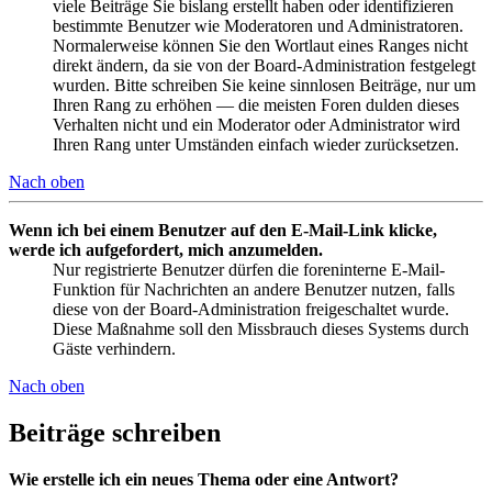
viele Beiträge Sie bislang erstellt haben oder identifizieren
bestimmte Benutzer wie Moderatoren und Administratoren.
Normalerweise können Sie den Wortlaut eines Ranges nicht
direkt ändern, da sie von der Board-Administration festgelegt
wurden. Bitte schreiben Sie keine sinnlosen Beiträge, nur um
Ihren Rang zu erhöhen — die meisten Foren dulden dieses
Verhalten nicht und ein Moderator oder Administrator wird
Ihren Rang unter Umständen einfach wieder zurücksetzen.
Nach oben
Wenn ich bei einem Benutzer auf den E-Mail-Link klicke,
werde ich aufgefordert, mich anzumelden.
Nur registrierte Benutzer dürfen die foreninterne E-Mail-
Funktion für Nachrichten an andere Benutzer nutzen, falls
diese von der Board-Administration freigeschaltet wurde.
Diese Maßnahme soll den Missbrauch dieses Systems durch
Gäste verhindern.
Nach oben
Beiträge schreiben
Wie erstelle ich ein neues Thema oder eine Antwort?