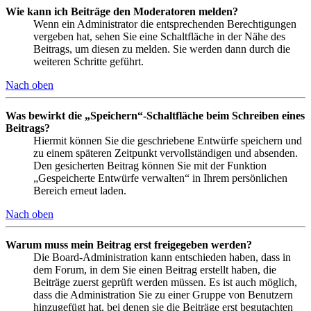
Wie kann ich Beiträge den Moderatoren melden?
Wenn ein Administrator die entsprechenden Berechtigungen
vergeben hat, sehen Sie eine Schaltfläche in der Nähe des
Beitrags, um diesen zu melden. Sie werden dann durch die
weiteren Schritte geführt.
Nach oben
Was bewirkt die „Speichern“-Schaltfläche beim Schreiben eines
Beitrags?
Hiermit können Sie die geschriebene Entwürfe speichern und
zu einem späteren Zeitpunkt vervollständigen und absenden.
Den gesicherten Beitrag können Sie mit der Funktion
„Gespeicherte Entwürfe verwalten“ in Ihrem persönlichen
Bereich erneut laden.
Nach oben
Warum muss mein Beitrag erst freigegeben werden?
Die Board-Administration kann entschieden haben, dass in
dem Forum, in dem Sie einen Beitrag erstellt haben, die
Beiträge zuerst geprüft werden müssen. Es ist auch möglich,
dass die Administration Sie zu einer Gruppe von Benutzern
hinzugefügt hat, bei denen sie die Beiträge erst begutachten