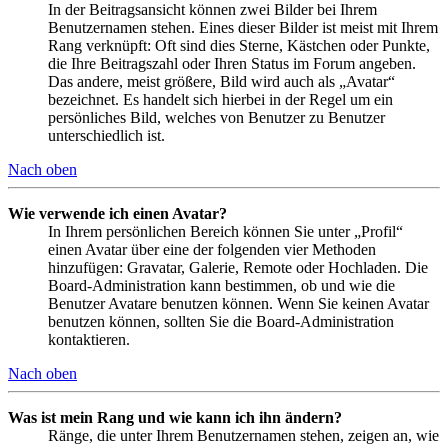
In der Beitragsansicht können zwei Bilder bei Ihrem
Benutzernamen stehen. Eines dieser Bilder ist meist mit Ihrem
Rang verknüpft: Oft sind dies Sterne, Kästchen oder Punkte,
die Ihre Beitragszahl oder Ihren Status im Forum angeben.
Das andere, meist größere, Bild wird auch als „Avatar“
bezeichnet. Es handelt sich hierbei in der Regel um ein
persönliches Bild, welches von Benutzer zu Benutzer
unterschiedlich ist.
Nach oben
Wie verwende ich einen Avatar?
In Ihrem persönlichen Bereich können Sie unter „Profil“
einen Avatar über eine der folgenden vier Methoden
hinzufügen: Gravatar, Galerie, Remote oder Hochladen. Die
Board-Administration kann bestimmen, ob und wie die
Benutzer Avatare benutzen können. Wenn Sie keinen Avatar
benutzen können, sollten Sie die Board-Administration
kontaktieren.
Nach oben
Was ist mein Rang und wie kann ich ihn ändern?
Ränge, die unter Ihrem Benutzernamen stehen, zeigen an, wie