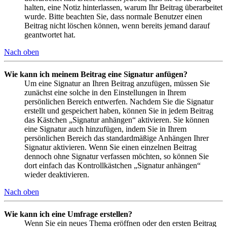
halten, eine Notiz hinterlassen, warum Ihr Beitrag überarbeitet
wurde. Bitte beachten Sie, dass normale Benutzer einen
Beitrag nicht löschen können, wenn bereits jemand darauf
geantwortet hat.
Nach oben
Wie kann ich meinem Beitrag eine Signatur anfügen?
Um eine Signatur an Ihren Beitrag anzufügen, müssen Sie
zunächst eine solche in den Einstellungen in Ihrem
persönlichen Bereich entwerfen. Nachdem Sie die Signatur
erstellt und gespeichert haben, können Sie in jedem Beitrag
das Kästchen „Signatur anhängen“ aktivieren. Sie können
eine Signatur auch hinzufügen, indem Sie in Ihrem
persönlichen Bereich das standardmäßige Anhängen Ihrer
Signatur aktivieren. Wenn Sie einen einzelnen Beitrag
dennoch ohne Signatur verfassen möchten, so können Sie
dort einfach das Kontrollkästchen „Signatur anhängen“
wieder deaktivieren.
Nach oben
Wie kann ich eine Umfrage erstellen?
Wenn Sie ein neues Thema eröffnen oder den ersten Beitrag