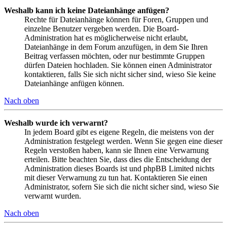
Weshalb kann ich keine Dateianhänge anfügen?
Rechte für Dateianhänge können für Foren, Gruppen und
einzelne Benutzer vergeben werden. Die Board-
Administration hat es möglicherweise nicht erlaubt,
Dateianhänge in dem Forum anzufügen, in dem Sie Ihren
Beitrag verfassen möchten, oder nur bestimmte Gruppen
dürfen Dateien hochladen. Sie können einen Administrator
kontaktieren, falls Sie sich nicht sicher sind, wieso Sie keine
Dateianhänge anfügen können.
Nach oben
Weshalb wurde ich verwarnt?
In jedem Board gibt es eigene Regeln, die meistens von der
Administration festgelegt werden. Wenn Sie gegen eine dieser
Regeln verstoßen haben, kann sie Ihnen eine Verwarnung
erteilen. Bitte beachten Sie, dass dies die Entscheidung der
Administration dieses Boards ist und phpBB Limited nichts
mit dieser Verwarnung zu tun hat. Kontaktieren Sie einen
Administrator, sofern Sie sich die nicht sicher sind, wieso Sie
verwarnt wurden.
Nach oben