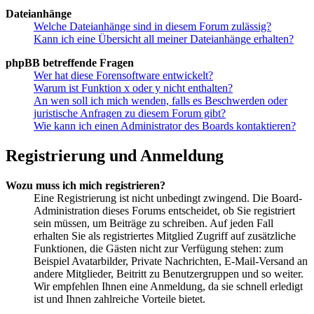
Dateianhänge
Welche Dateianhänge sind in diesem Forum zulässig?
Kann ich eine Übersicht all meiner Dateianhänge erhalten?
phpBB betreffende Fragen
Wer hat diese Forensoftware entwickelt?
Warum ist Funktion x oder y nicht enthalten?
An wen soll ich mich wenden, falls es Beschwerden oder
juristische Anfragen zu diesem Forum gibt?
Wie kann ich einen Administrator des Boards kontaktieren?
Registrierung und Anmeldung
Wozu muss ich mich registrieren?
Eine Registrierung ist nicht unbedingt zwingend. Die Board-
Administration dieses Forums entscheidet, ob Sie registriert
sein müssen, um Beiträge zu schreiben. Auf jeden Fall
erhalten Sie als registriertes Mitglied Zugriff auf zusätzliche
Funktionen, die Gästen nicht zur Verfügung stehen: zum
Beispiel Avatarbilder, Private Nachrichten, E-Mail-Versand an
andere Mitglieder, Beitritt zu Benutzergruppen und so weiter.
Wir empfehlen Ihnen eine Anmeldung, da sie schnell erledigt
ist und Ihnen zahlreiche Vorteile bietet.