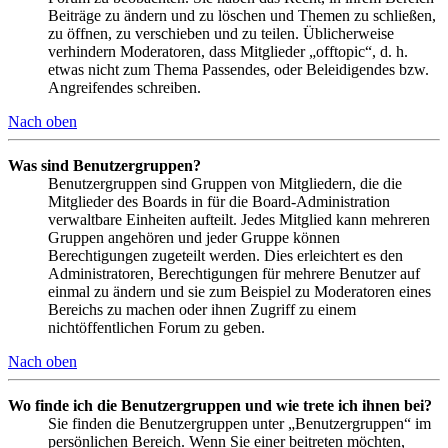
Beiträge zu ändern und zu löschen und Themen zu schließen,
zu öffnen, zu verschieben und zu teilen. Üblicherweise
verhindern Moderatoren, dass Mitglieder „offtopic“, d. h.
etwas nicht zum Thema Passendes, oder Beleidigendes bzw.
Angreifendes schreiben.
Nach oben
Was sind Benutzergruppen?
Benutzergruppen sind Gruppen von Mitgliedern, die die
Mitglieder des Boards in für die Board-Administration
verwaltbare Einheiten aufteilt. Jedes Mitglied kann mehreren
Gruppen angehören und jeder Gruppe können
Berechtigungen zugeteilt werden. Dies erleichtert es den
Administratoren, Berechtigungen für mehrere Benutzer auf
einmal zu ändern und sie zum Beispiel zu Moderatoren eines
Bereichs zu machen oder ihnen Zugriff zu einem
nichtöffentlichen Forum zu geben.
Nach oben
Wo finde ich die Benutzergruppen und wie trete ich ihnen bei?
Sie finden die Benutzergruppen unter „Benutzergruppen“ im
persönlichen Bereich. Wenn Sie einer beitreten möchten,