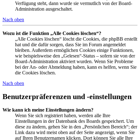
Verfügung steht, dann wurde sie vermutlich von der Board-
Administration ausgeschaltet.
Nach oben
Wozu ist die Funktion „Alle Cookies löschen“?
„Alle Cookies löschen“ löscht die Cookies, die phpBB erstellt
hat und die dafür sorgen, dass Sie im Forum angemeldet
bleiben. Außerdem ermöglichen Cookies einige Funktionen,
wie beispielsweise den „Gelesen“-Status – sofern sie von der
Board-Administration aktiviert wurden. Wenn Sie Probleme
bei der An- oder Abmeldung haben, kann es helfen, wenn Sie
die Cookies löschen.
Nach oben
Benutzerpräferenzen und -einstellungen
Wie kann ich meine Einstellungen ändern?
Wenn Sie sich registriert haben, werden alle Ihre
Einstellungen in der Datenbank des Boards gespeichert. Um
diese zu ändern, gehen Sie in den „Persönlichen Bereich“; der
Link dazu wird meist oben auf der Seite angezeigt, wenn Sie
auf Ihren Benutzernamen klicken. Dort können Sie alle Ihre