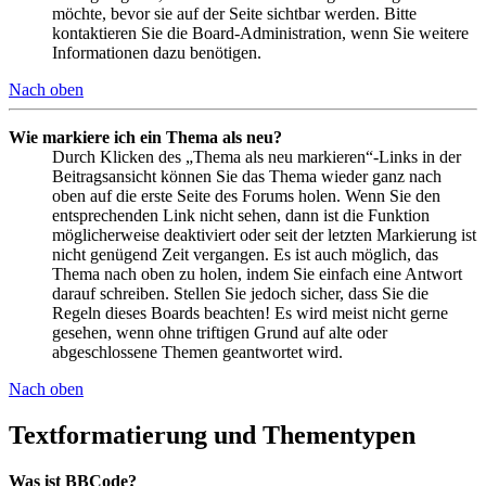
möchte, bevor sie auf der Seite sichtbar werden. Bitte
kontaktieren Sie die Board-Administration, wenn Sie weitere
Informationen dazu benötigen.
Nach oben
Wie markiere ich ein Thema als neu?
Durch Klicken des „Thema als neu markieren“-Links in der
Beitragsansicht können Sie das Thema wieder ganz nach
oben auf die erste Seite des Forums holen. Wenn Sie den
entsprechenden Link nicht sehen, dann ist die Funktion
möglicherweise deaktiviert oder seit der letzten Markierung ist
nicht genügend Zeit vergangen. Es ist auch möglich, das
Thema nach oben zu holen, indem Sie einfach eine Antwort
darauf schreiben. Stellen Sie jedoch sicher, dass Sie die
Regeln dieses Boards beachten! Es wird meist nicht gerne
gesehen, wenn ohne triftigen Grund auf alte oder
abgeschlossene Themen geantwortet wird.
Nach oben
Textformatierung und Thementypen
Was ist BBCode?