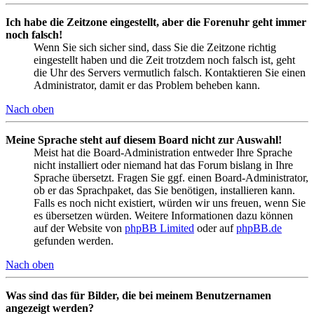
Ich habe die Zeitzone eingestellt, aber die Forenuhr geht immer
noch falsch!
Wenn Sie sich sicher sind, dass Sie die Zeitzone richtig
eingestellt haben und die Zeit trotzdem noch falsch ist, geht
die Uhr des Servers vermutlich falsch. Kontaktieren Sie einen
Administrator, damit er das Problem beheben kann.
Nach oben
Meine Sprache steht auf diesem Board nicht zur Auswahl!
Meist hat die Board-Administration entweder Ihre Sprache
nicht installiert oder niemand hat das Forum bislang in Ihre
Sprache übersetzt. Fragen Sie ggf. einen Board-Administrator,
ob er das Sprachpaket, das Sie benötigen, installieren kann.
Falls es noch nicht existiert, würden wir uns freuen, wenn Sie
es übersetzen würden. Weitere Informationen dazu können
auf der Website von
phpBB Limited
oder auf
phpBB.de
gefunden werden.
Nach oben
Was sind das für Bilder, die bei meinem Benutzernamen
angezeigt werden?