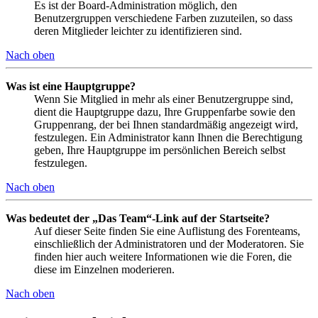
Es ist der Board-Administration möglich, den
Benutzergruppen verschiedene Farben zuzuteilen, so dass
deren Mitglieder leichter zu identifizieren sind.
Nach oben
Was ist eine Hauptgruppe?
Wenn Sie Mitglied in mehr als einer Benutzergruppe sind,
dient die Hauptgruppe dazu, Ihre Gruppenfarbe sowie den
Gruppenrang, der bei Ihnen standardmäßig angezeigt wird,
festzulegen. Ein Administrator kann Ihnen die Berechtigung
geben, Ihre Hauptgruppe im persönlichen Bereich selbst
festzulegen.
Nach oben
Was bedeutet der „Das Team“-Link auf der Startseite?
Auf dieser Seite finden Sie eine Auflistung des Forenteams,
einschließlich der Administratoren und der Moderatoren. Sie
finden hier auch weitere Informationen wie die Foren, die
diese im Einzelnen moderieren.
Nach oben