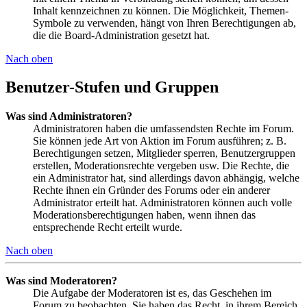
Inhalt kennzeichnen zu können. Die Möglichkeit, Themen-
Symbole zu verwenden, hängt von Ihren Berechtigungen ab,
die die Board-Administration gesetzt hat.
Nach oben
Benutzer-Stufen und Gruppen
Was sind Administratoren?
Administratoren haben die umfassendsten Rechte im Forum.
Sie können jede Art von Aktion im Forum ausführen; z. B.
Berechtigungen setzen, Mitglieder sperren, Benutzergruppen
erstellen, Moderationsrechte vergeben usw. Die Rechte, die
ein Administrator hat, sind allerdings davon abhängig, welche
Rechte ihnen ein Gründer des Forums oder ein anderer
Administrator erteilt hat. Administratoren können auch volle
Moderationsberechtigungen haben, wenn ihnen das
entsprechende Recht erteilt wurde.
Nach oben
Was sind Moderatoren?
Die Aufgabe der Moderatoren ist es, das Geschehen im
Forum zu beobachten. Sie haben das Recht, in ihrem Bereich