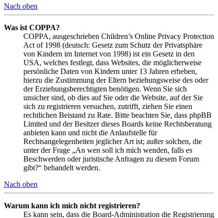
Nach oben
Was ist COPPA?
COPPA, ausgeschrieben Children’s Online Privacy Protection
Act of 1998 (deutsch: Gesetz zum Schutz der Privatsphäre
von Kindern im Internet von 1998) ist ein Gesetz in den
USA, welches festlegt, dass Websites, die möglicherweise
persönliche Daten von Kindern unter 13 Jahren erheben,
hierzu die Zustimmung der Eltern beziehungsweise des oder
der Erziehungsberechtigten benötigen. Wenn Sie sich
unsicher sind, ob dies auf Sie oder die Website, auf der Sie
sich zu registrieren versuchen, zutrifft, ziehen Sie einen
rechtlichen Beistand zu Rate. Bitte beachten Sie, dass phpBB
Limited und der Besitzer dieses Boards keine Rechtsberatung
anbieten kann und nicht die Anlaufstelle für
Rechtsangelegenheiten jeglicher Art ist; außer solchen, die
unter der Frage „An wen soll ich mich wenden, falls es
Beschwerden oder juristische Anfragen zu diesem Forum
gibt?“ behandelt werden.
Nach oben
Warum kann ich mich nicht registrieren?
Es kann sein, dass die Board-Administration die Registrierung