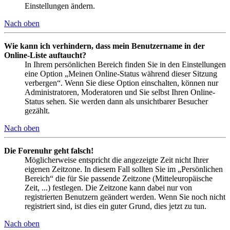
Einstellungen ändern.
Nach oben
Wie kann ich verhindern, dass mein Benutzername in der
Online-Liste auftaucht?
In Ihrem persönlichen Bereich finden Sie in den Einstellungen
eine Option „Meinen Online-Status während dieser Sitzung
verbergen“. Wenn Sie diese Option einschalten, können nur
Administratoren, Moderatoren und Sie selbst Ihren Online-
Status sehen. Sie werden dann als unsichtbarer Besucher
gezählt.
Nach oben
Die Forenuhr geht falsch!
Möglicherweise entspricht die angezeigte Zeit nicht Ihrer
eigenen Zeitzone. In diesem Fall sollten Sie im „Persönlichen
Bereich“ die für Sie passende Zeitzone (Mitteleuropäische
Zeit, ...) festlegen. Die Zeitzone kann dabei nur von
registrierten Benutzern geändert werden. Wenn Sie noch nicht
registriert sind, ist dies ein guter Grund, dies jetzt zu tun.
Nach oben