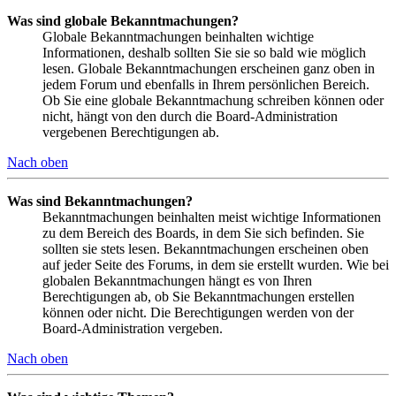
Was sind globale Bekanntmachungen?
Globale Bekanntmachungen beinhalten wichtige
Informationen, deshalb sollten Sie sie so bald wie möglich
lesen. Globale Bekanntmachungen erscheinen ganz oben in
jedem Forum und ebenfalls in Ihrem persönlichen Bereich.
Ob Sie eine globale Bekanntmachung schreiben können oder
nicht, hängt von den durch die Board-Administration
vergebenen Berechtigungen ab.
Nach oben
Was sind Bekanntmachungen?
Bekanntmachungen beinhalten meist wichtige Informationen
zu dem Bereich des Boards, in dem Sie sich befinden. Sie
sollten sie stets lesen. Bekanntmachungen erscheinen oben
auf jeder Seite des Forums, in dem sie erstellt wurden. Wie bei
globalen Bekanntmachungen hängt es von Ihren
Berechtigungen ab, ob Sie Bekanntmachungen erstellen
können oder nicht. Die Berechtigungen werden von der
Board-Administration vergeben.
Nach oben