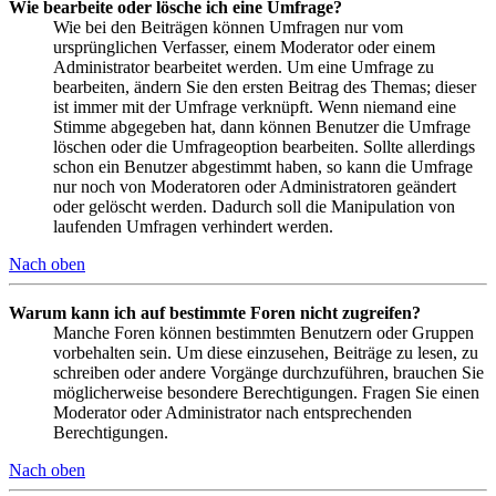
Wie bearbeite oder lösche ich eine Umfrage?
Wie bei den Beiträgen können Umfragen nur vom
ursprünglichen Verfasser, einem Moderator oder einem
Administrator bearbeitet werden. Um eine Umfrage zu
bearbeiten, ändern Sie den ersten Beitrag des Themas; dieser
ist immer mit der Umfrage verknüpft. Wenn niemand eine
Stimme abgegeben hat, dann können Benutzer die Umfrage
löschen oder die Umfrageoption bearbeiten. Sollte allerdings
schon ein Benutzer abgestimmt haben, so kann die Umfrage
nur noch von Moderatoren oder Administratoren geändert
oder gelöscht werden. Dadurch soll die Manipulation von
laufenden Umfragen verhindert werden.
Nach oben
Warum kann ich auf bestimmte Foren nicht zugreifen?
Manche Foren können bestimmten Benutzern oder Gruppen
vorbehalten sein. Um diese einzusehen, Beiträge zu lesen, zu
schreiben oder andere Vorgänge durchzuführen, brauchen Sie
möglicherweise besondere Berechtigungen. Fragen Sie einen
Moderator oder Administrator nach entsprechenden
Berechtigungen.
Nach oben