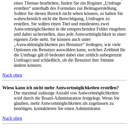
eines Themas bearbeiten, finden Sie ein Register „Umfrage
erstellen“ unterhalb des Formulars zur Beitragserstellung.
Sollten Sie diesen Bereich nicht sehen können, so haben Sie
wahrscheinlich nicht die Berechtigung, Umfragen zu
erstellen. Sie sollten einen Titel und mindestens zwei
Antwortmöglichkeiten in die entsprechenden Felder eingeben
und dabei sicherstellen, dass jede Antwortmöglichkeit in einer
eigenen Zeile steht. Sie können auch unter
„Auswahlmöglichkeiten pro Benutzer“ festlegen, wie viele
Optionen ein Benutzer auswählen kann, welches Zeitlimit für
die Umfrage gilt (0 bedeutet dabei eine zeitlich unbegrenzte
Umfrage) und schließlich, ob die Benutzer ihre Stimme
ändern können.
Nach oben
Wieso kann ich nicht mehr Antwortmöglichkeiten erstellen?
Die maximal zulässige Anzahl von Antwortmöglichkeiten
wird durch die Board-Administration festgelegt. Wenn Sie
glauben, mehr Antwortmöglichkeiten als zugelassen zu
benötigen, kontaktieren Sie einen Administrator.
Nach oben