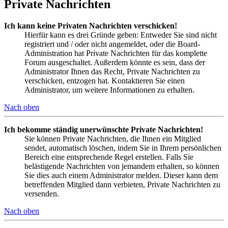
Private Nachrichten
Ich kann keine Privaten Nachrichten verschicken!
Hierfür kann es drei Gründe geben: Entweder Sie sind nicht
registriert und / oder nicht angemeldet, oder die Board-
Administration hat Private Nachrichten für das komplette
Forum ausgeschaltet. Außerdem könnte es sein, dass der
Administrator Ihnen das Recht, Private Nachrichten zu
verschicken, entzogen hat. Kontaktieren Sie einen
Administrator, um weitere Informationen zu erhalten.
Nach oben
Ich bekomme ständig unerwünschte Private Nachrichten!
Sie können Private Nachrichten, die Ihnen ein Mitglied
sendet, automatisch löschen, indem Sie in Ihrem persönlichen
Bereich eine entsprechende Regel erstellen. Falls Sie
belästigende Nachrichten von jemandem erhalten, so können
Sie dies auch einem Administrator melden. Dieser kann dem
betreffenden Mitglied dann verbieten, Private Nachrichten zu
versenden.
Nach oben