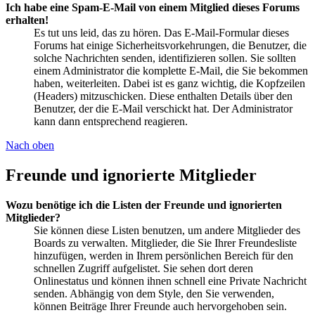
Ich habe eine Spam-E-Mail von einem Mitglied dieses Forums
erhalten!
Es tut uns leid, das zu hören. Das E-Mail-Formular dieses
Forums hat einige Sicherheitsvorkehrungen, die Benutzer, die
solche Nachrichten senden, identifizieren sollen. Sie sollten
einem Administrator die komplette E-Mail, die Sie bekommen
haben, weiterleiten. Dabei ist es ganz wichtig, die Kopfzeilen
(Headers) mitzuschicken. Diese enthalten Details über den
Benutzer, der die E-Mail verschickt hat. Der Administrator
kann dann entsprechend reagieren.
Nach oben
Freunde und ignorierte Mitglieder
Wozu benötige ich die Listen der Freunde und ignorierten
Mitglieder?
Sie können diese Listen benutzen, um andere Mitglieder des
Boards zu verwalten. Mitglieder, die Sie Ihrer Freundesliste
hinzufügen, werden in Ihrem persönlichen Bereich für den
schnellen Zugriff aufgelistet. Sie sehen dort deren
Onlinestatus und können ihnen schnell eine Private Nachricht
senden. Abhängig von dem Style, den Sie verwenden,
können Beiträge Ihrer Freunde auch hervorgehoben sein.