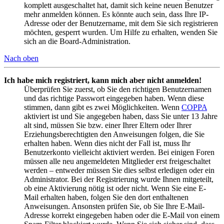
komplett ausgeschaltet hat, damit sich keine neuen Benutzer
mehr anmelden können. Es könnte auch sein, dass Ihre IP-
Adresse oder der Benutzername, mit dem Sie sich registrieren
möchten, gesperrt wurden. Um Hilfe zu erhalten, wenden Sie
sich an die Board-Administration.
Nach oben
Ich habe mich registriert, kann mich aber nicht anmelden!
Überprüfen Sie zuerst, ob Sie den richtigen Benutzernamen
und das richtige Passwort eingegeben haben. Wenn diese
stimmen, dann gibt es zwei Möglichkeiten. Wenn
COPPA
aktiviert ist und Sie angegeben haben, dass Sie unter 13 Jahre
alt sind, müssen Sie bzw. einer Ihrer Eltern oder Ihrer
Erziehungsberechtigten den Anweisungen folgen, die Sie
erhalten haben. Wenn dies nicht der Fall ist, muss Ihr
Benutzerkonto vielleicht aktiviert werden. Bei einigen Foren
müssen alle neu angemeldeten Mitglieder erst freigeschaltet
werden – entweder müssen Sie dies selbst erledigen oder ein
Administrator. Bei der Registrierung wurde Ihnen mitgeteilt,
ob eine Aktivierung nötig ist oder nicht. Wenn Sie eine E-
Mail erhalten haben, folgen Sie den dort enthaltenen
Anweisungen. Ansonsten prüfen Sie, ob Sie Ihre E-Mail-
Adresse korrekt eingegeben haben oder die E-Mail von einem