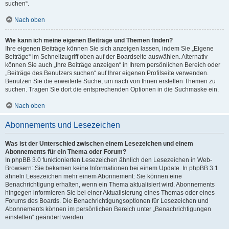
suchen“.
Nach oben
Wie kann ich meine eigenen Beiträge und Themen finden?
Ihre eigenen Beiträge können Sie sich anzeigen lassen, indem Sie „Eigene
Beiträge“ im Schnellzugriff oben auf der Boardseite auswählen. Alternativ
können Sie auch „Ihre Beiträge anzeigen“ in Ihrem persönlichen Bereich oder
„Beiträge des Benutzers suchen“ auf Ihrer eigenen Profilseite verwenden.
Benutzen Sie die erweiterte Suche, um nach von Ihnen erstellen Themen zu
suchen. Tragen Sie dort die entsprechenden Optionen in die Suchmaske ein.
Nach oben
Abonnements und Lesezeichen
Was ist der Unterschied zwischen einem Lesezeichen und einem
Abonnements für ein Thema oder Forum?
In phpBB 3.0 funktionierten Lesezeichen ähnlich den Lesezeichen in Web-
Browsern: Sie bekamen keine Informationen bei einem Update. In phpBB 3.1
ähneln Lesezeichen mehr einem Abonnement: Sie können eine
Benachrichtigung erhalten, wenn ein Thema aktualisiert wird. Abonnements
hingegen informieren Sie bei einer Aktualisierung eines Themas oder eines
Forums des Boards. Die Benachrichtigungsoptionen für Lesezeichen und
Abonnements können im persönlichen Bereich unter „Benachrichtigungen
einstellen“ geändert werden.