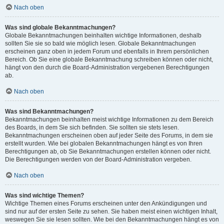
Nach oben
Was sind globale Bekanntmachungen?
Globale Bekanntmachungen beinhalten wichtige Informationen, deshalb
sollten Sie sie so bald wie möglich lesen. Globale Bekanntmachungen
erscheinen ganz oben in jedem Forum und ebenfalls in Ihrem persönlichen
Bereich. Ob Sie eine globale Bekanntmachung schreiben können oder nicht,
hängt von den durch die Board-Administration vergebenen Berechtigungen
ab.
Nach oben
Was sind Bekanntmachungen?
Bekanntmachungen beinhalten meist wichtige Informationen zu dem Bereich
des Boards, in dem Sie sich befinden. Sie sollten sie stets lesen.
Bekanntmachungen erscheinen oben auf jeder Seite des Forums, in dem sie
erstellt wurden. Wie bei globalen Bekanntmachungen hängt es von Ihren
Berechtigungen ab, ob Sie Bekanntmachungen erstellen können oder nicht.
Die Berechtigungen werden von der Board-Administration vergeben.
Nach oben
Was sind wichtige Themen?
Wichtige Themen eines Forums erscheinen unter den Ankündigungen und
sind nur auf der ersten Seite zu sehen. Sie haben meist einen wichtigen Inhalt,
weswegen Sie sie lesen sollten. Wie bei den Bekanntmachungen hängt es von