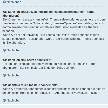
Nach oben
Wie kann ich ein Lesezeichen auf ein Thema setzen oder ein Thema
abonnieren?
Sie können ein Lesezeichen auf ein Thema setzen oder es abonnieren, in dem
Sie die entsprechende Option in den „Themen-Optionen“ auswählen, die sich
normalerweise ober- und unterhalb des Diskussionsverlaufs des Themas
befinden.
Wenn Sie bei der Antwort auf ein Thema die Option „Mich benachrichtigen,
sobald eine Antwort geschrieben wurde“ aktivieren, wird das Thema ebenfalls
für Sie abonniert.
Nach oben
Wie kann ich ein Forum abonnieren?
Um ein Forum zu abonnieren, verwenden Sie im Forum den Link „Forum
abonnieren“, der sich meist am Ende der Seite befindet.
Nach oben
Wie deaktiviere ich meine Abonnements?
Wenn Sie mehrere Abonnements deaktivieren möchten, so können Sie dies im
persönlichen Bereich unter „Einstieg“ – „Abonnements verwalten“ machen.
Nach oben