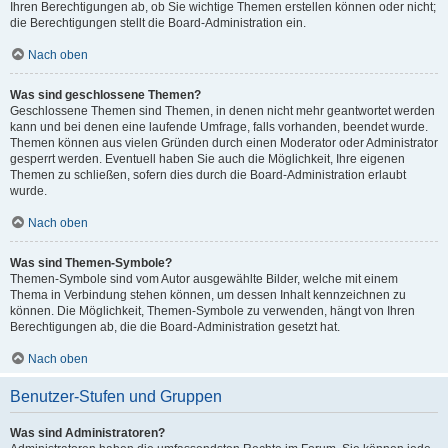
Ihren Berechtigungen ab, ob Sie wichtige Themen erstellen können oder nicht;
die Berechtigungen stellt die Board-Administration ein.
Nach oben
Was sind geschlossene Themen?
Geschlossene Themen sind Themen, in denen nicht mehr geantwortet werden
kann und bei denen eine laufende Umfrage, falls vorhanden, beendet wurde.
Themen können aus vielen Gründen durch einen Moderator oder Administrator
gesperrt werden. Eventuell haben Sie auch die Möglichkeit, Ihre eigenen
Themen zu schließen, sofern dies durch die Board-Administration erlaubt
wurde.
Nach oben
Was sind Themen-Symbole?
Themen-Symbole sind vom Autor ausgewählte Bilder, welche mit einem
Thema in Verbindung stehen können, um dessen Inhalt kennzeichnen zu
können. Die Möglichkeit, Themen-Symbole zu verwenden, hängt von Ihren
Berechtigungen ab, die die Board-Administration gesetzt hat.
Nach oben
Benutzer-Stufen und Gruppen
Was sind Administratoren?