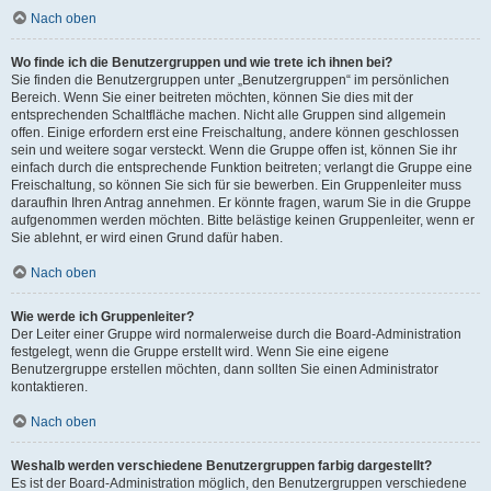
Nach oben
Wo finde ich die Benutzergruppen und wie trete ich ihnen bei?
Sie finden die Benutzergruppen unter „Benutzergruppen“ im persönlichen
Bereich. Wenn Sie einer beitreten möchten, können Sie dies mit der
entsprechenden Schaltfläche machen. Nicht alle Gruppen sind allgemein
offen. Einige erfordern erst eine Freischaltung, andere können geschlossen
sein und weitere sogar versteckt. Wenn die Gruppe offen ist, können Sie ihr
einfach durch die entsprechende Funktion beitreten; verlangt die Gruppe eine
Freischaltung, so können Sie sich für sie bewerben. Ein Gruppenleiter muss
daraufhin Ihren Antrag annehmen. Er könnte fragen, warum Sie in die Gruppe
aufgenommen werden möchten. Bitte belästige keinen Gruppenleiter, wenn er
Sie ablehnt, er wird einen Grund dafür haben.
Nach oben
Wie werde ich Gruppenleiter?
Der Leiter einer Gruppe wird normalerweise durch die Board-Administration
festgelegt, wenn die Gruppe erstellt wird. Wenn Sie eine eigene
Benutzergruppe erstellen möchten, dann sollten Sie einen Administrator
kontaktieren.
Nach oben
Weshalb werden verschiedene Benutzergruppen farbig dargestellt?
Es ist der Board-Administration möglich, den Benutzergruppen verschiedene