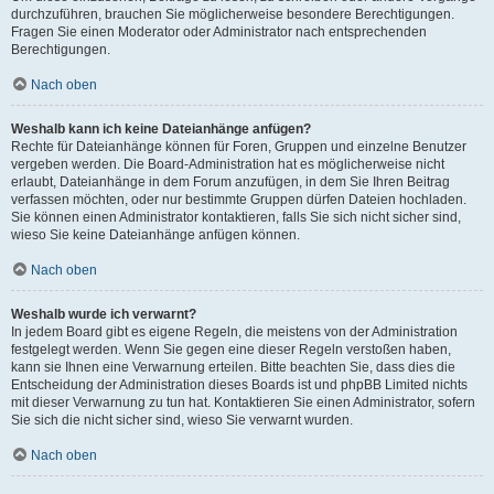
durchzuführen, brauchen Sie möglicherweise besondere Berechtigungen.
Fragen Sie einen Moderator oder Administrator nach entsprechenden
Berechtigungen.
Nach oben
Weshalb kann ich keine Dateianhänge anfügen?
Rechte für Dateianhänge können für Foren, Gruppen und einzelne Benutzer
vergeben werden. Die Board-Administration hat es möglicherweise nicht
erlaubt, Dateianhänge in dem Forum anzufügen, in dem Sie Ihren Beitrag
verfassen möchten, oder nur bestimmte Gruppen dürfen Dateien hochladen.
Sie können einen Administrator kontaktieren, falls Sie sich nicht sicher sind,
wieso Sie keine Dateianhänge anfügen können.
Nach oben
Weshalb wurde ich verwarnt?
In jedem Board gibt es eigene Regeln, die meistens von der Administration
festgelegt werden. Wenn Sie gegen eine dieser Regeln verstoßen haben,
kann sie Ihnen eine Verwarnung erteilen. Bitte beachten Sie, dass dies die
Entscheidung der Administration dieses Boards ist und phpBB Limited nichts
mit dieser Verwarnung zu tun hat. Kontaktieren Sie einen Administrator, sofern
Sie sich die nicht sicher sind, wieso Sie verwarnt wurden.
Nach oben