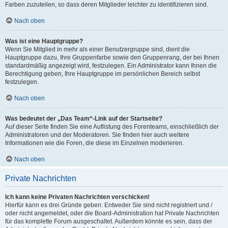
Farben zuzuteilen, so dass deren Mitglieder leichter zu identifizieren sind.
Nach oben
Was ist eine Hauptgruppe?
Wenn Sie Mitglied in mehr als einer Benutzergruppe sind, dient die
Hauptgruppe dazu, Ihre Gruppenfarbe sowie den Gruppenrang, der bei Ihnen
standardmäßig angezeigt wird, festzulegen. Ein Administrator kann Ihnen die
Berechtigung geben, Ihre Hauptgruppe im persönlichen Bereich selbst
festzulegen.
Nach oben
Was bedeutet der „Das Team“-Link auf der Startseite?
Auf dieser Seite finden Sie eine Auflistung des Forenteams, einschließlich der
Administratoren und der Moderatoren. Sie finden hier auch weitere
Informationen wie die Foren, die diese im Einzelnen moderieren.
Nach oben
Private Nachrichten
Ich kann keine Privaten Nachrichten verschicken!
Hierfür kann es drei Gründe geben: Entweder Sie sind nicht registriert und /
oder nicht angemeldet, oder die Board-Administration hat Private Nachrichten
für das komplette Forum ausgeschaltet. Außerdem könnte es sein, dass der