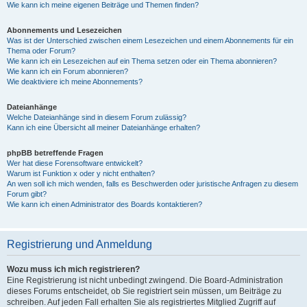
Wie kann ich meine eigenen Beiträge und Themen finden?
Abonnements und Lesezeichen
Was ist der Unterschied zwischen einem Lesezeichen und einem Abonnements für ein
Thema oder Forum?
Wie kann ich ein Lesezeichen auf ein Thema setzen oder ein Thema abonnieren?
Wie kann ich ein Forum abonnieren?
Wie deaktiviere ich meine Abonnements?
Dateianhänge
Welche Dateianhänge sind in diesem Forum zulässig?
Kann ich eine Übersicht all meiner Dateianhänge erhalten?
phpBB betreffende Fragen
Wer hat diese Forensoftware entwickelt?
Warum ist Funktion x oder y nicht enthalten?
An wen soll ich mich wenden, falls es Beschwerden oder juristische Anfragen zu diesem
Forum gibt?
Wie kann ich einen Administrator des Boards kontaktieren?
Registrierung und Anmeldung
Wozu muss ich mich registrieren?
Eine Registrierung ist nicht unbedingt zwingend. Die Board-Administration
dieses Forums entscheidet, ob Sie registriert sein müssen, um Beiträge zu
schreiben. Auf jeden Fall erhalten Sie als registriertes Mitglied Zugriff auf