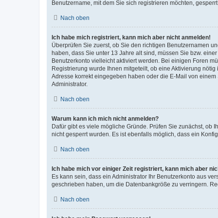
Benutzername, mit dem Sie sich registrieren möchten, gesperrt
Nach oben
Ich habe mich registriert, kann mich aber nicht anmelden!
Überprüfen Sie zuerst, ob Sie den richtigen Benutzernamen u
haben, dass Sie unter 13 Jahre alt sind, müssen Sie bzw. einer 
Benutzerkonto vielleicht aktiviert werden. Bei einigen Foren m
Registrierung wurde Ihnen mitgeteilt, ob eine Aktivierung nötig
Adresse korrekt eingegeben haben oder die E-Mail von einem S
Administrator.
Nach oben
Warum kann ich mich nicht anmelden?
Dafür gibt es viele mögliche Gründe. Prüfen Sie zunächst, ob I
nicht gesperrt wurden. Es ist ebenfalls möglich, dass ein Konfi
Nach oben
Ich habe mich vor einiger Zeit registriert, kann mich aber n
Es kann sein, dass ein Administrator Ihr Benutzerkonto aus ver
geschrieben haben, um die Datenbankgröße zu verringern. Regi
Nach oben