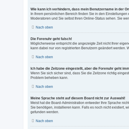
Wie kann ich verhindern, dass mein Benutzername in der Onl
In Ihrem persönlichen Bereich finden Sie in den Einstellungen
Moderatoren und Sie selbst Ihren Online-Status sehen. Sie we
Nach oben
Die Forenuhr geht falsch!
Möglicherweise entspricht die angezeigte Zeit nicht Ihrer eigene
kann dabei nur von registrierten Benutzern geändert werden. Wenn
Nach oben
Ich habe die Zeitzone eingestellt, aber die Forenuhr geht im
Wenn Sie sich sicher sind, dass Sie die Zeitzone richtig eingest
Problem beheben kann.
Nach oben
Meine Sprache steht auf diesem Board nicht zur Auswahl!
Meist hat die Board-Administration entweder Ihre Sprache nicht
Sie benötigen, installieren kann. Falls es noch nicht existier
gefunden werden.
Nach oben