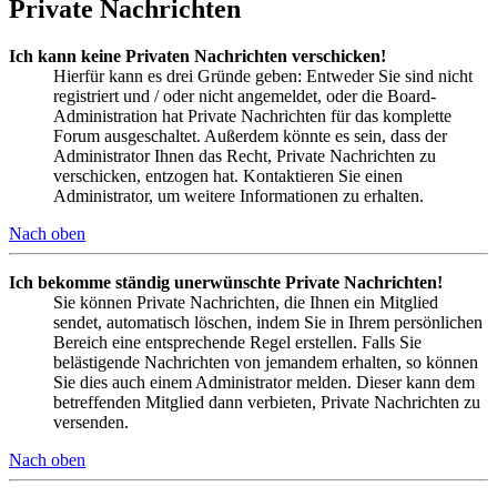
Private Nachrichten
Ich kann keine Privaten Nachrichten verschicken!
Hierfür kann es drei Gründe geben: Entweder Sie sind nicht
registriert und / oder nicht angemeldet, oder die Board-
Administration hat Private Nachrichten für das komplette
Forum ausgeschaltet. Außerdem könnte es sein, dass der
Administrator Ihnen das Recht, Private Nachrichten zu
verschicken, entzogen hat. Kontaktieren Sie einen
Administrator, um weitere Informationen zu erhalten.
Nach oben
Ich bekomme ständig unerwünschte Private Nachrichten!
Sie können Private Nachrichten, die Ihnen ein Mitglied
sendet, automatisch löschen, indem Sie in Ihrem persönlichen
Bereich eine entsprechende Regel erstellen. Falls Sie
belästigende Nachrichten von jemandem erhalten, so können
Sie dies auch einem Administrator melden. Dieser kann dem
betreffenden Mitglied dann verbieten, Private Nachrichten zu
versenden.
Nach oben