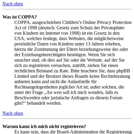
Nach oben
Was ist COPPA?
COPPA, ausgeschrieben Children’s Online Privacy Protection
Act of 1998 (deutsch: Gesetz zum Schutz der Privatsphäre
von Kindern im Internet von 1998) ist ein Gesetz in den
USA, welches festlegt, dass Websites, die möglicherweise
persönliche Daten von Kindern unter 13 Jahren erheben,
hierzu die Zustimmung der Eltern beziehungsweise des oder
der Erziehungsberechtigten benötigen. Wenn Sie sich
unsicher sind, ob dies auf Sie oder die Website, auf der Sie
sich zu registrieren versuchen, zutrifft, ziehen Sie einen
rechtlichen Beistand zu Rate. Bitte beachten Sie, dass phpBB
Limited und der Besitzer dieses Boards keine Rechtsberatung
anbieten kann und nicht die Anlaufstelle für
Rechtsangelegenheiten jeglicher Art ist; außer solchen, die
unter der Frage „An wen soll ich mich wenden, falls es
Beschwerden oder juristische Anfragen zu diesem Forum
gibt?“ behandelt werden.
Nach oben
Warum kann ich mich nicht registrieren?
Es kann sein, dass die Board-Administration die Registrierung