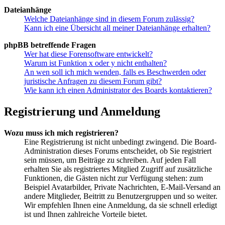
Dateianhänge
Welche Dateianhänge sind in diesem Forum zulässig?
Kann ich eine Übersicht all meiner Dateianhänge erhalten?
phpBB betreffende Fragen
Wer hat diese Forensoftware entwickelt?
Warum ist Funktion x oder y nicht enthalten?
An wen soll ich mich wenden, falls es Beschwerden oder
juristische Anfragen zu diesem Forum gibt?
Wie kann ich einen Administrator des Boards kontaktieren?
Registrierung und Anmeldung
Wozu muss ich mich registrieren?
Eine Registrierung ist nicht unbedingt zwingend. Die Board-
Administration dieses Forums entscheidet, ob Sie registriert
sein müssen, um Beiträge zu schreiben. Auf jeden Fall
erhalten Sie als registriertes Mitglied Zugriff auf zusätzliche
Funktionen, die Gästen nicht zur Verfügung stehen: zum
Beispiel Avatarbilder, Private Nachrichten, E-Mail-Versand an
andere Mitglieder, Beitritt zu Benutzergruppen und so weiter.
Wir empfehlen Ihnen eine Anmeldung, da sie schnell erledigt
ist und Ihnen zahlreiche Vorteile bietet.