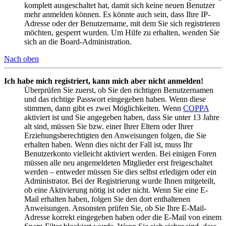
komplett ausgeschaltet hat, damit sich keine neuen Benutzer
mehr anmelden können. Es könnte auch sein, dass Ihre IP-
Adresse oder der Benutzername, mit dem Sie sich registrieren
möchten, gesperrt wurden. Um Hilfe zu erhalten, wenden Sie
sich an die Board-Administration.
Nach oben
Ich habe mich registriert, kann mich aber nicht anmelden!
Überprüfen Sie zuerst, ob Sie den richtigen Benutzernamen
und das richtige Passwort eingegeben haben. Wenn diese
stimmen, dann gibt es zwei Möglichkeiten. Wenn
COPPA
aktiviert ist und Sie angegeben haben, dass Sie unter 13 Jahre
alt sind, müssen Sie bzw. einer Ihrer Eltern oder Ihrer
Erziehungsberechtigten den Anweisungen folgen, die Sie
erhalten haben. Wenn dies nicht der Fall ist, muss Ihr
Benutzerkonto vielleicht aktiviert werden. Bei einigen Foren
müssen alle neu angemeldeten Mitglieder erst freigeschaltet
werden – entweder müssen Sie dies selbst erledigen oder ein
Administrator. Bei der Registrierung wurde Ihnen mitgeteilt,
ob eine Aktivierung nötig ist oder nicht. Wenn Sie eine E-
Mail erhalten haben, folgen Sie den dort enthaltenen
Anweisungen. Ansonsten prüfen Sie, ob Sie Ihre E-Mail-
Adresse korrekt eingegeben haben oder die E-Mail von einem