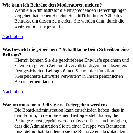
Wie kann ich Beiträge den Moderatoren melden?
Wenn ein Administrator die entsprechenden Berechtigungen
vergeben hat, sehen Sie eine Schaltfläche in der Nähe des
Beitrags, um diesen zu melden. Sie werden dann durch die
weiteren Schritte geführt.
Nach oben
Was bewirkt die „Speichern“-Schaltfläche beim Schreiben eines
Beitrags?
Hiermit können Sie die geschriebene Entwürfe speichern und
zu einem späteren Zeitpunkt vervollständigen und absenden.
Den gesicherten Beitrag können Sie mit der Funktion
„Gespeicherte Entwürfe verwalten“ in Ihrem persönlichen
Bereich erneut laden.
Nach oben
Warum muss mein Beitrag erst freigegeben werden?
Die Board-Administration kann entschieden haben, dass in
dem Forum, in dem Sie einen Beitrag erstellt haben, die
Beiträge zuerst geprüft werden müssen. Es ist auch möglich,
dass die Administration Sie zu einer Gruppe von Benutzern
hinzugefügt hat, bei denen sie die Beiträge erst begutachten