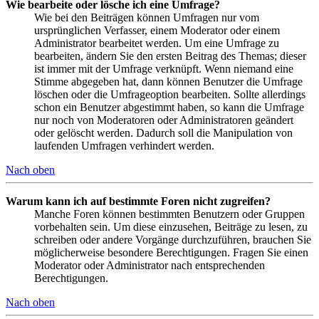
Wie bearbeite oder lösche ich eine Umfrage?
Wie bei den Beiträgen können Umfragen nur vom
ursprünglichen Verfasser, einem Moderator oder einem
Administrator bearbeitet werden. Um eine Umfrage zu
bearbeiten, ändern Sie den ersten Beitrag des Themas; dieser
ist immer mit der Umfrage verknüpft. Wenn niemand eine
Stimme abgegeben hat, dann können Benutzer die Umfrage
löschen oder die Umfrageoption bearbeiten. Sollte allerdings
schon ein Benutzer abgestimmt haben, so kann die Umfrage
nur noch von Moderatoren oder Administratoren geändert
oder gelöscht werden. Dadurch soll die Manipulation von
laufenden Umfragen verhindert werden.
Nach oben
Warum kann ich auf bestimmte Foren nicht zugreifen?
Manche Foren können bestimmten Benutzern oder Gruppen
vorbehalten sein. Um diese einzusehen, Beiträge zu lesen, zu
schreiben oder andere Vorgänge durchzuführen, brauchen Sie
möglicherweise besondere Berechtigungen. Fragen Sie einen
Moderator oder Administrator nach entsprechenden
Berechtigungen.
Nach oben