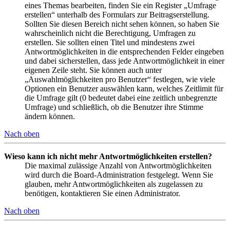
eines Themas bearbeiten, finden Sie ein Register „Umfrage
erstellen“ unterhalb des Formulars zur Beitragserstellung.
Sollten Sie diesen Bereich nicht sehen können, so haben Sie
wahrscheinlich nicht die Berechtigung, Umfragen zu
erstellen. Sie sollten einen Titel und mindestens zwei
Antwortmöglichkeiten in die entsprechenden Felder eingeben
und dabei sicherstellen, dass jede Antwortmöglichkeit in einer
eigenen Zeile steht. Sie können auch unter
„Auswahlmöglichkeiten pro Benutzer“ festlegen, wie viele
Optionen ein Benutzer auswählen kann, welches Zeitlimit für
die Umfrage gilt (0 bedeutet dabei eine zeitlich unbegrenzte
Umfrage) und schließlich, ob die Benutzer ihre Stimme
ändern können.
Nach oben
Wieso kann ich nicht mehr Antwortmöglichkeiten erstellen?
Die maximal zulässige Anzahl von Antwortmöglichkeiten
wird durch die Board-Administration festgelegt. Wenn Sie
glauben, mehr Antwortmöglichkeiten als zugelassen zu
benötigen, kontaktieren Sie einen Administrator.
Nach oben