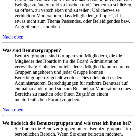
Beiträge zu ändern und zu löschen und Themen zu schließen,
zu öffnen, zu verschieben und zu teilen. Üblicherweise
verhindern Moderatoren, dass Mitglieder „offtopic“, d. h.
etwas nicht zum Thema Passendes, oder Beleidigendes bzw.
Angreifendes schreiben.
Nach oben
Was sind Benutzergruppen?
Benutzergruppen sind Gruppen von Mitgliedern, die die
Mitglieder des Boards in für die Board-Administration
verwaltbare Einheiten aufteilt. Jedes Mitglied kann mehreren
Gruppen angehören und jeder Gruppe können
Berechtigungen zugeteilt werden. Dies erleichtert es den
Administratoren, Berechtigungen für mehrere Benutzer auf
einmal zu ändern und sie zum Beispiel zu Moderatoren eines
Bereichs zu machen oder ihnen Zugriff zu einem
nichtöffentlichen Forum zu geben.
Nach oben
Wo finde ich die Benutzergruppen und wie trete ich ihnen bei?
Sie finden die Benutzergruppen unter „Benutzergruppen“ im
persönlichen Bereich. Wenn Sie einer beitreten möchten,