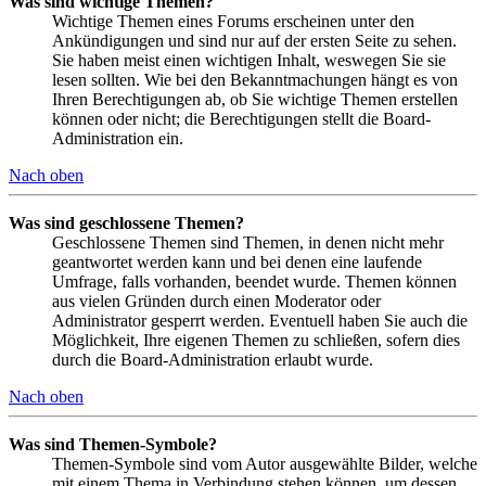
Was sind wichtige Themen?
Wichtige Themen eines Forums erscheinen unter den
Ankündigungen und sind nur auf der ersten Seite zu sehen.
Sie haben meist einen wichtigen Inhalt, weswegen Sie sie
lesen sollten. Wie bei den Bekanntmachungen hängt es von
Ihren Berechtigungen ab, ob Sie wichtige Themen erstellen
können oder nicht; die Berechtigungen stellt die Board-
Administration ein.
Nach oben
Was sind geschlossene Themen?
Geschlossene Themen sind Themen, in denen nicht mehr
geantwortet werden kann und bei denen eine laufende
Umfrage, falls vorhanden, beendet wurde. Themen können
aus vielen Gründen durch einen Moderator oder
Administrator gesperrt werden. Eventuell haben Sie auch die
Möglichkeit, Ihre eigenen Themen zu schließen, sofern dies
durch die Board-Administration erlaubt wurde.
Nach oben
Was sind Themen-Symbole?
Themen-Symbole sind vom Autor ausgewählte Bilder, welche
mit einem Thema in Verbindung stehen können, um dessen