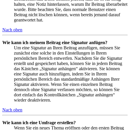
halten, eine Notiz hinterlassen, warum Ihr Beitrag überarbeitet
wurde. Bitte beachten Sie, dass normale Benutzer einen
Beitrag nicht löschen können, wenn bereits jemand darauf
geantwortet hat.
Nach oben
Wie kann ich meinem Beitrag eine Signatur anfügen?
Um eine Signatur an Ihren Beitrag anzufügen, müssen Sie
zunächst eine solche in den Einstellungen in Ihrem
persönlichen Bereich entwerfen. Nachdem Sie die Signatur
erstellt und gespeichert haben, können Sie in jedem Beitrag
das Kästchen „Signatur anhängen“ aktivieren. Sie können
eine Signatur auch hinzufügen, indem Sie in Ihrem
persönlichen Bereich das standardmäßige Anhängen Ihrer
Signatur aktivieren. Wenn Sie einen einzelnen Beitrag
dennoch ohne Signatur verfassen möchten, so können Sie
dort einfach das Kontrollkästchen „Signatur anhängen“
wieder deaktivieren.
Nach oben
Wie kann ich eine Umfrage erstellen?
Wenn Sie ein neues Thema eröffnen oder den ersten Beitrag