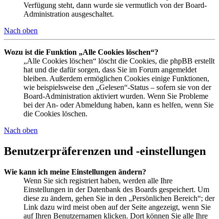
Verfügung steht, dann wurde sie vermutlich von der Board-
Administration ausgeschaltet.
Nach oben
Wozu ist die Funktion „Alle Cookies löschen“?
„Alle Cookies löschen“ löscht die Cookies, die phpBB erstellt
hat und die dafür sorgen, dass Sie im Forum angemeldet
bleiben. Außerdem ermöglichen Cookies einige Funktionen,
wie beispielsweise den „Gelesen“-Status – sofern sie von der
Board-Administration aktiviert wurden. Wenn Sie Probleme
bei der An- oder Abmeldung haben, kann es helfen, wenn Sie
die Cookies löschen.
Nach oben
Benutzerpräferenzen und -einstellungen
Wie kann ich meine Einstellungen ändern?
Wenn Sie sich registriert haben, werden alle Ihre
Einstellungen in der Datenbank des Boards gespeichert. Um
diese zu ändern, gehen Sie in den „Persönlichen Bereich“; der
Link dazu wird meist oben auf der Seite angezeigt, wenn Sie
auf Ihren Benutzernamen klicken. Dort können Sie alle Ihre