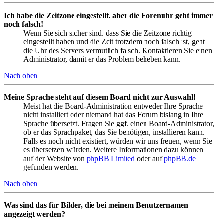
Ich habe die Zeitzone eingestellt, aber die Forenuhr geht immer
noch falsch!
Wenn Sie sich sicher sind, dass Sie die Zeitzone richtig
eingestellt haben und die Zeit trotzdem noch falsch ist, geht
die Uhr des Servers vermutlich falsch. Kontaktieren Sie einen
Administrator, damit er das Problem beheben kann.
Nach oben
Meine Sprache steht auf diesem Board nicht zur Auswahl!
Meist hat die Board-Administration entweder Ihre Sprache
nicht installiert oder niemand hat das Forum bislang in Ihre
Sprache übersetzt. Fragen Sie ggf. einen Board-Administrator,
ob er das Sprachpaket, das Sie benötigen, installieren kann.
Falls es noch nicht existiert, würden wir uns freuen, wenn Sie
es übersetzen würden. Weitere Informationen dazu können
auf der Website von
phpBB Limited
oder auf
phpBB.de
gefunden werden.
Nach oben
Was sind das für Bilder, die bei meinem Benutzernamen
angezeigt werden?