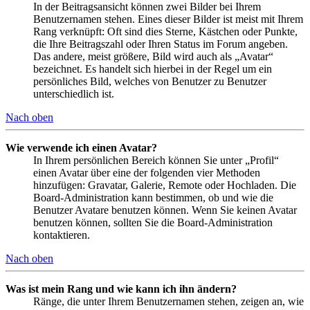
In der Beitragsansicht können zwei Bilder bei Ihrem
Benutzernamen stehen. Eines dieser Bilder ist meist mit Ihrem
Rang verknüpft: Oft sind dies Sterne, Kästchen oder Punkte,
die Ihre Beitragszahl oder Ihren Status im Forum angeben.
Das andere, meist größere, Bild wird auch als „Avatar“
bezeichnet. Es handelt sich hierbei in der Regel um ein
persönliches Bild, welches von Benutzer zu Benutzer
unterschiedlich ist.
Nach oben
Wie verwende ich einen Avatar?
In Ihrem persönlichen Bereich können Sie unter „Profil“
einen Avatar über eine der folgenden vier Methoden
hinzufügen: Gravatar, Galerie, Remote oder Hochladen. Die
Board-Administration kann bestimmen, ob und wie die
Benutzer Avatare benutzen können. Wenn Sie keinen Avatar
benutzen können, sollten Sie die Board-Administration
kontaktieren.
Nach oben
Was ist mein Rang und wie kann ich ihn ändern?
Ränge, die unter Ihrem Benutzernamen stehen, zeigen an, wie