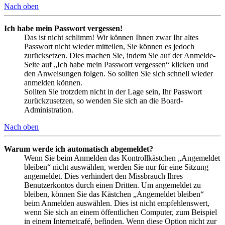
Nach oben
Ich habe mein Passwort vergessen!
Das ist nicht schlimm! Wir können Ihnen zwar Ihr altes
Passwort nicht wieder mitteilen, Sie können es jedoch
zurücksetzen. Dies machen Sie, indem Sie auf der Anmelde-
Seite auf „Ich habe mein Passwort vergessen“ klicken und
den Anweisungen folgen. So sollten Sie sich schnell wieder
anmelden können.
Sollten Sie trotzdem nicht in der Lage sein, Ihr Passwort
zurückzusetzen, so wenden Sie sich an die Board-
Administration.
Nach oben
Warum werde ich automatisch abgemeldet?
Wenn Sie beim Anmelden das Kontrollkästchen „Angemeldet
bleiben“ nicht auswählen, werden Sie nur für eine Sitzung
angemeldet. Dies verhindert den Missbrauch Ihres
Benutzerkontos durch einen Dritten. Um angemeldet zu
bleiben, können Sie das Kästchen „Angemeldet bleiben“
beim Anmelden auswählen. Dies ist nicht empfehlenswert,
wenn Sie sich an einem öffentlichen Computer, zum Beispiel
in einem Internetcafé, befinden. Wenn diese Option nicht zur