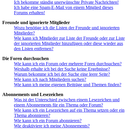
Ich bekomme ständig unerwünschte Private Nachrichten!
Ich habe eine Spam-E-Mail von einem Mitglied dieses
Forums erhalten!
Freunde und ignorierte Mitglieder
Wozu benötige ich die Listen der Freunde und ignorierten
Mitglieder?
Wie kann ich Mitglieder zur Liste der Freunde oder zur Liste
der ignorierten Mitglieder hinzufügen oder diese wieder aus
den Listen entfernen?
Die Foren durchsuchen
Wie kann ich ein Forum oder mehrere Foren durchsuchen?
Weshalb erhalte ich bei der Suche keine Ergebnisse?
Warum bekomme ich bei der Suche eine leere Seite?
Wie kann ich nach Mitgliedern suchen?
Wie kann ich meine eigenen Beiträge und Themen finden?
Abonnements und Lesezeichen
Was ist der Unterschied zwischen einem Lesezeichen und
einem Abonnements für ein Thema oder Forum?
Wie kann ich ein Lesezeichen auf ein Thema setzen oder ein
Thema abonnieren?
Wie kann ich ein Forum abonnieren?
Wie deaktiviere ich meine Abonnements?