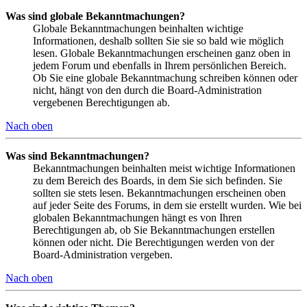
Was sind globale Bekanntmachungen?
Globale Bekanntmachungen beinhalten wichtige
Informationen, deshalb sollten Sie sie so bald wie möglich
lesen. Globale Bekanntmachungen erscheinen ganz oben in
jedem Forum und ebenfalls in Ihrem persönlichen Bereich.
Ob Sie eine globale Bekanntmachung schreiben können oder
nicht, hängt von den durch die Board-Administration
vergebenen Berechtigungen ab.
Nach oben
Was sind Bekanntmachungen?
Bekanntmachungen beinhalten meist wichtige Informationen
zu dem Bereich des Boards, in dem Sie sich befinden. Sie
sollten sie stets lesen. Bekanntmachungen erscheinen oben
auf jeder Seite des Forums, in dem sie erstellt wurden. Wie bei
globalen Bekanntmachungen hängt es von Ihren
Berechtigungen ab, ob Sie Bekanntmachungen erstellen
können oder nicht. Die Berechtigungen werden von der
Board-Administration vergeben.
Nach oben