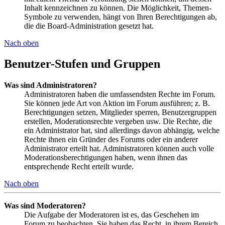
Inhalt kennzeichnen zu können. Die Möglichkeit, Themen-
Symbole zu verwenden, hängt von Ihren Berechtigungen ab,
die die Board-Administration gesetzt hat.
Nach oben
Benutzer-Stufen und Gruppen
Was sind Administratoren?
Administratoren haben die umfassendsten Rechte im Forum.
Sie können jede Art von Aktion im Forum ausführen; z. B.
Berechtigungen setzen, Mitglieder sperren, Benutzergruppen
erstellen, Moderationsrechte vergeben usw. Die Rechte, die
ein Administrator hat, sind allerdings davon abhängig, welche
Rechte ihnen ein Gründer des Forums oder ein anderer
Administrator erteilt hat. Administratoren können auch volle
Moderationsberechtigungen haben, wenn ihnen das
entsprechende Recht erteilt wurde.
Nach oben
Was sind Moderatoren?
Die Aufgabe der Moderatoren ist es, das Geschehen im
Forum zu beobachten. Sie haben das Recht, in ihrem Bereich