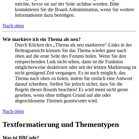
möchte, bevor sie auf der Seite sichtbar werden. Bitte
kontaktieren Sie die Board-Administration, wenn Sie weitere
Informationen dazu benötigen.
Nach oben
Wie markiere ich ein Thema als neu?
Durch Klicken des „Thema als neu markieren“-Links in der
Beitragsansicht können Sie das Thema wieder ganz nach
oben auf die erste Seite des Forums holen. Wenn Sie den
entsprechenden Link nicht sehen, dann ist die Funktion
möglicherweise deaktiviert oder seit der letzten Markierung ist
nicht genügend Zeit vergangen. Es ist auch möglich, das
Thema nach oben zu holen, indem Sie einfach eine Antwort
darauf schreiben. Stellen Sie jedoch sicher, dass Sie die
Regeln dieses Boards beachten! Es wird meist nicht gerne
gesehen, wenn ohne triftigen Grund auf alte oder
abgeschlossene Themen geantwortet wird.
Nach oben
Textformatierung und Thementypen
Was ist BBCode?