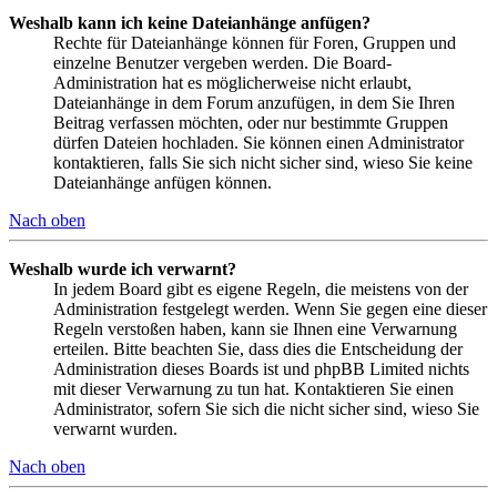
Weshalb kann ich keine Dateianhänge anfügen?
Rechte für Dateianhänge können für Foren, Gruppen und
einzelne Benutzer vergeben werden. Die Board-
Administration hat es möglicherweise nicht erlaubt,
Dateianhänge in dem Forum anzufügen, in dem Sie Ihren
Beitrag verfassen möchten, oder nur bestimmte Gruppen
dürfen Dateien hochladen. Sie können einen Administrator
kontaktieren, falls Sie sich nicht sicher sind, wieso Sie keine
Dateianhänge anfügen können.
Nach oben
Weshalb wurde ich verwarnt?
In jedem Board gibt es eigene Regeln, die meistens von der
Administration festgelegt werden. Wenn Sie gegen eine dieser
Regeln verstoßen haben, kann sie Ihnen eine Verwarnung
erteilen. Bitte beachten Sie, dass dies die Entscheidung der
Administration dieses Boards ist und phpBB Limited nichts
mit dieser Verwarnung zu tun hat. Kontaktieren Sie einen
Administrator, sofern Sie sich die nicht sicher sind, wieso Sie
verwarnt wurden.
Nach oben