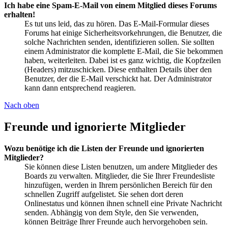
Ich habe eine Spam-E-Mail von einem Mitglied dieses Forums
erhalten!
Es tut uns leid, das zu hören. Das E-Mail-Formular dieses
Forums hat einige Sicherheitsvorkehrungen, die Benutzer, die
solche Nachrichten senden, identifizieren sollen. Sie sollten
einem Administrator die komplette E-Mail, die Sie bekommen
haben, weiterleiten. Dabei ist es ganz wichtig, die Kopfzeilen
(Headers) mitzuschicken. Diese enthalten Details über den
Benutzer, der die E-Mail verschickt hat. Der Administrator
kann dann entsprechend reagieren.
Nach oben
Freunde und ignorierte Mitglieder
Wozu benötige ich die Listen der Freunde und ignorierten
Mitglieder?
Sie können diese Listen benutzen, um andere Mitglieder des
Boards zu verwalten. Mitglieder, die Sie Ihrer Freundesliste
hinzufügen, werden in Ihrem persönlichen Bereich für den
schnellen Zugriff aufgelistet. Sie sehen dort deren
Onlinestatus und können ihnen schnell eine Private Nachricht
senden. Abhängig von dem Style, den Sie verwenden,
können Beiträge Ihrer Freunde auch hervorgehoben sein.