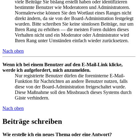
viele Beiträge Sie bislang erstellt haben oder identifizieren
bestimmte Benutzer wie Moderatoren und Administratoren.
Normalerweise können Sie den Wortlaut eines Ranges nicht
direkt ändern, da sie von der Board-Administration festgelegt
wurden. Bitte schreiben Sie keine sinnlosen Beiträge, nur um
Ihren Rang zu erhöhen — die meisten Foren dulden dieses
Verhalten nicht und ein Moderator oder Administrator wird
Ihren Rang unter Umständen einfach wieder zurücksetzen.
Nach oben
Wenn ich bei einem Benutzer auf den E-Mail-Link klicke,
werde ich aufgefordert, mich anzumelden.
Nur registrierte Benutzer dürfen die foreninterne E-Mail-
Funktion für Nachrichten an andere Benutzer nutzen, falls
diese von der Board-Administration freigeschaltet wurde.
Diese Maßnahme soll den Missbrauch dieses Systems durch
Gäste verhindern.
Nach oben
Beiträge schreiben
Wie erstelle ich ein neues Thema oder eine Antwort?