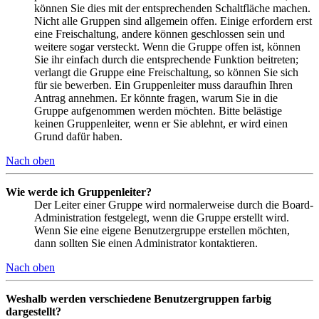
können Sie dies mit der entsprechenden Schaltfläche machen.
Nicht alle Gruppen sind allgemein offen. Einige erfordern erst
eine Freischaltung, andere können geschlossen sein und
weitere sogar versteckt. Wenn die Gruppe offen ist, können
Sie ihr einfach durch die entsprechende Funktion beitreten;
verlangt die Gruppe eine Freischaltung, so können Sie sich
für sie bewerben. Ein Gruppenleiter muss daraufhin Ihren
Antrag annehmen. Er könnte fragen, warum Sie in die
Gruppe aufgenommen werden möchten. Bitte belästige
keinen Gruppenleiter, wenn er Sie ablehnt, er wird einen
Grund dafür haben.
Nach oben
Wie werde ich Gruppenleiter?
Der Leiter einer Gruppe wird normalerweise durch die Board-
Administration festgelegt, wenn die Gruppe erstellt wird.
Wenn Sie eine eigene Benutzergruppe erstellen möchten,
dann sollten Sie einen Administrator kontaktieren.
Nach oben
Weshalb werden verschiedene Benutzergruppen farbig
dargestellt?