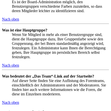
Es ist der Board-Administration möglich, den
Benutzergruppen verschiedene Farben zuzuteilen, so dass
deren Mitglieder leichter zu identifizieren sind.
Nach oben
Was ist eine Hauptgruppe?
Wenn Sie Mitglied in mehr als einer Benutzergruppe sind,
dient die Hauptgruppe dazu, Ihre Gruppenfarbe sowie den
Gruppenrang, der bei Ihnen standardmäßig angezeigt wird,
festzulegen. Ein Administrator kann Ihnen die Berechtigung
geben, Ihre Hauptgruppe im persönlichen Bereich selbst
festzulegen.
Nach oben
Was bedeutet der „Das Team“-Link auf der Startseite?
Auf dieser Seite finden Sie eine Auflistung des Forenteams,
einschließlich der Administratoren und der Moderatoren. Sie
finden hier auch weitere Informationen wie die Foren, die
diese im Einzelnen moderieren.
Nach oben