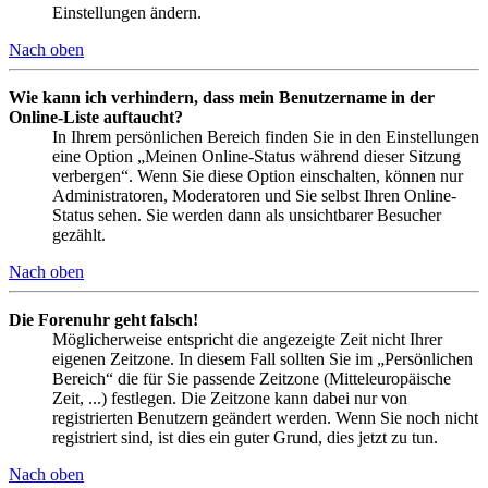
Einstellungen ändern.
Nach oben
Wie kann ich verhindern, dass mein Benutzername in der
Online-Liste auftaucht?
In Ihrem persönlichen Bereich finden Sie in den Einstellungen
eine Option „Meinen Online-Status während dieser Sitzung
verbergen“. Wenn Sie diese Option einschalten, können nur
Administratoren, Moderatoren und Sie selbst Ihren Online-
Status sehen. Sie werden dann als unsichtbarer Besucher
gezählt.
Nach oben
Die Forenuhr geht falsch!
Möglicherweise entspricht die angezeigte Zeit nicht Ihrer
eigenen Zeitzone. In diesem Fall sollten Sie im „Persönlichen
Bereich“ die für Sie passende Zeitzone (Mitteleuropäische
Zeit, ...) festlegen. Die Zeitzone kann dabei nur von
registrierten Benutzern geändert werden. Wenn Sie noch nicht
registriert sind, ist dies ein guter Grund, dies jetzt zu tun.
Nach oben