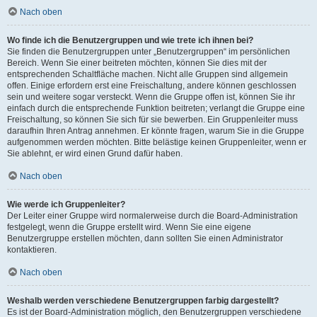
Nach oben
Wo finde ich die Benutzergruppen und wie trete ich ihnen bei?
Sie finden die Benutzergruppen unter „Benutzergruppen“ im persönlichen
Bereich. Wenn Sie einer beitreten möchten, können Sie dies mit der
entsprechenden Schaltfläche machen. Nicht alle Gruppen sind allgemein
offen. Einige erfordern erst eine Freischaltung, andere können geschlossen
sein und weitere sogar versteckt. Wenn die Gruppe offen ist, können Sie ihr
einfach durch die entsprechende Funktion beitreten; verlangt die Gruppe eine
Freischaltung, so können Sie sich für sie bewerben. Ein Gruppenleiter muss
daraufhin Ihren Antrag annehmen. Er könnte fragen, warum Sie in die Gruppe
aufgenommen werden möchten. Bitte belästige keinen Gruppenleiter, wenn er
Sie ablehnt, er wird einen Grund dafür haben.
Nach oben
Wie werde ich Gruppenleiter?
Der Leiter einer Gruppe wird normalerweise durch die Board-Administration
festgelegt, wenn die Gruppe erstellt wird. Wenn Sie eine eigene
Benutzergruppe erstellen möchten, dann sollten Sie einen Administrator
kontaktieren.
Nach oben
Weshalb werden verschiedene Benutzergruppen farbig dargestellt?
Es ist der Board-Administration möglich, den Benutzergruppen verschiedene