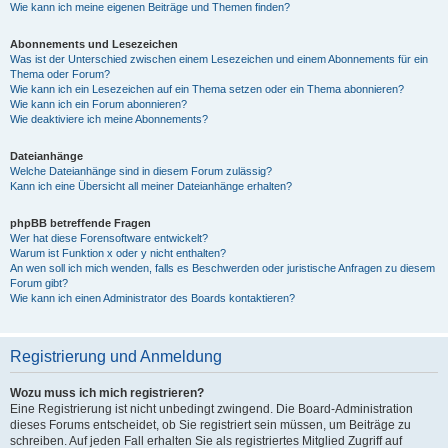
Wie kann ich meine eigenen Beiträge und Themen finden?
Abonnements und Lesezeichen
Was ist der Unterschied zwischen einem Lesezeichen und einem Abonnements für ein
Thema oder Forum?
Wie kann ich ein Lesezeichen auf ein Thema setzen oder ein Thema abonnieren?
Wie kann ich ein Forum abonnieren?
Wie deaktiviere ich meine Abonnements?
Dateianhänge
Welche Dateianhänge sind in diesem Forum zulässig?
Kann ich eine Übersicht all meiner Dateianhänge erhalten?
phpBB betreffende Fragen
Wer hat diese Forensoftware entwickelt?
Warum ist Funktion x oder y nicht enthalten?
An wen soll ich mich wenden, falls es Beschwerden oder juristische Anfragen zu diesem
Forum gibt?
Wie kann ich einen Administrator des Boards kontaktieren?
Registrierung und Anmeldung
Wozu muss ich mich registrieren?
Eine Registrierung ist nicht unbedingt zwingend. Die Board-Administration
dieses Forums entscheidet, ob Sie registriert sein müssen, um Beiträge zu
schreiben. Auf jeden Fall erhalten Sie als registriertes Mitglied Zugriff auf