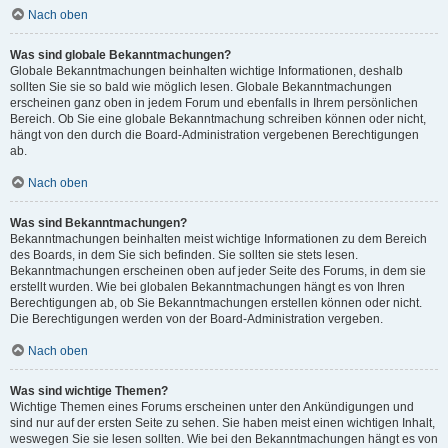
Nach oben
Was sind globale Bekanntmachungen?
Globale Bekanntmachungen beinhalten wichtige Informationen, deshalb
sollten Sie sie so bald wie möglich lesen. Globale Bekanntmachungen
erscheinen ganz oben in jedem Forum und ebenfalls in Ihrem persönlichen
Bereich. Ob Sie eine globale Bekanntmachung schreiben können oder nicht,
hängt von den durch die Board-Administration vergebenen Berechtigungen
ab.
Nach oben
Was sind Bekanntmachungen?
Bekanntmachungen beinhalten meist wichtige Informationen zu dem Bereich
des Boards, in dem Sie sich befinden. Sie sollten sie stets lesen.
Bekanntmachungen erscheinen oben auf jeder Seite des Forums, in dem sie
erstellt wurden. Wie bei globalen Bekanntmachungen hängt es von Ihren
Berechtigungen ab, ob Sie Bekanntmachungen erstellen können oder nicht.
Die Berechtigungen werden von der Board-Administration vergeben.
Nach oben
Was sind wichtige Themen?
Wichtige Themen eines Forums erscheinen unter den Ankündigungen und
sind nur auf der ersten Seite zu sehen. Sie haben meist einen wichtigen Inhalt,
weswegen Sie sie lesen sollten. Wie bei den Bekanntmachungen hängt es von