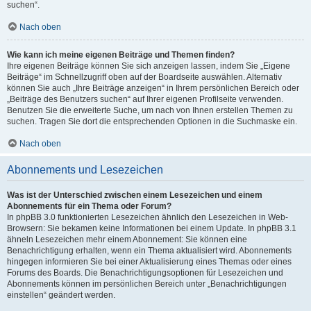
suchen“.
Nach oben
Wie kann ich meine eigenen Beiträge und Themen finden?
Ihre eigenen Beiträge können Sie sich anzeigen lassen, indem Sie „Eigene
Beiträge“ im Schnellzugriff oben auf der Boardseite auswählen. Alternativ
können Sie auch „Ihre Beiträge anzeigen“ in Ihrem persönlichen Bereich oder
„Beiträge des Benutzers suchen“ auf Ihrer eigenen Profilseite verwenden.
Benutzen Sie die erweiterte Suche, um nach von Ihnen erstellen Themen zu
suchen. Tragen Sie dort die entsprechenden Optionen in die Suchmaske ein.
Nach oben
Abonnements und Lesezeichen
Was ist der Unterschied zwischen einem Lesezeichen und einem
Abonnements für ein Thema oder Forum?
In phpBB 3.0 funktionierten Lesezeichen ähnlich den Lesezeichen in Web-
Browsern: Sie bekamen keine Informationen bei einem Update. In phpBB 3.1
ähneln Lesezeichen mehr einem Abonnement: Sie können eine
Benachrichtigung erhalten, wenn ein Thema aktualisiert wird. Abonnements
hingegen informieren Sie bei einer Aktualisierung eines Themas oder eines
Forums des Boards. Die Benachrichtigungsoptionen für Lesezeichen und
Abonnements können im persönlichen Bereich unter „Benachrichtigungen
einstellen“ geändert werden.