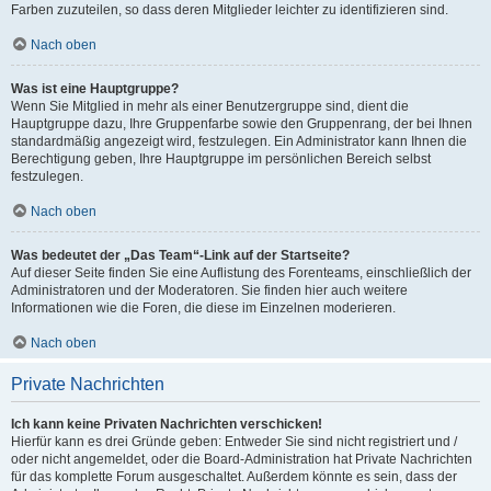
Farben zuzuteilen, so dass deren Mitglieder leichter zu identifizieren sind.
Nach oben
Was ist eine Hauptgruppe?
Wenn Sie Mitglied in mehr als einer Benutzergruppe sind, dient die
Hauptgruppe dazu, Ihre Gruppenfarbe sowie den Gruppenrang, der bei Ihnen
standardmäßig angezeigt wird, festzulegen. Ein Administrator kann Ihnen die
Berechtigung geben, Ihre Hauptgruppe im persönlichen Bereich selbst
festzulegen.
Nach oben
Was bedeutet der „Das Team“-Link auf der Startseite?
Auf dieser Seite finden Sie eine Auflistung des Forenteams, einschließlich der
Administratoren und der Moderatoren. Sie finden hier auch weitere
Informationen wie die Foren, die diese im Einzelnen moderieren.
Nach oben
Private Nachrichten
Ich kann keine Privaten Nachrichten verschicken!
Hierfür kann es drei Gründe geben: Entweder Sie sind nicht registriert und /
oder nicht angemeldet, oder die Board-Administration hat Private Nachrichten
für das komplette Forum ausgeschaltet. Außerdem könnte es sein, dass der