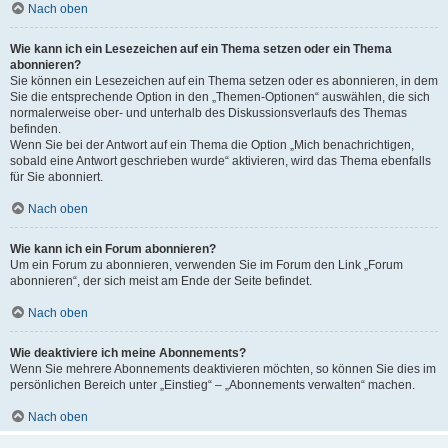
Nach oben
Wie kann ich ein Lesezeichen auf ein Thema setzen oder ein Thema
abonnieren?
Sie können ein Lesezeichen auf ein Thema setzen oder es abonnieren, in dem
Sie die entsprechende Option in den „Themen-Optionen“ auswählen, die sich
normalerweise ober- und unterhalb des Diskussionsverlaufs des Themas
befinden.
Wenn Sie bei der Antwort auf ein Thema die Option „Mich benachrichtigen,
sobald eine Antwort geschrieben wurde“ aktivieren, wird das Thema ebenfalls
für Sie abonniert.
Nach oben
Wie kann ich ein Forum abonnieren?
Um ein Forum zu abonnieren, verwenden Sie im Forum den Link „Forum
abonnieren“, der sich meist am Ende der Seite befindet.
Nach oben
Wie deaktiviere ich meine Abonnements?
Wenn Sie mehrere Abonnements deaktivieren möchten, so können Sie dies im
persönlichen Bereich unter „Einstieg“ – „Abonnements verwalten“ machen.
Nach oben