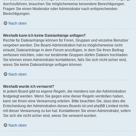
durchzuführen, brauchen Sie möglicherweise besondere Berechtigungen.
Fragen Sie einen Moderator oder Administrator nach entsprechenden
Berechtigungen.
Nach oben
Weshalb kann ich keine Dateianhänge anfügen?
Rechte für Dateianhänge können für Foren, Gruppen und einzelne Benutzer
vergeben werden. Die Board-Administration hat es möglicherweise nicht
erlaubt, Dateianhänge in dem Forum anzufügen, in dem Sie Ihren Beitrag
verfassen möchten, oder nur bestimmte Gruppen dürfen Dateien hochladen.
Sie können einen Administrator kontaktieren, falls Sie sich nicht sicher sind,
wieso Sie keine Dateianhänge anfügen können.
Nach oben
Weshalb wurde ich verwarnt?
In jedem Board gibt es eigene Regeln, die meistens von der Administration
festgelegt werden. Wenn Sie gegen eine dieser Regeln verstoßen haben,
kann sie Ihnen eine Verwarnung erteilen. Bitte beachten Sie, dass dies die
Entscheidung der Administration dieses Boards ist und phpBB Limited nichts
mit dieser Verwarnung zu tun hat. Kontaktieren Sie einen Administrator, sofern
Sie sich die nicht sicher sind, wieso Sie verwarnt wurden.
Nach oben