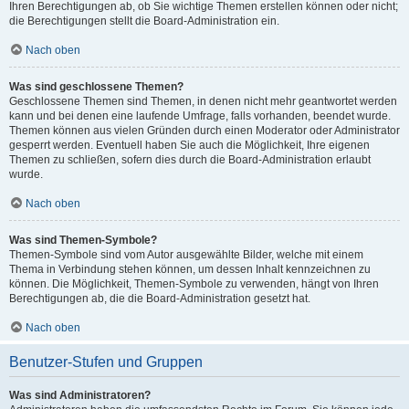
Ihren Berechtigungen ab, ob Sie wichtige Themen erstellen können oder nicht;
die Berechtigungen stellt die Board-Administration ein.
Nach oben
Was sind geschlossene Themen?
Geschlossene Themen sind Themen, in denen nicht mehr geantwortet werden
kann und bei denen eine laufende Umfrage, falls vorhanden, beendet wurde.
Themen können aus vielen Gründen durch einen Moderator oder Administrator
gesperrt werden. Eventuell haben Sie auch die Möglichkeit, Ihre eigenen
Themen zu schließen, sofern dies durch die Board-Administration erlaubt
wurde.
Nach oben
Was sind Themen-Symbole?
Themen-Symbole sind vom Autor ausgewählte Bilder, welche mit einem
Thema in Verbindung stehen können, um dessen Inhalt kennzeichnen zu
können. Die Möglichkeit, Themen-Symbole zu verwenden, hängt von Ihren
Berechtigungen ab, die die Board-Administration gesetzt hat.
Nach oben
Benutzer-Stufen und Gruppen
Was sind Administratoren?