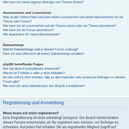
Wie kann ich meine eigenen Beiträge und Themen finden?
Abonnements und Lesezeichen
Was ist der Unterschied zwischen einem Lesezeichen und einem Abonnements für ein
Thema oder Forum?
Wie kann ich ein Lesezeichen auf ein Thema setzen oder ein Thema abonnieren?
Wie kann ich ein Forum abonnieren?
Wie deaktiviere ich meine Abonnements?
Dateianhänge
Welche Dateianhänge sind in diesem Forum zulässig?
Kann ich eine Übersicht all meiner Dateianhänge erhalten?
phpBB betreffende Fragen
Wer hat diese Forensoftware entwickelt?
Warum ist Funktion x oder y nicht enthalten?
An wen soll ich mich wenden, falls es Beschwerden oder juristische Anfragen zu diesem
Forum gibt?
Wie kann ich einen Administrator des Boards kontaktieren?
Registrierung und Anmeldung
Wozu muss ich mich registrieren?
Eine Registrierung ist nicht unbedingt zwingend. Die Board-Administration
dieses Forums entscheidet, ob Sie registriert sein müssen, um Beiträge zu
schreiben. Auf jeden Fall erhalten Sie als registriertes Mitglied Zugriff auf