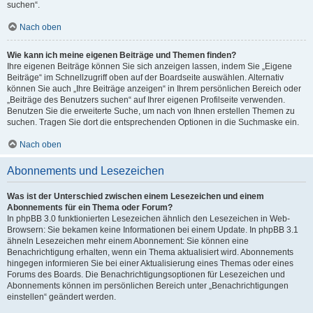
suchen“.
Nach oben
Wie kann ich meine eigenen Beiträge und Themen finden?
Ihre eigenen Beiträge können Sie sich anzeigen lassen, indem Sie „Eigene
Beiträge“ im Schnellzugriff oben auf der Boardseite auswählen. Alternativ
können Sie auch „Ihre Beiträge anzeigen“ in Ihrem persönlichen Bereich oder
„Beiträge des Benutzers suchen“ auf Ihrer eigenen Profilseite verwenden.
Benutzen Sie die erweiterte Suche, um nach von Ihnen erstellen Themen zu
suchen. Tragen Sie dort die entsprechenden Optionen in die Suchmaske ein.
Nach oben
Abonnements und Lesezeichen
Was ist der Unterschied zwischen einem Lesezeichen und einem
Abonnements für ein Thema oder Forum?
In phpBB 3.0 funktionierten Lesezeichen ähnlich den Lesezeichen in Web-
Browsern: Sie bekamen keine Informationen bei einem Update. In phpBB 3.1
ähneln Lesezeichen mehr einem Abonnement: Sie können eine
Benachrichtigung erhalten, wenn ein Thema aktualisiert wird. Abonnements
hingegen informieren Sie bei einer Aktualisierung eines Themas oder eines
Forums des Boards. Die Benachrichtigungsoptionen für Lesezeichen und
Abonnements können im persönlichen Bereich unter „Benachrichtigungen
einstellen“ geändert werden.