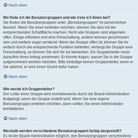
Nach oben
Wo finde ich die Benutzergruppen und wie trete ich ihnen bei?
Sie finden die Benutzergruppen unter „Benutzergruppen“ im persönlichen
Bereich. Wenn Sie einer beitreten möchten, können Sie dies mit der
entsprechenden Schaltfläche machen. Nicht alle Gruppen sind allgemein
offen. Einige erfordern erst eine Freischaltung, andere können geschlossen
sein und weitere sogar versteckt. Wenn die Gruppe offen ist, können Sie ihr
einfach durch die entsprechende Funktion beitreten; verlangt die Gruppe eine
Freischaltung, so können Sie sich für sie bewerben. Ein Gruppenleiter muss
daraufhin Ihren Antrag annehmen. Er könnte fragen, warum Sie in die Gruppe
aufgenommen werden möchten. Bitte belästige keinen Gruppenleiter, wenn er
Sie ablehnt, er wird einen Grund dafür haben.
Nach oben
Wie werde ich Gruppenleiter?
Der Leiter einer Gruppe wird normalerweise durch die Board-Administration
festgelegt, wenn die Gruppe erstellt wird. Wenn Sie eine eigene
Benutzergruppe erstellen möchten, dann sollten Sie einen Administrator
kontaktieren.
Nach oben
Weshalb werden verschiedene Benutzergruppen farbig dargestellt?
Es ist der Board-Administration möglich, den Benutzergruppen verschiedene