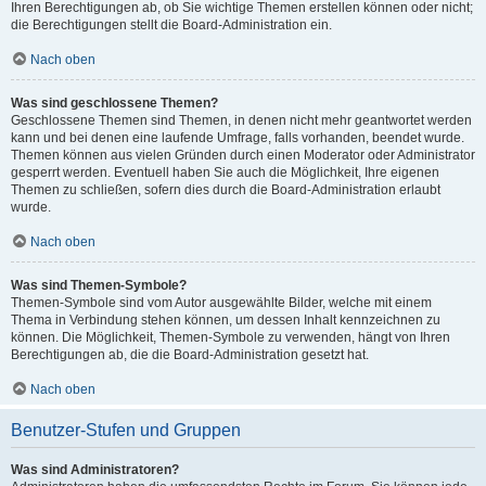
Ihren Berechtigungen ab, ob Sie wichtige Themen erstellen können oder nicht;
die Berechtigungen stellt die Board-Administration ein.
Nach oben
Was sind geschlossene Themen?
Geschlossene Themen sind Themen, in denen nicht mehr geantwortet werden
kann und bei denen eine laufende Umfrage, falls vorhanden, beendet wurde.
Themen können aus vielen Gründen durch einen Moderator oder Administrator
gesperrt werden. Eventuell haben Sie auch die Möglichkeit, Ihre eigenen
Themen zu schließen, sofern dies durch die Board-Administration erlaubt
wurde.
Nach oben
Was sind Themen-Symbole?
Themen-Symbole sind vom Autor ausgewählte Bilder, welche mit einem
Thema in Verbindung stehen können, um dessen Inhalt kennzeichnen zu
können. Die Möglichkeit, Themen-Symbole zu verwenden, hängt von Ihren
Berechtigungen ab, die die Board-Administration gesetzt hat.
Nach oben
Benutzer-Stufen und Gruppen
Was sind Administratoren?