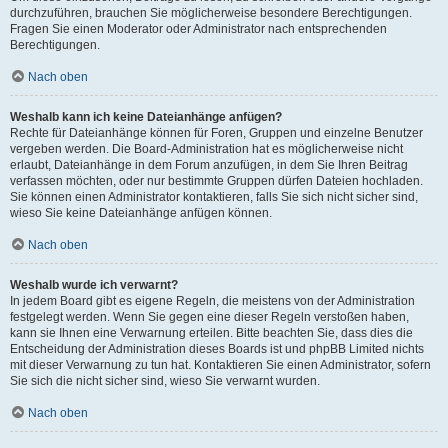
durchzuführen, brauchen Sie möglicherweise besondere Berechtigungen.
Fragen Sie einen Moderator oder Administrator nach entsprechenden
Berechtigungen.
Nach oben
Weshalb kann ich keine Dateianhänge anfügen?
Rechte für Dateianhänge können für Foren, Gruppen und einzelne Benutzer
vergeben werden. Die Board-Administration hat es möglicherweise nicht
erlaubt, Dateianhänge in dem Forum anzufügen, in dem Sie Ihren Beitrag
verfassen möchten, oder nur bestimmte Gruppen dürfen Dateien hochladen.
Sie können einen Administrator kontaktieren, falls Sie sich nicht sicher sind,
wieso Sie keine Dateianhänge anfügen können.
Nach oben
Weshalb wurde ich verwarnt?
In jedem Board gibt es eigene Regeln, die meistens von der Administration
festgelegt werden. Wenn Sie gegen eine dieser Regeln verstoßen haben,
kann sie Ihnen eine Verwarnung erteilen. Bitte beachten Sie, dass dies die
Entscheidung der Administration dieses Boards ist und phpBB Limited nichts
mit dieser Verwarnung zu tun hat. Kontaktieren Sie einen Administrator, sofern
Sie sich die nicht sicher sind, wieso Sie verwarnt wurden.
Nach oben