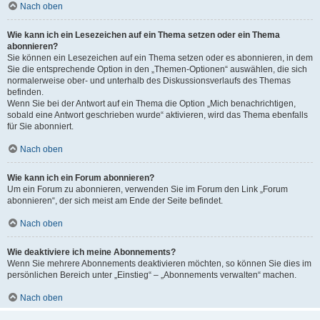
Nach oben
Wie kann ich ein Lesezeichen auf ein Thema setzen oder ein Thema
abonnieren?
Sie können ein Lesezeichen auf ein Thema setzen oder es abonnieren, in dem
Sie die entsprechende Option in den „Themen-Optionen“ auswählen, die sich
normalerweise ober- und unterhalb des Diskussionsverlaufs des Themas
befinden.
Wenn Sie bei der Antwort auf ein Thema die Option „Mich benachrichtigen,
sobald eine Antwort geschrieben wurde“ aktivieren, wird das Thema ebenfalls
für Sie abonniert.
Nach oben
Wie kann ich ein Forum abonnieren?
Um ein Forum zu abonnieren, verwenden Sie im Forum den Link „Forum
abonnieren“, der sich meist am Ende der Seite befindet.
Nach oben
Wie deaktiviere ich meine Abonnements?
Wenn Sie mehrere Abonnements deaktivieren möchten, so können Sie dies im
persönlichen Bereich unter „Einstieg“ – „Abonnements verwalten“ machen.
Nach oben