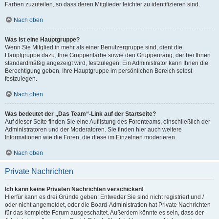
Farben zuzuteilen, so dass deren Mitglieder leichter zu identifizieren sind.
Nach oben
Was ist eine Hauptgruppe?
Wenn Sie Mitglied in mehr als einer Benutzergruppe sind, dient die
Hauptgruppe dazu, Ihre Gruppenfarbe sowie den Gruppenrang, der bei Ihnen
standardmäßig angezeigt wird, festzulegen. Ein Administrator kann Ihnen die
Berechtigung geben, Ihre Hauptgruppe im persönlichen Bereich selbst
festzulegen.
Nach oben
Was bedeutet der „Das Team“-Link auf der Startseite?
Auf dieser Seite finden Sie eine Auflistung des Forenteams, einschließlich der
Administratoren und der Moderatoren. Sie finden hier auch weitere
Informationen wie die Foren, die diese im Einzelnen moderieren.
Nach oben
Private Nachrichten
Ich kann keine Privaten Nachrichten verschicken!
Hierfür kann es drei Gründe geben: Entweder Sie sind nicht registriert und /
oder nicht angemeldet, oder die Board-Administration hat Private Nachrichten
für das komplette Forum ausgeschaltet. Außerdem könnte es sein, dass der