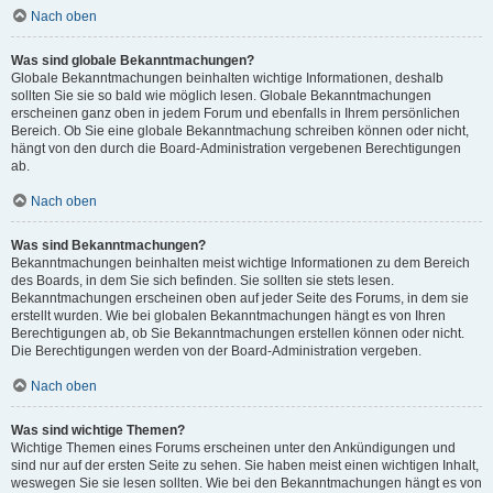
Nach oben
Was sind globale Bekanntmachungen?
Globale Bekanntmachungen beinhalten wichtige Informationen, deshalb
sollten Sie sie so bald wie möglich lesen. Globale Bekanntmachungen
erscheinen ganz oben in jedem Forum und ebenfalls in Ihrem persönlichen
Bereich. Ob Sie eine globale Bekanntmachung schreiben können oder nicht,
hängt von den durch die Board-Administration vergebenen Berechtigungen
ab.
Nach oben
Was sind Bekanntmachungen?
Bekanntmachungen beinhalten meist wichtige Informationen zu dem Bereich
des Boards, in dem Sie sich befinden. Sie sollten sie stets lesen.
Bekanntmachungen erscheinen oben auf jeder Seite des Forums, in dem sie
erstellt wurden. Wie bei globalen Bekanntmachungen hängt es von Ihren
Berechtigungen ab, ob Sie Bekanntmachungen erstellen können oder nicht.
Die Berechtigungen werden von der Board-Administration vergeben.
Nach oben
Was sind wichtige Themen?
Wichtige Themen eines Forums erscheinen unter den Ankündigungen und
sind nur auf der ersten Seite zu sehen. Sie haben meist einen wichtigen Inhalt,
weswegen Sie sie lesen sollten. Wie bei den Bekanntmachungen hängt es von