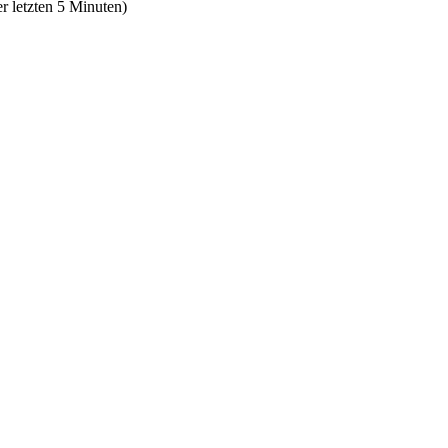
r letzten 5 Minuten)