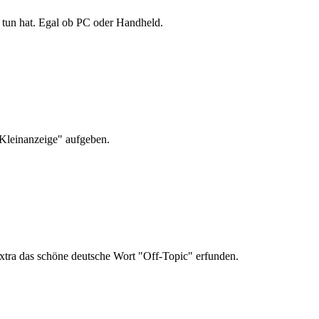
tun hat. Egal ob PC oder Handheld.
"Kleinanzeige" aufgeben.
extra das schöne deutsche Wort "Off-Topic" erfunden.