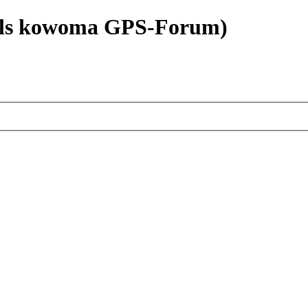
als kowoma GPS-Forum)