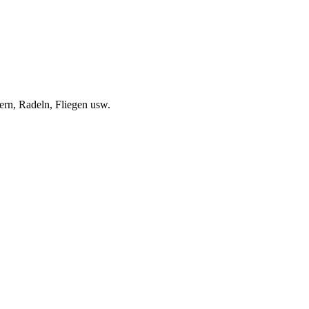
n, Radeln, Fliegen usw.