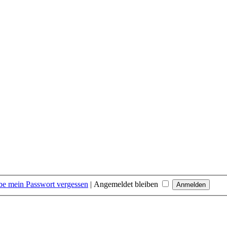
be mein Passwort vergessen
|
Angemeldet bleiben