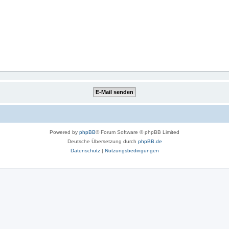
Powered by
phpBB
® Forum Software © phpBB Limited
Deutsche Übersetzung durch
phpBB.de
Datenschutz
|
Nutzungsbedingungen