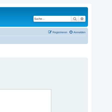
Suche
Erweiterte Suche
Registrieren
Anmelden