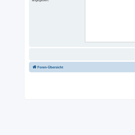
Foren-Übersicht