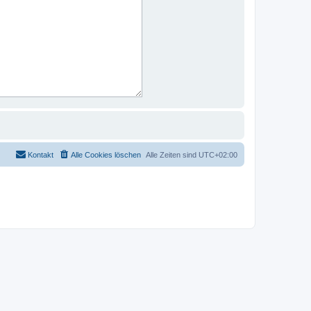
Kontakt
Alle Cookies löschen
Alle Zeiten sind
UTC+02:00