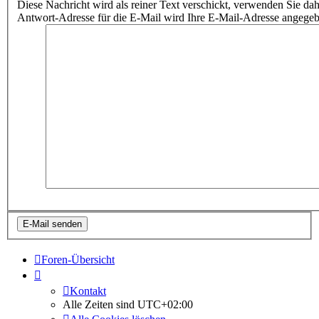
Diese Nachricht wird als reiner Text verschickt, verwenden Sie
Antwort-Adresse für die E-Mail wird Ihre E-Mail-Adresse angegeb
Foren-Übersicht
Kontakt
Alle Zeiten sind
UTC+02:00