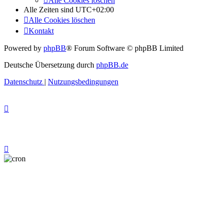
Alle Cookies löschen
Alle Zeiten sind
UTC+02:00
Alle Cookies löschen
Kontakt
Powered by
phpBB
® Forum Software © phpBB Limited
Deutsche Übersetzung durch
phpBB.de
Datenschutz
|
Nutzungsbedingungen