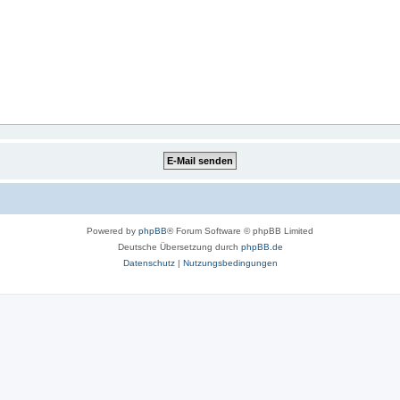
Powered by
phpBB
® Forum Software © phpBB Limited
Deutsche Übersetzung durch
phpBB.de
Datenschutz
|
Nutzungsbedingungen