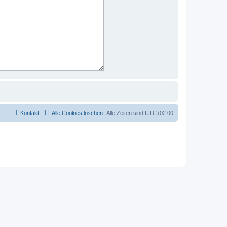
Kontakt
Alle Cookies löschen
Alle Zeiten sind
UTC+02:00