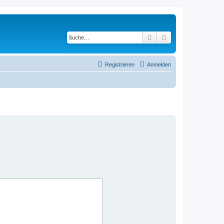
Suche
Erweiterte Suche
Registrieren
Anmelden