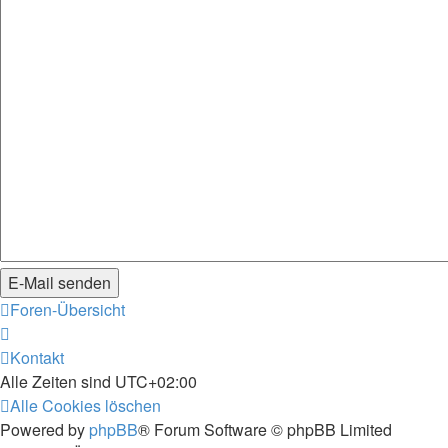
Foren-Übersicht
Kontakt
Alle Zeiten sind
UTC+02:00
Alle Cookies löschen
Powered by
phpBB
® Forum Software © phpBB Limited