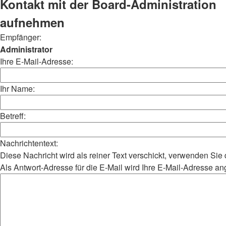
Kontakt mit der Board-Administration
aufnehmen
Empfänger:
Administrator
Ihre E-Mail-Adresse:
Ihr Name:
Betreff:
Nachrichtentext:
Diese Nachricht wird als reiner Text verschickt, verwenden S
Als Antwort-Adresse für die E-Mail wird Ihre E-Mail-Adresse a