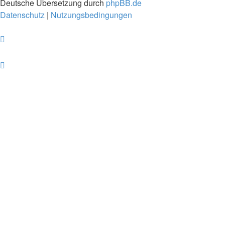
Deutsche Übersetzung durch
phpBB.de
Datenschutz
|
Nutzungsbedingungen