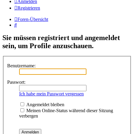
Anmelden
Registrieren
Foren-Übersicht
Suche
Sie müssen registriert und angemeldet
sein, um Profile anzuschauen.
Benutzername:
Passwort:
Ich habe mein Passwort vergessen
Angemeldet bleiben
Meinen Online-Status während dieser Sitzung
verbergen