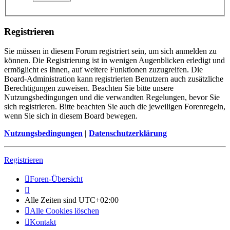
Registrieren
Sie müssen in diesem Forum registriert sein, um sich anmelden zu
können. Die Registrierung ist in wenigen Augenblicken erledigt und
ermöglicht es Ihnen, auf weitere Funktionen zuzugreifen. Die
Board-Administration kann registrierten Benutzern auch zusätzliche
Berechtigungen zuweisen. Beachten Sie bitte unsere
Nutzungsbedingungen und die verwandten Regelungen, bevor Sie
sich registrieren. Bitte beachten Sie auch die jeweiligen Forenregeln,
wenn Sie sich in diesem Board bewegen.
Nutzungsbedingungen
|
Datenschutzerklärung
Registrieren
Foren-Übersicht
Alle Zeiten sind
UTC+02:00
Alle Cookies löschen
Kontakt