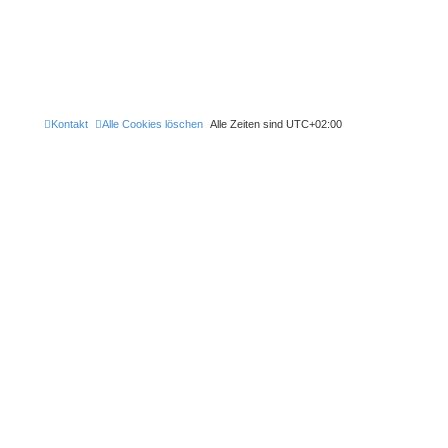
Kontakt
Alle Cookies löschen
Alle Zeiten sind
UTC+02:00