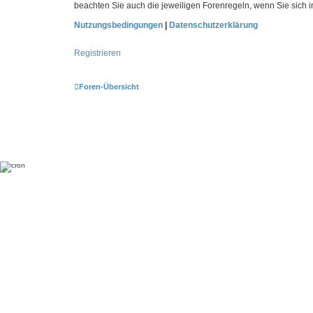
beachten Sie auch die jeweiligen Forenregeln, wenn Sie sich
Nutzungsbedingungen
|
Datenschutzerklärung
Registrieren
Foren-Übersicht