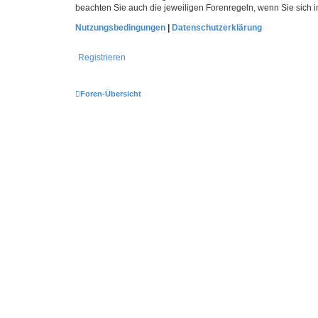
beachten Sie auch die jeweiligen Forenregeln, wenn Sie sich
Nutzungsbedingungen
|
Datenschutzerklärung
Registrieren
Foren-Übersicht