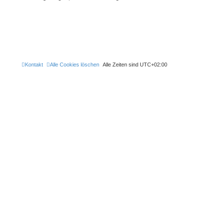
Kontakt
Alle Cookies löschen
Alle Zeiten sind
UTC+02:00