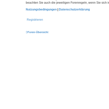
beachten Sie auch die jeweiligen Forenregeln, wenn Sie sich
Nutzungsbedingungen
|
Datenschutzerklärung
Registrieren
Foren-Übersicht