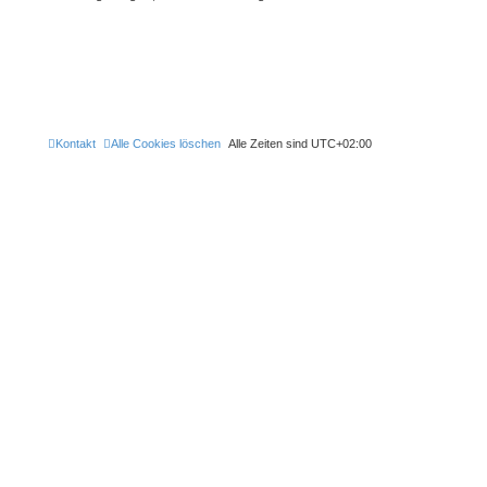
Kontakt
Alle Cookies löschen
Alle Zeiten sind
UTC+02:00