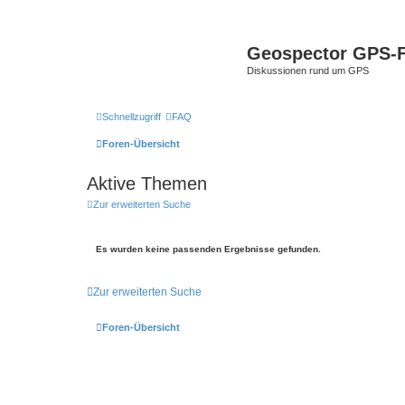
Geospector GPS-
Diskussionen rund um GPS
Schnellzugriff
FAQ
Foren-Übersicht
Aktive Themen
Zur erweiterten Suche
Es wurden keine passenden Ergebnisse gefunden.
Zur erweiterten Suche
Foren-Übersicht