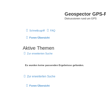
Geospector GPS-
Diskussionen rund um GPS
Schnellzugriff
FAQ
Foren-Übersicht
Aktive Themen
Zur erweiterten Suche
Es wurden keine passenden Ergebnisse gefunden.
Zur erweiterten Suche
Foren-Übersicht