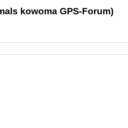
rmals kowoma GPS-Forum)