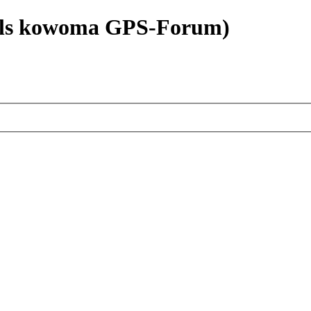
als kowoma GPS-Forum)