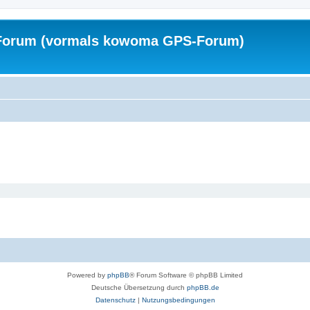
Forum (vormals kowoma GPS-Forum)
Powered by
phpBB
® Forum Software © phpBB Limited
Deutsche Übersetzung durch
phpBB.de
Datenschutz
|
Nutzungsbedingungen