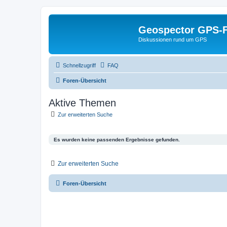
Geospector GPS-
Diskussionen rund um GPS
Schnellzugriff
FAQ
Foren-Übersicht
Aktive Themen
Zur erweiterten Suche
Es wurden keine passenden Ergebnisse gefunden.
Zur erweiterten Suche
Foren-Übersicht