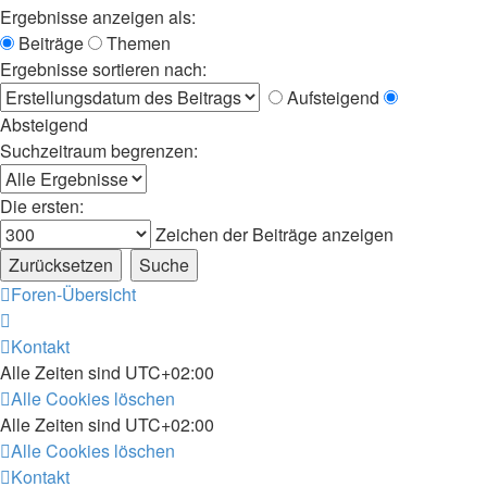
Ergebnisse anzeigen als:
Beiträge
Themen
Ergebnisse sortieren nach:
Aufsteigend
Absteigend
Suchzeitraum begrenzen:
Die ersten:
Zeichen der Beiträge anzeigen
Foren-Übersicht
Kontakt
Alle Zeiten sind
UTC+02:00
Alle Cookies löschen
Alle Zeiten sind
UTC+02:00
Alle Cookies löschen
Kontakt