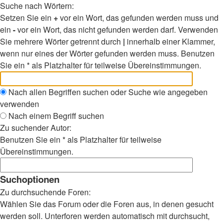
Suche nach Wörtern:
Setzen Sie ein
+
vor ein Wort, das gefunden werden muss und
ein
-
vor ein Wort, das nicht gefunden werden darf. Verwenden
Sie mehrere Wörter getrennt durch
|
innerhalb einer Klammer,
wenn nur eines der Wörter gefunden werden muss. Benutzen
Sie ein * als Platzhalter für teilweise Übereinstimmungen.
Nach allen Begriffen suchen oder Suche wie angegeben
verwenden
Nach einem Begriff suchen
Zu suchender Autor:
Benutzen Sie ein * als Platzhalter für teilweise
Übereinstimmungen.
Suchoptionen
Zu durchsuchende Foren:
Wählen Sie das Forum oder die Foren aus, in denen gesucht
werden soll. Unterforen werden automatisch mit durchsucht,