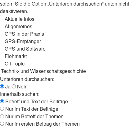
sofern Sie die Option „Unterforen durchsuchen“ unten nicht
deaktivieren.
Unterforen durchsuchen:
Ja
Nein
Innerhalb suchen:
Betreff und Text der Beiträge
Nur im Text der Beiträge
Nur im Betreff der Themen
Nur im ersten Beitrag der Themen