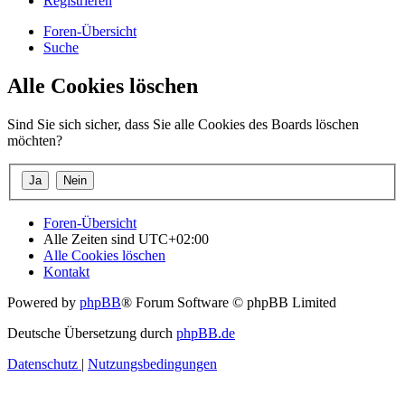
Registrieren
Foren-Übersicht
Suche
Alle Cookies löschen
Sind Sie sich sicher, dass Sie alle Cookies des Boards löschen
möchten?
Foren-Übersicht
Alle Zeiten sind
UTC+02:00
Alle Cookies löschen
Kontakt
Powered by
phpBB
® Forum Software © phpBB Limited
Deutsche Übersetzung durch
phpBB.de
Datenschutz
|
Nutzungsbedingungen