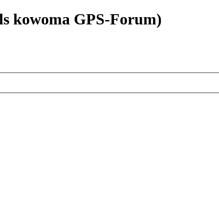
als kowoma GPS-Forum)