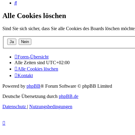
Suche
Alle Cookies löschen
Sind Sie sich sicher, dass Sie alle Cookies des Boards löschen möcht
Foren-Übersicht
Alle Zeiten sind
UTC+02:00
Alle Cookies löschen
Kontakt
Powered by
phpBB
® Forum Software © phpBB Limited
Deutsche Übersetzung durch
phpBB.de
Datenschutz
|
Nutzungsbedingungen