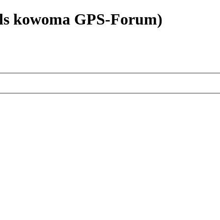
als kowoma GPS-Forum)