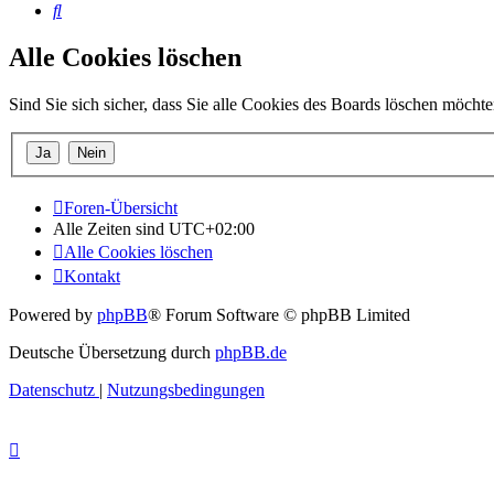
Suche
Alle Cookies löschen
Sind Sie sich sicher, dass Sie alle Cookies des Boards löschen möcht
Foren-Übersicht
Alle Zeiten sind
UTC+02:00
Alle Cookies löschen
Kontakt
Powered by
phpBB
® Forum Software © phpBB Limited
Deutsche Übersetzung durch
phpBB.de
Datenschutz
|
Nutzungsbedingungen