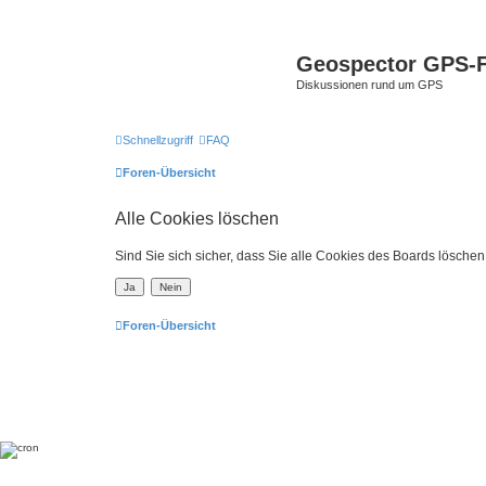
Geospector GPS-
Diskussionen rund um GPS
Schnellzugriff
FAQ
Foren-Übersicht
Alle Cookies löschen
Sind Sie sich sicher, dass Sie alle Cookies des Boards lösche
Foren-Übersicht