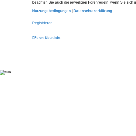
beachten Sie auch die jeweiligen Forenregeln, wenn Sie sich
Nutzungsbedingungen
|
Datenschutzerklärung
Registrieren
Foren-Übersicht