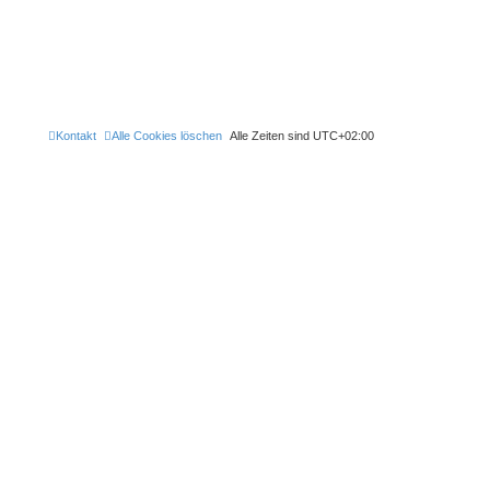
Kontakt
Alle Cookies löschen
Alle Zeiten sind
UTC+02:00