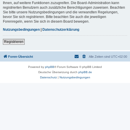
Ihnen, auf weitere Funktionen zuzugreifen. Die Board-Administration kann
registrierten Benutzern auch zusätzliche Berechtigungen zuweisen. Beachten
Sie bitte unsere Nutzungsbedingungen und die verwandten Regelungen,
bevor Sie sich registrieren. Bitte beachten Sie auch die jeweiligen
Forenregeln, wenn Sie sich in diesem Board bewegen.
Nutzungsbedingungen
|
Datenschutzerklärung
Registrieren
Foren-Übersicht
Alle Zeiten sind
UTC+02:00
Powered by
phpBB
® Forum Software © phpBB Limited
Deutsche Übersetzung durch
phpBB.de
Datenschutz
|
Nutzungsbedingungen