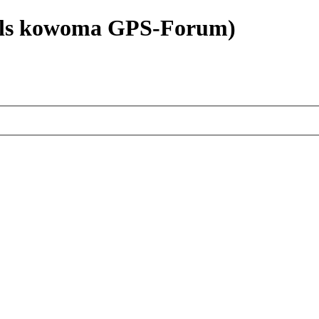
als kowoma GPS-Forum)