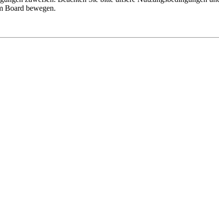
sem Board bewegen.