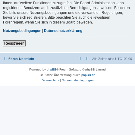
Ihnen, auf weitere Funktionen zuzugreifen. Die Board-Administration kann
registrierten Benutzern auch zusätzliche Berechtigungen zuweisen. Beachten
Sie bitte unsere Nutzungsbedingungen und die verwandten Regelungen,
bevor Sie sich registrieren. Bitte beachten Sie auch die jeweiligen
Forenregeln, wenn Sie sich in diesem Board bewegen.
Nutzungsbedingungen
|
Datenschutzerklärung
Registrieren
Foren-Übersicht
Alle Zeiten sind
UTC+02:00
Powered by
phpBB
® Forum Software © phpBB Limited
Deutsche Übersetzung durch
phpBB.de
Datenschutz
|
Nutzungsbedingungen