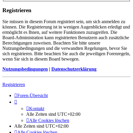
Registrieren
Sie müssen in diesem Forum registriert sein, um sich anmelden zu
können. Die Registrierung ist in wenigen Augenblicken erledigt und
ermöglicht es Ihnen, auf weitere Funktionen zuzugreifen. Die
Board-Administration kann registrierten Benutzern auch zusätzliche
Berechtigungen zuweisen. Beachten Sie bitte unsere
Nutzungsbedingungen und die verwandten Regelungen, bevor Sie
sich registrieren. Bitte beachten Sie auch die jeweiligen Forenregeln,
wenn Sie sich in diesem Board bewegen.
Nutzungsbedingungen
|
Datenschutzerklärung
Registrieren
Foren-Übersicht
Kontakt
Alle Zeiten sind
UTC+02:00
Alle Cookies löschen
Alle Zeiten sind
UTC+02:00
Alle Cookies löschen