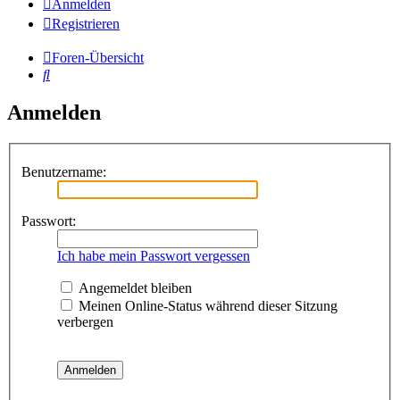
Anmelden
Registrieren
Foren-Übersicht
Suche
Anmelden
Benutzername:
Passwort:
Ich habe mein Passwort vergessen
Angemeldet bleiben
Meinen Online-Status während dieser Sitzung
verbergen