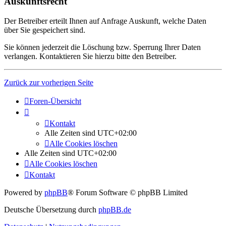
Auskunftsrecht
Der Betreiber erteilt Ihnen auf Anfrage Auskunft, welche Daten
über Sie gespeichert sind.
Sie können jederzeit die Löschung bzw. Sperrung Ihrer Daten
verlangen. Kontaktieren Sie hierzu bitte den Betreiber.
Zurück zur vorherigen Seite
Foren-Übersicht
Kontakt
Alle Zeiten sind
UTC+02:00
Alle Cookies löschen
Alle Zeiten sind
UTC+02:00
Alle Cookies löschen
Kontakt
Powered by
phpBB
® Forum Software © phpBB Limited
Deutsche Übersetzung durch
phpBB.de