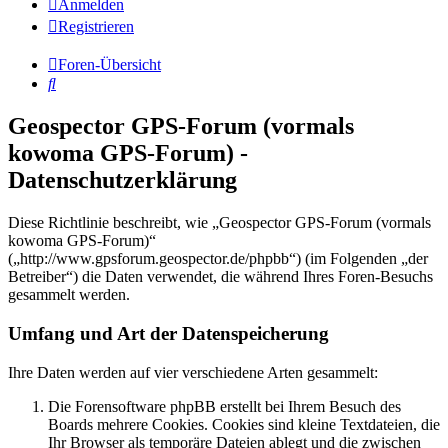
Anmelden
Registrieren
Foren-Übersicht
Suche
Geospector GPS-Forum (vormals
kowoma GPS-Forum) -
Datenschutzerklärung
Diese Richtlinie beschreibt, wie „Geospector GPS-Forum (vormals
kowoma GPS-Forum)“
(„http://www.gpsforum.geospector.de/phpbb“) (im Folgenden „der
Betreiber“) die Daten verwendet, die während Ihres Foren-Besuchs
gesammelt werden.
Umfang und Art der Datenspeicherung
Ihre Daten werden auf vier verschiedene Arten gesammelt:
Die Forensoftware phpBB erstellt bei Ihrem Besuch des
Boards mehrere Cookies. Cookies sind kleine Textdateien, die
Ihr Browser als temporäre Dateien ablegt und die zwischen