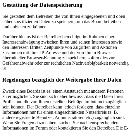
Gestattung der Datenspeicherung
Sie gestatten dem Betreiber, die von Ihnen eingegebenen und oben
näher spezifizierten Daten zu speichern, um das Board betreiben
und anbieten zu können.
Darüber hinaus ist der Betreiber berechtigt, im Rahmen einer
Interessenabwägung zwischen Ihren und seinen Interessen sowie
den Interessen Dritter, Zeitpunkte von Zugriffen und Aktionen
zusammen mit Ihrer IP-Adresse und der von Ihrem Browser
übermittelter Browser-Kennung zu speichern, sofern dies zur
Gefahrenabwehr oder zur rechtlichen Nachverfolgbarkeit notwendig
ist.
Regelungen bezüglich der Weitergabe Ihrer Daten
Zweck eines Boards ist es, einen Austausch mit anderen Personen
zu ermöglichen. Sie sind sich daher bewusst, dass die Daten Ihres
Profils und die von Ihnen erstellten Beiträge im Internet zugänglich
sein können. Der Betreiber kann jedoch festlegen, dass einzelne
Informationen nur für einen eingeschränkten Nutzerkreis (z. B.
andere registrierte Benutzer, Administratoren etc.) zugänglich sind.
Wenn Sie Fragen dazu haben, suchen Sie nach entsprechenden
Informationen im Forum oder kontaktieren Sie den Betreiber. Die E-