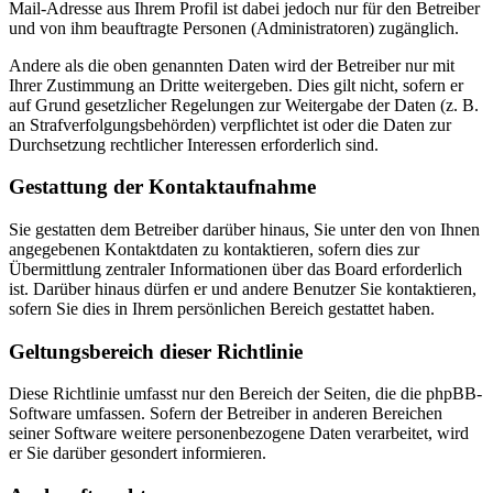
Mail-Adresse aus Ihrem Profil ist dabei jedoch nur für den Betreiber
und von ihm beauftragte Personen (Administratoren) zugänglich.
Andere als die oben genannten Daten wird der Betreiber nur mit
Ihrer Zustimmung an Dritte weitergeben. Dies gilt nicht, sofern er
auf Grund gesetzlicher Regelungen zur Weitergabe der Daten (z. B.
an Strafverfolgungsbehörden) verpflichtet ist oder die Daten zur
Durchsetzung rechtlicher Interessen erforderlich sind.
Gestattung der Kontaktaufnahme
Sie gestatten dem Betreiber darüber hinaus, Sie unter den von Ihnen
angegebenen Kontaktdaten zu kontaktieren, sofern dies zur
Übermittlung zentraler Informationen über das Board erforderlich
ist. Darüber hinaus dürfen er und andere Benutzer Sie kontaktieren,
sofern Sie dies in Ihrem persönlichen Bereich gestattet haben.
Geltungsbereich dieser Richtlinie
Diese Richtlinie umfasst nur den Bereich der Seiten, die die phpBB-
Software umfassen. Sofern der Betreiber in anderen Bereichen
seiner Software weitere personenbezogene Daten verarbeitet, wird
er Sie darüber gesondert informieren.