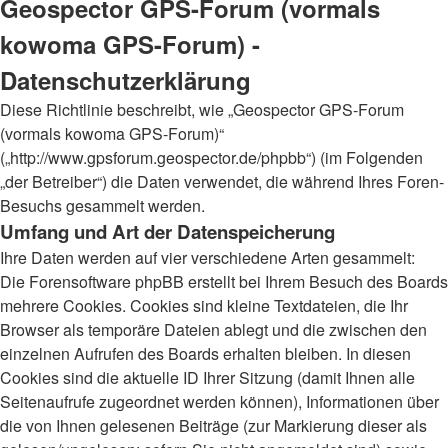
Geospector GPS-Forum (vormals
kowoma GPS-Forum) -
Datenschutzerklärung
Diese Richtlinie beschreibt, wie „Geospector GPS-Forum
(vormals kowoma GPS-Forum)“
(„http://www.gpsforum.geospector.de/phpbb“) (im Folgenden
„der Betreiber“) die Daten verwendet, die während Ihres Foren-
Besuchs gesammelt werden.
Umfang und Art der Datenspeicherung
Ihre Daten werden auf vier verschiedene Arten gesammelt:
Die Forensoftware phpBB erstellt bei Ihrem Besuch des Boards
mehrere Cookies. Cookies sind kleine Textdateien, die Ihr
Browser als temporäre Dateien ablegt und die zwischen den
einzelnen Aufrufen des Boards erhalten bleiben. In diesen
Cookies sind die aktuelle ID Ihrer Sitzung (damit Ihnen alle
Seitenaufrufe zugeordnet werden können), Informationen über
die von Ihnen gelesenen Beiträge (zur Markierung dieser als