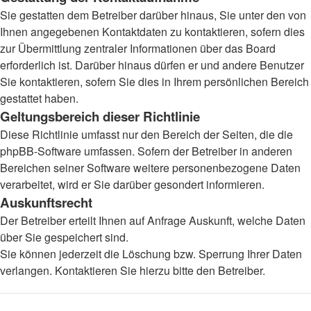
Sie gestatten dem Betreiber darüber hinaus, Sie unter den von
Ihnen angegebenen Kontaktdaten zu kontaktieren, sofern dies
zur Übermittlung zentraler Informationen über das Board
erforderlich ist. Darüber hinaus dürfen er und andere Benutzer
Sie kontaktieren, sofern Sie dies in Ihrem persönlichen Bereich
gestattet haben.
Geltungsbereich dieser Richtlinie
Diese Richtlinie umfasst nur den Bereich der Seiten, die die
phpBB-Software umfassen. Sofern der Betreiber in anderen
Bereichen seiner Software weitere personenbezogene Daten
verarbeitet, wird er Sie darüber gesondert informieren.
Auskunftsrecht
Der Betreiber erteilt Ihnen auf Anfrage Auskunft, welche Daten
über Sie gespeichert sind.
Sie können jederzeit die Löschung bzw. Sperrung Ihrer Daten
verlangen. Kontaktieren Sie hierzu bitte den Betreiber.