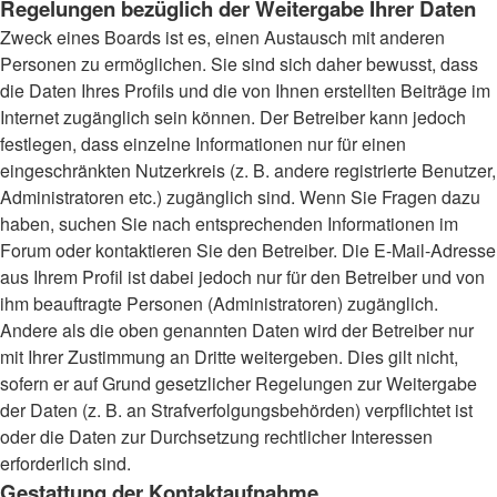
Regelungen bezüglich der Weitergabe Ihrer Daten
Zweck eines Boards ist es, einen Austausch mit anderen
Personen zu ermöglichen. Sie sind sich daher bewusst, dass
die Daten Ihres Profils und die von Ihnen erstellten Beiträge im
Internet zugänglich sein können. Der Betreiber kann jedoch
festlegen, dass einzelne Informationen nur für einen
eingeschränkten Nutzerkreis (z. B. andere registrierte Benutzer,
Administratoren etc.) zugänglich sind. Wenn Sie Fragen dazu
haben, suchen Sie nach entsprechenden Informationen im
Forum oder kontaktieren Sie den Betreiber. Die E-Mail-Adresse
aus Ihrem Profil ist dabei jedoch nur für den Betreiber und von
ihm beauftragte Personen (Administratoren) zugänglich.
Andere als die oben genannten Daten wird der Betreiber nur
mit Ihrer Zustimmung an Dritte weitergeben. Dies gilt nicht,
sofern er auf Grund gesetzlicher Regelungen zur Weitergabe
der Daten (z. B. an Strafverfolgungsbehörden) verpflichtet ist
oder die Daten zur Durchsetzung rechtlicher Interessen
erforderlich sind.
Gestattung der Kontaktaufnahme