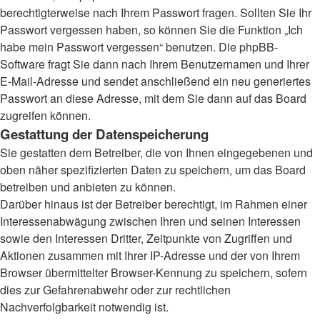
berechtigterweise nach Ihrem Passwort fragen. Sollten Sie Ihr
Passwort vergessen haben, so können Sie die Funktion „Ich
habe mein Passwort vergessen“ benutzen. Die phpBB-
Software fragt Sie dann nach Ihrem Benutzernamen und Ihrer
E-Mail-Adresse und sendet anschließend ein neu generiertes
Passwort an diese Adresse, mit dem Sie dann auf das Board
zugreifen können.
Gestattung der Datenspeicherung
Sie gestatten dem Betreiber, die von Ihnen eingegebenen und
oben näher spezifizierten Daten zu speichern, um das Board
betreiben und anbieten zu können.
Darüber hinaus ist der Betreiber berechtigt, im Rahmen einer
Interessenabwägung zwischen Ihren und seinen Interessen
sowie den Interessen Dritter, Zeitpunkte von Zugriffen und
Aktionen zusammen mit Ihrer IP-Adresse und der von Ihrem
Browser übermittelter Browser-Kennung zu speichern, sofern
dies zur Gefahrenabwehr oder zur rechtlichen
Nachverfolgbarkeit notwendig ist.