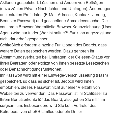
Aktionen gespeichert: Löschen und Ändern von Beiträgen
(dazu zählen Private Nachrichten und Umfragen), Änderungen
an zentralen Profildaten (E-Mail-Adresse, Kontoaktivierung,
Benutzer-Passwort) und gescheiterte Anmeldeversuche. Die
von Ihrem Browser übermittelte Browser-Kennzeichnung (User
Agent) wird nur in der „Wer ist online?“-Funktion angezeigt und
nicht dauerhaft gespeichert.
Schließlich erfordern einzelne Funktionen des Boards, dass
weitere Daten gespeichert werden. Dazu gehören Ihr
Abstimmungsverhalten bei Umfragen, der Gelesen-Status von
Ihren Beiträgen oder explizit von Ihnen gesetzte Lesezeichen
oder Benachrichtigungsfunktionen.
Ihr Passwort wird mit einer Einwege-Verschlüsselung (Hash)
gespeichert, so dass es sicher ist. Jedoch wird Ihnen
empfohlen, dieses Passwort nicht auf einer Vielzahl von
Webseiten zu verwenden. Das Passwort ist Ihr Schlüssel zu
Ihrem Benutzerkonto für das Board, also gehen Sie mit ihm
sorgsam um. Insbesondere wird Sie kein Vertreter des
Betreibers, von phpBB Limited oder ein Dritter