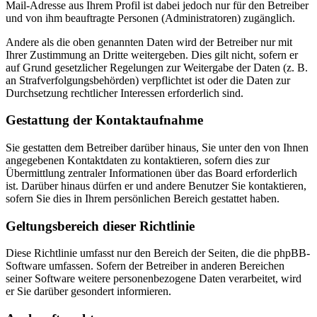
Mail-Adresse aus Ihrem Profil ist dabei jedoch nur für den Betreiber
und von ihm beauftragte Personen (Administratoren) zugänglich.
Andere als die oben genannten Daten wird der Betreiber nur mit
Ihrer Zustimmung an Dritte weitergeben. Dies gilt nicht, sofern er
auf Grund gesetzlicher Regelungen zur Weitergabe der Daten (z. B.
an Strafverfolgungsbehörden) verpflichtet ist oder die Daten zur
Durchsetzung rechtlicher Interessen erforderlich sind.
Gestattung der Kontaktaufnahme
Sie gestatten dem Betreiber darüber hinaus, Sie unter den von Ihnen
angegebenen Kontaktdaten zu kontaktieren, sofern dies zur
Übermittlung zentraler Informationen über das Board erforderlich
ist. Darüber hinaus dürfen er und andere Benutzer Sie kontaktieren,
sofern Sie dies in Ihrem persönlichen Bereich gestattet haben.
Geltungsbereich dieser Richtlinie
Diese Richtlinie umfasst nur den Bereich der Seiten, die die phpBB-
Software umfassen. Sofern der Betreiber in anderen Bereichen
seiner Software weitere personenbezogene Daten verarbeitet, wird
er Sie darüber gesondert informieren.