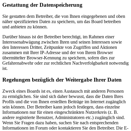
Gestattung der Datenspeicherung
Sie gestatten dem Betreiber, die von Ihnen eingegebenen und oben
näher spezifizierten Daten zu speichern, um das Board betreiben
und anbieten zu können.
Darüber hinaus ist der Betreiber berechtigt, im Rahmen einer
Interessenabwägung zwischen Ihren und seinen Interessen sowie
den Interessen Dritter, Zeitpunkte von Zugriffen und Aktionen
zusammen mit Ihrer IP-Adresse und der von Ihrem Browser
übermittelter Browser-Kennung zu speichern, sofern dies zur
Gefahrenabwehr oder zur rechtlichen Nachverfolgbarkeit notwendig
ist.
Regelungen bezüglich der Weitergabe Ihrer Daten
Zweck eines Boards ist es, einen Austausch mit anderen Personen
zu ermöglichen. Sie sind sich daher bewusst, dass die Daten Ihres
Profils und die von Ihnen erstellten Beiträge im Internet zugänglich
sein können. Der Betreiber kann jedoch festlegen, dass einzelne
Informationen nur für einen eingeschränkten Nutzerkreis (z. B.
andere registrierte Benutzer, Administratoren etc.) zugänglich sind.
Wenn Sie Fragen dazu haben, suchen Sie nach entsprechenden
Informationen im Forum oder kontaktieren Sie den Betreiber. Die E-