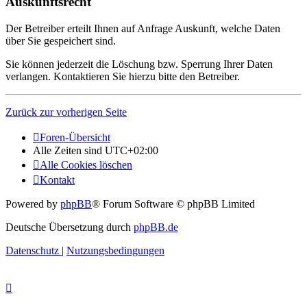
Auskunftsrecht
Der Betreiber erteilt Ihnen auf Anfrage Auskunft, welche Daten
über Sie gespeichert sind.
Sie können jederzeit die Löschung bzw. Sperrung Ihrer Daten
verlangen. Kontaktieren Sie hierzu bitte den Betreiber.
Zurück zur vorherigen Seite
Foren-Übersicht
Alle Zeiten sind
UTC+02:00
Alle Cookies löschen
Kontakt
Powered by
phpBB
® Forum Software © phpBB Limited
Deutsche Übersetzung durch
phpBB.de
Datenschutz
|
Nutzungsbedingungen