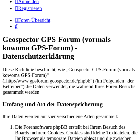
Anmelden
Registrieren
Foren-Übersicht
Suche
Geospector GPS-Forum (vormals
kowoma GPS-Forum) -
Datenschutzerklärung
Diese Richtlinie beschreibt, wie „Geospector GPS-Forum (vormals
kowoma GPS-Forum)“
(„http://www.gpsforum.geospector.de/phpbb“) (im Folgenden „der
Betreiber“) die Daten verwendet, die während Ihres Foren-Besuchs
gesammelt werden.
Umfang und Art der Datenspeicherung
Ihre Daten werden auf vier verschiedene Arten gesammelt:
Die Forensoftware phpBB erstellt bei Ihrem Besuch des
Boards mehrere Cookies. Cookies sind kleine Textdateien, die
Ihr Browser als temporäre Dateien ablegt und die zwischen