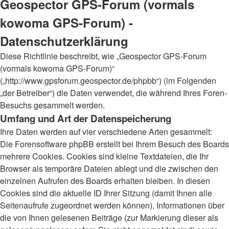
Geospector GPS-Forum (vormals
kowoma GPS-Forum) -
Datenschutzerklärung
Diese Richtlinie beschreibt, wie „Geospector GPS-Forum
(vormals kowoma GPS-Forum)“
(„http://www.gpsforum.geospector.de/phpbb“) (im Folgenden
„der Betreiber“) die Daten verwendet, die während Ihres Foren-
Besuchs gesammelt werden.
Umfang und Art der Datenspeicherung
Ihre Daten werden auf vier verschiedene Arten gesammelt:
Die Forensoftware phpBB erstellt bei Ihrem Besuch des Boards
mehrere Cookies. Cookies sind kleine Textdateien, die Ihr
Browser als temporäre Dateien ablegt und die zwischen den
einzelnen Aufrufen des Boards erhalten bleiben. In diesen
Cookies sind die aktuelle ID Ihrer Sitzung (damit Ihnen alle
Seitenaufrufe zugeordnet werden können), Informationen über
die von Ihnen gelesenen Beiträge (zur Markierung dieser als