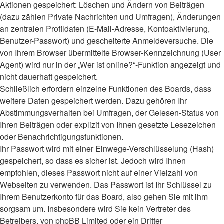
Aktionen gespeichert: Löschen und Ändern von Beiträgen
(dazu zählen Private Nachrichten und Umfragen), Änderungen
an zentralen Profildaten (E-Mail-Adresse, Kontoaktivierung,
Benutzer-Passwort) und gescheiterte Anmeldeversuche. Die
von Ihrem Browser übermittelte Browser-Kennzeichnung (User
Agent) wird nur in der „Wer ist online?“-Funktion angezeigt und
nicht dauerhaft gespeichert.
Schließlich erfordern einzelne Funktionen des Boards, dass
weitere Daten gespeichert werden. Dazu gehören Ihr
Abstimmungsverhalten bei Umfragen, der Gelesen-Status von
Ihren Beiträgen oder explizit von Ihnen gesetzte Lesezeichen
oder Benachrichtigungsfunktionen.
Ihr Passwort wird mit einer Einwege-Verschlüsselung (Hash)
gespeichert, so dass es sicher ist. Jedoch wird Ihnen
empfohlen, dieses Passwort nicht auf einer Vielzahl von
Webseiten zu verwenden. Das Passwort ist Ihr Schlüssel zu
Ihrem Benutzerkonto für das Board, also gehen Sie mit ihm
sorgsam um. Insbesondere wird Sie kein Vertreter des
Betreibers, von phpBB Limited oder ein Dritter