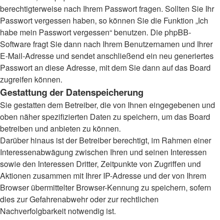
berechtigterweise nach Ihrem Passwort fragen. Sollten Sie Ihr
Passwort vergessen haben, so können Sie die Funktion „Ich
habe mein Passwort vergessen“ benutzen. Die phpBB-
Software fragt Sie dann nach Ihrem Benutzernamen und Ihrer
E-Mail-Adresse und sendet anschließend ein neu generiertes
Passwort an diese Adresse, mit dem Sie dann auf das Board
zugreifen können.
Gestattung der Datenspeicherung
Sie gestatten dem Betreiber, die von Ihnen eingegebenen und
oben näher spezifizierten Daten zu speichern, um das Board
betreiben und anbieten zu können.
Darüber hinaus ist der Betreiber berechtigt, im Rahmen einer
Interessenabwägung zwischen Ihren und seinen Interessen
sowie den Interessen Dritter, Zeitpunkte von Zugriffen und
Aktionen zusammen mit Ihrer IP-Adresse und der von Ihrem
Browser übermittelter Browser-Kennung zu speichern, sofern
dies zur Gefahrenabwehr oder zur rechtlichen
Nachverfolgbarkeit notwendig ist.