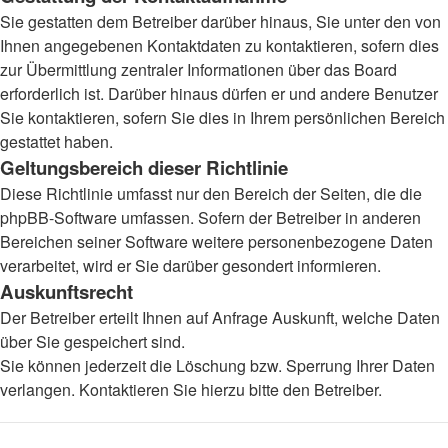
Sie gestatten dem Betreiber darüber hinaus, Sie unter den von
Ihnen angegebenen Kontaktdaten zu kontaktieren, sofern dies
zur Übermittlung zentraler Informationen über das Board
erforderlich ist. Darüber hinaus dürfen er und andere Benutzer
Sie kontaktieren, sofern Sie dies in Ihrem persönlichen Bereich
gestattet haben.
Geltungsbereich dieser Richtlinie
Diese Richtlinie umfasst nur den Bereich der Seiten, die die
phpBB-Software umfassen. Sofern der Betreiber in anderen
Bereichen seiner Software weitere personenbezogene Daten
verarbeitet, wird er Sie darüber gesondert informieren.
Auskunftsrecht
Der Betreiber erteilt Ihnen auf Anfrage Auskunft, welche Daten
über Sie gespeichert sind.
Sie können jederzeit die Löschung bzw. Sperrung Ihrer Daten
verlangen. Kontaktieren Sie hierzu bitte den Betreiber.