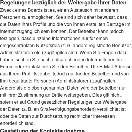
Regelungen bezüglich der Weitergabe Ihrer Daten
Zweck eines Boards ist es, einen Austausch mit anderen
Personen zu ermöglichen. Sie sind sich daher bewusst, dass
die Daten Ihres Profils und die von Ihnen erstellten Beiträge im
Internet zugänglich sein können. Der Betreiber kann jedoch
festlegen, dass einzelne Informationen nur für einen
eingeschränkten Nutzerkreis (z. B. andere registrierte Benutzer,
Administratoren etc.) zugänglich sind. Wenn Sie Fragen dazu
haben, suchen Sie nach entsprechenden Informationen im
Forum oder kontaktieren Sie den Betreiber. Die E-Mail-Adresse
aus Ihrem Profil ist dabei jedoch nur für den Betreiber und von
ihm beauftragte Personen (Administratoren) zugänglich.
Andere als die oben genannten Daten wird der Betreiber nur
mit Ihrer Zustimmung an Dritte weitergeben. Dies gilt nicht,
sofern er auf Grund gesetzlicher Regelungen zur Weitergabe
der Daten (z. B. an Strafverfolgungsbehörden) verpflichtet ist
oder die Daten zur Durchsetzung rechtlicher Interessen
erforderlich sind.
Gestattung der Kontaktaufnahme