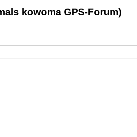
rmals kowoma GPS-Forum)