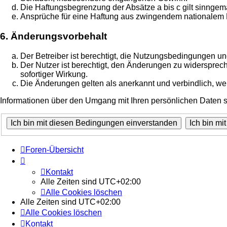
Die Haftungsbegrenzung der Absätze a bis c gilt sinngemä
Ansprüche für eine Haftung aus zwingendem nationalem R
6. Änderungsvorbehalt
Der Betreiber ist berechtigt, die Nutzungsbedingungen un
Der Nutzer ist berechtigt, den Änderungen zu widersprec
sofortiger Wirkung.
Die Änderungen gelten als anerkannt und verbindlich, w
Informationen über den Umgang mit Ihren persönlichen Daten si
Foren-Übersicht
Kontakt
Alle Zeiten sind
UTC+02:00
Alle Cookies löschen
Alle Zeiten sind
UTC+02:00
Alle Cookies löschen
Kontakt