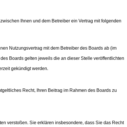
zwischen Ihnen und dem Betreiber ein Vertrag mit folgenden
nen Nutzungsvertrag mit dem Betreiber des Boards ab (im
es Boards gelten jeweils die an dieser Stelle veröffentlichten
erzeit gekündigt werden.
entgeltliches Recht, Ihren Beitrag im Rahmen des Boards zu
itten verstoßen. Sie erklären insbesondere, dass Sie das Recht