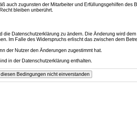
ß auch zugunsten der Mitarbeiter und Erfüllungsgehilfen des B
echt bleiben unberührt.
d die Datenschutzerklärung zu ändern. Die Änderung wird dem N
hen. Im Falle des Widerspruchs erlischt das zwischen dem Betr
enn der Nutzer den Änderungen zugestimmt hat.
nd in der Datenschutzerklärung enthalten.