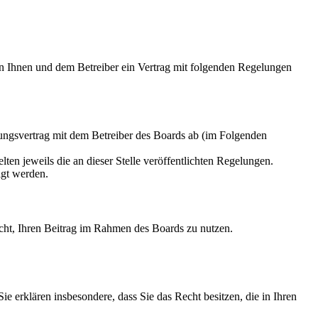
Ihnen und dem Betreiber ein Vertrag mit folgenden Regelungen
gsvertrag mit dem Betreiber des Boards ab (im Folgenden
ten jeweils die an dieser Stelle veröffentlichten Regelungen.
igt werden.
Recht, Ihren Beitrag im Rahmen des Boards zu nutzen.
 Sie erklären insbesondere, dass Sie das Recht besitzen, die in Ihren