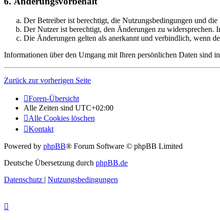
6. Änderungsvorbehalt
Der Betreiber ist berechtigt, die Nutzungsbedingungen und di
Der Nutzer ist berechtigt, den Änderungen zu widersprechen. I
Die Änderungen gelten als anerkannt und verbindlich, wenn d
Informationen über den Umgang mit Ihren persönlichen Daten sind in
Zurück zur vorherigen Seite
Foren-Übersicht
Alle Zeiten sind
UTC+02:00
Alle Cookies löschen
Kontakt
Powered by
phpBB
® Forum Software © phpBB Limited
Deutsche Übersetzung durch
phpBB.de
Datenschutz
|
Nutzungsbedingungen