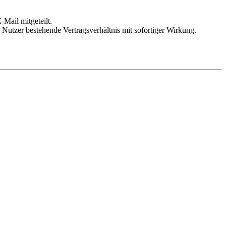
Mail mitgeteilt.
Nutzer bestehende Vertragsverhältnis mit sofortiger Wirkung.