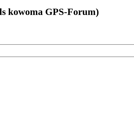
als kowoma GPS-Forum)