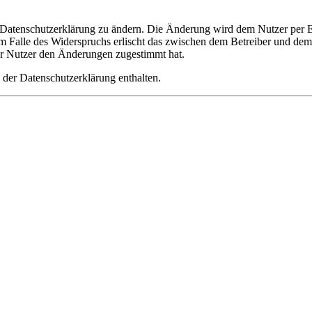
e Datenschutzerklärung zu ändern. Die Änderung wird dem Nutzer per E-
m Falle des Widerspruchs erlischt das zwischen dem Betreiber und dem 
er Nutzer den Änderungen zugestimmt hat.
 der Datenschutzerklärung enthalten.