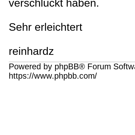
verschluckt haben.
Sehr erleichtert
reinhardz
Powered by phpBB® Forum Softwa
https://www.phpbb.com/