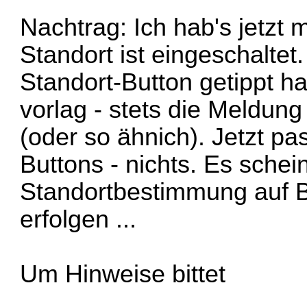
Nachtrag: Ich hab's jetzt
Standort ist eingeschaltet
Standort-Button getippt h
vorlag - stets die Meldung
(oder so ähnich). Jetzt pa
Buttons - nichts. Es schei
Standortbestimmung auf B
erfolgen ...
Um Hinweise bittet