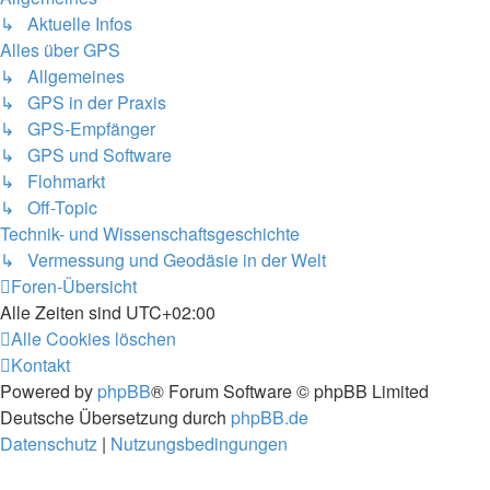
↳ Aktuelle Infos
Alles über GPS
↳ Allgemeines
↳ GPS in der Praxis
↳ GPS-Empfänger
↳ GPS und Software
↳ Flohmarkt
↳ Off-Topic
Technik- und Wissenschaftsgeschichte
↳ Vermessung und Geodäsie in der Welt
Foren-Übersicht
Alle Zeiten sind
UTC+02:00
Alle Cookies löschen
Kontakt
Powered by
phpBB
® Forum Software © phpBB Limited
Deutsche Übersetzung durch
phpBB.de
Datenschutz
|
Nutzungsbedingungen