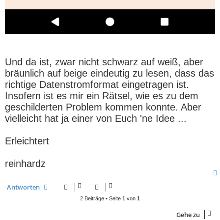
Und da ist, zwar nicht schwarz auf weiß, aber
bräunlich auf beige eindeutig zu lesen, dass das
richtige Datenstromformat eingetragen ist.
Insofern ist es mir ein Rätsel, wie es zu dem
geschilderten Problem kommen konnte. Aber
vielleicht hat ja einer von Euch 'ne Idee ...
Erleichtert
reinhardz
Antworten
2 Beiträge • Seite
1
von
1
Gehe zu