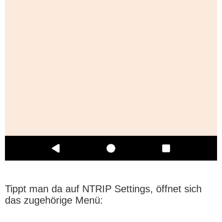
Tippt man da auf NTRIP Settings, öffnet sich
das zugehörige Menü: