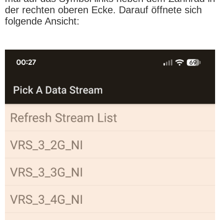
der rechten oberen Ecke. Darauf öffnete sich
folgende Ansicht: