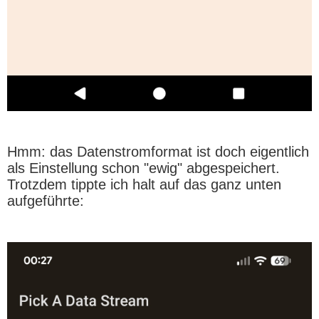
Hmm: das Datenstromformat ist doch eigentlich
als Einstellung schon "ewig" abgespeichert.
Trotzdem tippte ich halt auf das ganz unten
aufgeführte: